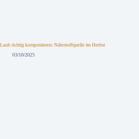
Laub richtig kompostieren: Nährstoffquelle im Herbst
03/10/2025