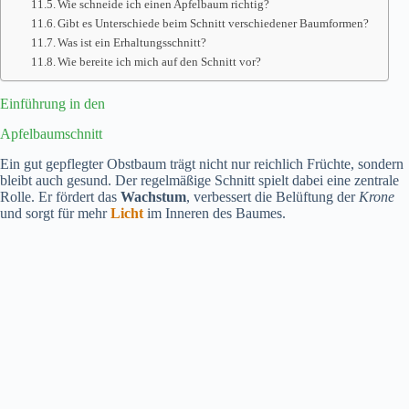
Wie schneide ich einen Apfelbaum richtig?
Gibt es Unterschiede beim Schnitt verschiedener Baumformen?
Was ist ein Erhaltungsschnitt?
Wie bereite ich mich auf den Schnitt vor?
Einführung in den
Apfelbaumschnitt
Ein gut gepflegter Obstbaum trägt nicht nur reichlich Früchte, sondern
bleibt auch gesund. Der regelmäßige Schnitt spielt dabei eine zentrale
Rolle. Er fördert das
Wachstum
, verbessert die Belüftung der
Krone
und sorgt für mehr
Licht
im Inneren des Baumes.