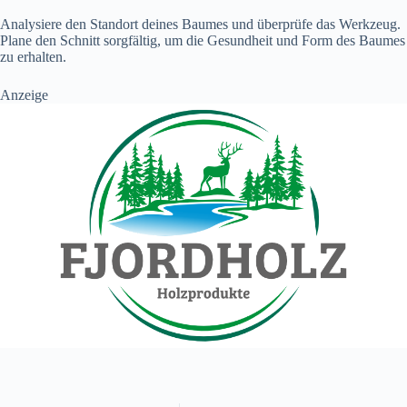
Analysiere den Standort deines Baumes und überprüfe das Werkzeug.
Plane den Schnitt sorgfältig, um die Gesundheit und Form des Baumes
zu erhalten.
Anzeige