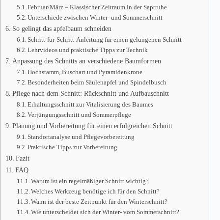
Februar/März – Klassischer Zeitraum in der Saptruhe
Unterschiede zwischen Winter- und Sommerschnitt
So gelingt das apfelbaum schneiden
Schritt-für-Schritt-Anleitung für einen gelungenen Schnitt
Lehrvideos und praktische Tipps zur Technik
Anpassung des Schnitts an verschiedene Baumformen
Hochstamm, Buschart und Pyramidenkrone
Besonderheiten beim Säulenapfel und Spindelbusch
Pflege nach dem Schnitt: Rückschnitt und Aufbauschnitt
Erhaltungsschnitt zur Vitalisierung des Baumes
Verjüngungsschnitt und Sommerpflege
Planung und Vorbereitung für einen erfolgreichen Schnitt
Standortanalyse und Pflegevorbereitung
Praktische Tipps zur Vorbereitung
Fazit
FAQ
Warum ist ein regelmäßiger Schnitt wichtig?
Welches Werkzeug benötige ich für den Schnitt?
Wann ist der beste Zeitpunkt für den Winterschnitt?
Wie unterscheidet sich der Winter- vom Sommerschnitt?