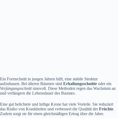
Ein Formschnitt in jungen Jahren hilft, eine stabile Struktur
aufzubauen. Bei älteren Bäumen sind
Erhaltungsschnitte
oder ein
Verjüngungsschnitt
sinnvoll. Diese Methoden regen das Wachstum an
und verlängern die Lebensdauer des Baumes.
Eine gut belichtete und luftige Krone hat viele Vorteile. Sie reduziert
das Risiko von Krankheiten und verbessert die Qualität der
Früchte
.
Zudem sorgt sie für einen gleichmäßigen Ertrag über die Jahre.