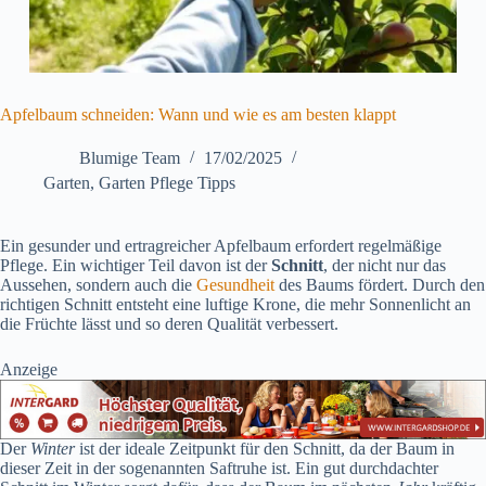
Apfelbaum schneiden: Wann und wie es am besten klappt
Blumige Team
17/02/2025
Garten
,
Garten Pflege Tipps
Ein gesunder und ertragreicher Apfelbaum erfordert regelmäßige
Pflege. Ein wichtiger Teil davon ist der
Schnitt
, der nicht nur das
Aussehen, sondern auch die
Gesundheit
des Baums fördert. Durch den
richtigen Schnitt entsteht eine luftige Krone, die mehr Sonnenlicht an
die Früchte lässt und so deren Qualität verbessert.
Anzeige
Der
Winter
ist der ideale Zeitpunkt für den Schnitt, da der Baum in
dieser Zeit in der sogenannten Saftruhe ist. Ein gut durchdachter