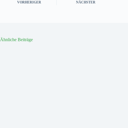
VORHERIGER
NÄCHSTER
Ähnliche Beiträge