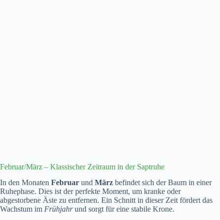
Februar/März – Klassischer Zeitraum in der Saptruhe
In den Monaten
Februar
und
März
befindet sich der Baum in einer
Ruhephase. Dies ist der perfekte Moment, um kranke oder
abgestorbene Äste zu entfernen. Ein Schnitt in dieser Zeit fördert das
Wachstum im
Frühjahr
und sorgt für eine stabile Krone.