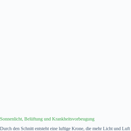
Sonnenlicht, Belüftung und Krankheitsvorbeugung
Durch den Schnitt entsteht eine luftige Krone, die mehr Licht und Luft