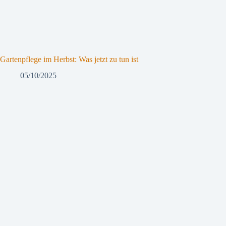
Gartenpflege im Herbst: Was jetzt zu tun ist
05/10/2025