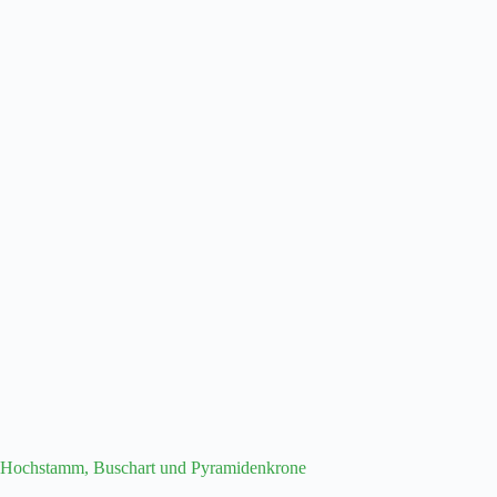
Hochstamm, Buschart und Pyramidenkrone