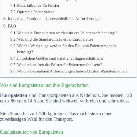
Materialkunde für Polster
Optimale Polsterstärke
Indoor vs. Outdoor – Unterschiedliche Anforderungen
FAQ
Wie viele Europaletten werden für ein Palettensofa benötigt?
Was sind die Standardmaße einer Europalette?
Welche Werkzeuge werden für den Bau von Palettenmöbeln
benötigt?
In welchen Größen sind Palettenauflagen erhältlich?
Wie dick sollten die Polster für Palettenmöbel sein?
Welche besonderen Anforderungen haben Outdoor-Palettenmöbel?
Was sind Europaletten und ihre Eigenschaften
Europaletten
sind Transportpaletten aus Nadelholz. Sie messen 120
cm x 80 cm x 14,5 cm. Sie sind weltweit verbreitet und sehr robust.
Sie können bis zu 1.500 kg tragen. Das macht sie zu einer
zuverlässigen Wahl für den Transport.
Qualitätsstufen von Europaletten