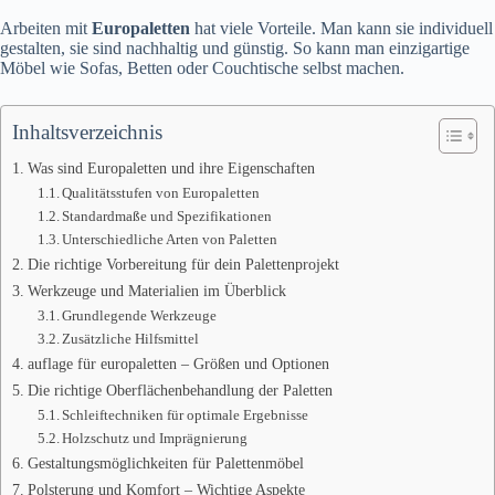
Arbeiten mit
Europaletten
hat viele Vorteile. Man kann sie individuell
gestalten, sie sind nachhaltig und günstig. So kann man einzigartige
Möbel wie Sofas, Betten oder Couchtische selbst machen.
Inhaltsverzeichnis
Was sind Europaletten und ihre Eigenschaften
Qualitätsstufen von Europaletten
Standardmaße und Spezifikationen
Unterschiedliche Arten von Paletten
Die richtige Vorbereitung für dein Palettenprojekt
Werkzeuge und Materialien im Überblick
Grundlegende Werkzeuge
Zusätzliche Hilfsmittel
auflage für europaletten – Größen und Optionen
Die richtige Oberflächenbehandlung der Paletten
Schleiftechniken für optimale Ergebnisse
Holzschutz und Imprägnierung
Gestaltungsmöglichkeiten für Palettenmöbel
Polsterung und Komfort – Wichtige Aspekte