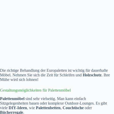
Die richtige Behandlung der Europaletten ist wichtig für dauerhafte
Möbel. Nehmen Sie sich die Zeit für Schleifen und
Holzschutz
. Ihre
Mühe wird sich lohnen!
Gestaltungsmöglichkeiten für Palettenmöbel
Palettenmöbel
sind sehr vielseitig. Man kann einfach
Sitzgelegenheiten bauen oder komplexe Outdoor-Lounges. Es gibt
viele
DIY-Ideen
, wie
Palettenbetten
,
Couchtische
oder
Bücherregale
.