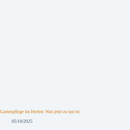
Gartenpflege im Herbst: Was jetzt zu tun ist
05/10/2025