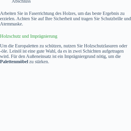
Abschluss
Arbeiten Sie in Faserrichtung des Holzes, um das beste Ergebnis zu
erzielen. Achten Sie auf Ihre Sicherheit und tragen Sie Schutzbrille und
Atemmaske.
Holzschutz und Imprägnierung
Um die Europaletten zu schützen, nutzen Sie Holzschutzlasuren oder
-öle. Leinöl ist eine gute Wahl, da es in zwei Schichten aufgetragen
wird. Für den Außeneinsatz ist ein Imprägniergrund nötig, um die
Palettenmöbel
zu stärken.