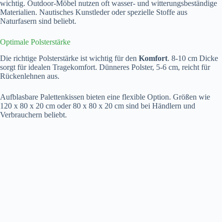
wichtig. Outdoor-Möbel nutzen oft wasser- und witterungsbeständige
Materialien. Nautisches Kunstleder oder spezielle Stoffe aus
Naturfasern sind beliebt.
Optimale Polsterstärke
Die richtige Polsterstärke ist wichtig für den
Komfort
. 8-10 cm Dicke
sorgt für idealen Tragekomfort. Dünneres Polster, 5-6 cm, reicht für
Rückenlehnen aus.
Aufblasbare Palettenkissen bieten eine flexible Option. Größen wie
120 x 80 x 20 cm oder 80 x 80 x 20 cm sind bei Händlern und
Verbrauchern beliebt.