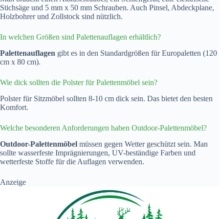
Stichsäge und 5 mm x 50 mm Schrauben. Auch Pinsel, Abdeckplane,
Holzbohrer und Zollstock sind nützlich.
In welchen Größen sind Palettenauflagen erhältlich?
Palettenauflagen
gibt es in den Standardgrößen für Europaletten (120
cm x 80 cm).
Wie dick sollten die Polster für Palettenmöbel sein?
Polster für Sitzmöbel sollten 8-10 cm dick sein. Das bietet den besten
Komfort.
Welche besonderen Anforderungen haben Outdoor-Palettenmöbel?
Outdoor-Palettenmöbel
müssen gegen Wetter geschützt sein. Man
sollte wasserfeste Imprägnierungen, UV-beständige Farben und
wetterfeste Stoffe für die Auflagen verwenden.
Anzeige