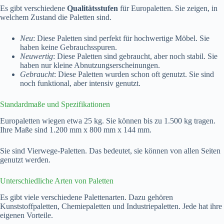
Es gibt verschiedene
Qualitätsstufen
für Europaletten. Sie zeigen, in
welchem Zustand die Paletten sind.
Neu
: Diese Paletten sind perfekt für hochwertige Möbel. Sie
haben keine Gebrauchsspuren.
Neuwertig
: Diese Paletten sind gebraucht, aber noch stabil. Sie
haben nur kleine Abnutzungserscheinungen.
Gebraucht
: Diese Paletten wurden schon oft genutzt. Sie sind
noch funktional, aber intensiv genutzt.
Standardmaße und Spezifikationen
Europaletten wiegen etwa 25 kg. Sie können bis zu 1.500 kg tragen.
Ihre Maße sind 1.200 mm x 800 mm x 144 mm.
Sie sind Vierwege-Paletten. Das bedeutet, sie können von allen Seiten
genutzt werden.
Unterschiedliche Arten von Paletten
Es gibt viele verschiedene Palettenarten. Dazu gehören
Kunststoffpaletten, Chemiepaletten und Industriepaletten. Jede hat ihre
eigenen Vorteile.