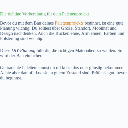
Die richtige Vorbereitung für dein Palettenprojekt
Bevor du mit dem Bau deines
Palettenprojekts
beginnst, ist eine gute
Planung wichtig. Du solltest über Größe, Standort, Mobilität und
Design nachdenken. Auch die Rückenlehne, Armlehnen, Farben und
Polsterung sind wichtig.
Diese
DIY-Planung
hilft dir, die richtigen Materialien zu wählen. So
wird der Bau einfacher.
Gebrauchte Paletten kannst du oft kostenlos oder günstig bekommen.
Achte aber darauf, dass sie in gutem Zustand sind. Prüfe sie gut, bevor
du beginnst.