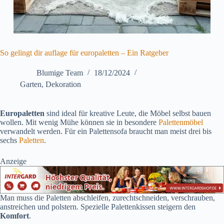
So gelingt dir auflage für europaletten – Ein Ratgeber
Blumige Team
18/12/2024
Garten
,
Dekoration
Europaletten
sind ideal für kreative Leute, die Möbel selbst bauen
wollen. Mit wenig Mühe können sie in besondere
Palettenmöbel
verwandelt werden. Für ein Palettensofa braucht man meist drei bis
sechs
Paletten
.
Anzeige
Man muss die Paletten abschleifen, zurechtschneiden, verschrauben,
anstreichen und polstern. Spezielle Palettenkissen steigern den
Komfort
.