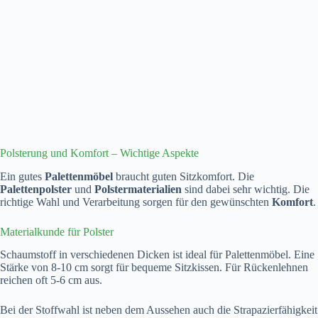
Polsterung und Komfort – Wichtige Aspekte
Ein gutes
Palettenmöbel
braucht guten Sitzkomfort. Die
Palettenpolster
und
Polstermaterialien
sind dabei sehr wichtig. Die
richtige Wahl und Verarbeitung sorgen für den gewünschten
Komfort
.
Materialkunde für Polster
Schaumstoff in verschiedenen Dicken ist ideal für Palettenmöbel. Eine
Stärke von 8-10 cm sorgt für bequeme Sitzkissen. Für Rückenlehnen
reichen oft 5-6 cm aus.
Bei der Stoffwahl ist neben dem Aussehen auch die Strapazierfähigkeit