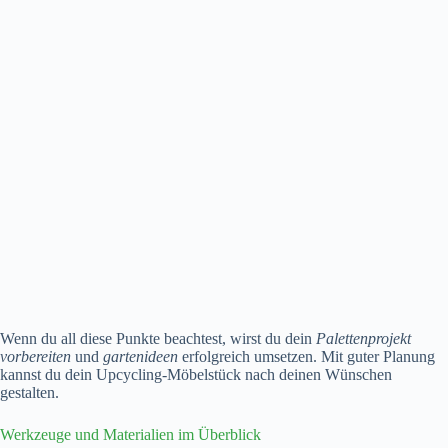
Wenn du all diese Punkte beachtest, wirst du dein
Palettenprojekt
vorbereiten
und
gartenideen
erfolgreich umsetzen. Mit guter Planung
kannst du dein Upcycling-Möbelstück nach deinen Wünschen
gestalten.
Werkzeuge und Materialien im Überblick