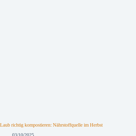
Laub richtig kompostieren: Nährstoffquelle im Herbst
03/10/2025