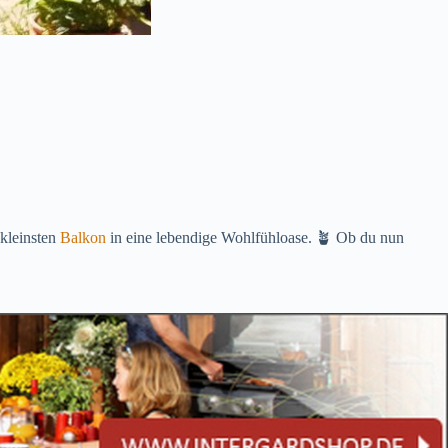
 kleinsten
Balkon
in eine lebendige Wohlfühloase. 🪴 Ob du nun