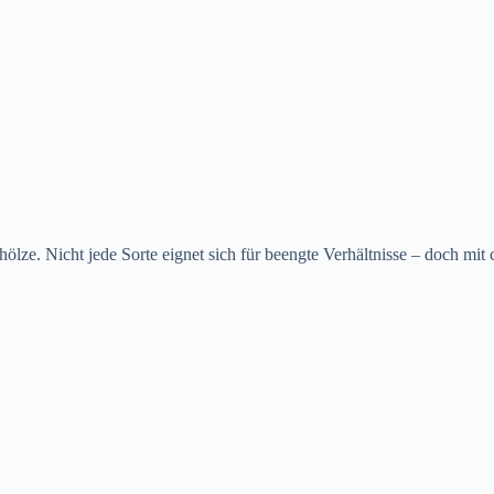
ölze. Nicht jede Sorte eignet sich für beengte Verhältnisse – doch mi