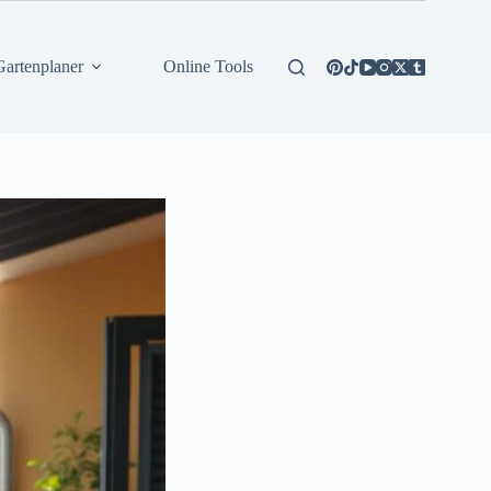
Gartenplaner
Online Tools