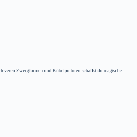
t cleveren Zwergformen und Kübelpulturen schaffst du magische