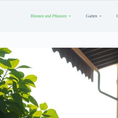
Blumen und Pflanzen
Garten