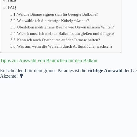
FAQ
Welche Bäume eignen sich für beengte Balkone?
Wie wähle ich die richtige Kübelgröße aus?
Überleben mediterrane Bäume wie Oliven unseren Winter?
Wie oft muss ich meinen Balkonbaum gießen und düngen?
Kann ich auch Obstbäume auf der Terrasse halten?
Was tun, wenn die Wurzeln durch Abflusslöcher wachsen?
Tipps zur Auswahl von Bäumchen für den Balkon
Entscheidend für dein grünes Paradies ist die
richtige Auswahl
der Geh
Akzente! 🌳