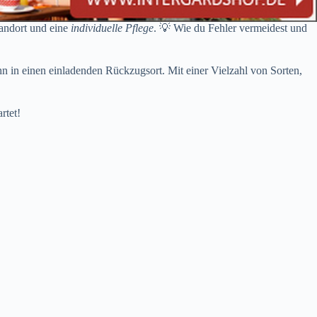
tandort und eine
individuelle Pflege
. 💡 Wie du Fehler vermeidest und
n in einen einladenden Rückzugsort. Mit einer Vielzahl von Sorten,
rtet!