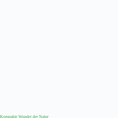
Kompakte Wunder der Natur