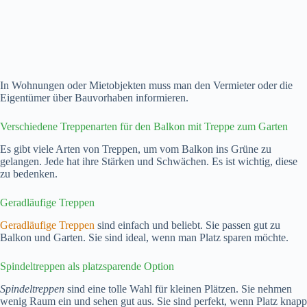
In Wohnungen oder Mietobjekten muss man den Vermieter oder die
Eigentümer über Bauvorhaben informieren.
Verschiedene Treppenarten für den Balkon mit Treppe zum Garten
Es gibt viele Arten von Treppen, um vom Balkon ins Grüne zu
gelangen. Jede hat ihre Stärken und Schwächen. Es ist wichtig, diese
zu bedenken.
Geradläufige Treppen
Geradläufige Treppen
sind einfach und beliebt. Sie passen gut zu
Balkon und Garten. Sie sind ideal, wenn man Platz sparen möchte.
Spindeltreppen als platzsparende Option
Spindeltreppen
sind eine tolle Wahl für kleinen Plätzen. Sie nehmen
wenig Raum ein und sehen gut aus. Sie sind perfekt, wenn Platz knapp