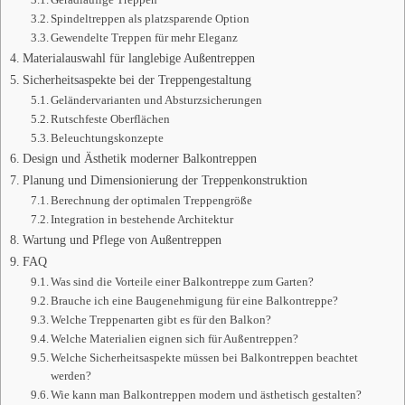
Spindeltreppen als platzsparende Option
Gewendelte Treppen für mehr Eleganz
Materialauswahl für langlebige Außentreppen
Sicherheitsaspekte bei der Treppengestaltung
Geländervarianten und Absturzsicherungen
Rutschfeste Oberflächen
Beleuchtungskonzepte
Design und Ästhetik moderner Balkontreppen
Planung und Dimensionierung der Treppenkonstruktion
Berechnung der optimalen Treppengröße
Integration in bestehende Architektur
Wartung und Pflege von Außentreppen
FAQ
Was sind die Vorteile einer Balkontreppe zum Garten?
Brauche ich eine Baugenehmigung für eine Balkontreppe?
Welche Treppenarten gibt es für den Balkon?
Welche Materialien eignen sich für Außentreppen?
Welche Sicherheitsaspekte müssen bei Balkontreppen beachtet
werden?
Wie kann man Balkontreppen modern und ästhetisch gestalten?