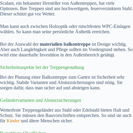
Scalant, ein bekannter Hersteller von Außentreppen, hat viele
Optionen. Ihre Treppen sind aus hochwertigem, feuerverzinktem Stahl.
Dieser schützt gut vor Wetter.
Man kann auch zwischen Holzoptik oder rutschfesten WPC-Einlagen
wählen. So kann man seine persönliche Ästhetik erreichen.
Bei der Auswahl der
materialien balkontreppe
ist Design wichtig.
Aber auch Langlebigkeit und Pflege sollten im Vordergrund stehen. So
wird eine dauerhafte Investition in den Außenbereich getätigt.
Sicherheitsaspekte bei der Treppengestaltung
Bei der Planung einer Balkontreppe zum Garten ist Sicherheit sehr
wichtig. Stabile Varianten und Absturzsicherungen sind nötig. Sie
sorgen dafür, dass man sicher auf und absteigen kann.
Geländervarianten und Absturzsicherungen
Wetterfeste Treppengeländer aus Stahl oder Edelstahl bieten Halt und
Schutz. Sie müssen den Bauvorschriften entsprechen. So sind sie auch
für
Kinder
und ältere Menschen sicher.