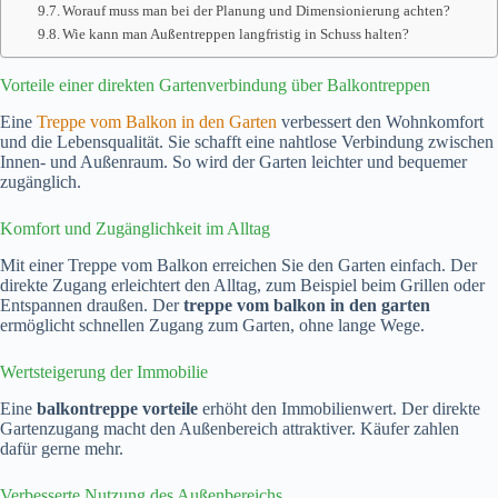
Worauf muss man bei der Planung und Dimensionierung achten?
Wie kann man Außentreppen langfristig in Schuss halten?
Vorteile einer direkten Gartenverbindung über Balkontreppen
Eine
Treppe vom Balkon in den Garten
verbessert den Wohnkomfort
und die Lebensqualität. Sie schafft eine nahtlose Verbindung zwischen
Innen- und Außenraum. So wird der Garten leichter und bequemer
zugänglich.
Komfort und Zugänglichkeit im Alltag
Mit einer Treppe vom Balkon erreichen Sie den Garten einfach. Der
direkte Zugang erleichtert den Alltag, zum Beispiel beim Grillen oder
Entspannen draußen. Der
treppe vom balkon in den garten
ermöglicht schnellen Zugang zum Garten, ohne lange Wege.
Wertsteigerung der Immobilie
Eine
balkontreppe vorteile
erhöht den Immobilienwert. Der direkte
Gartenzugang macht den Außenbereich attraktiver. Käufer zahlen
dafür gerne mehr.
Verbesserte Nutzung des Außenbereichs