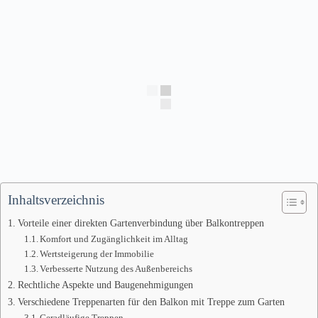
Inhaltsverzeichnis
Vorteile einer direkten Gartenverbindung über Balkontreppen
Komfort und Zugänglichkeit im Alltag
Wertsteigerung der Immobilie
Verbesserte Nutzung des Außenbereichs
Rechtliche Aspekte und Baugenehmigungen
Verschiedene Treppenarten für den Balkon mit Treppe zum Garten
Geradläufige Treppen