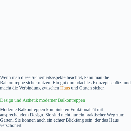
Wenn man diese Sicherheitsaspekte beachtet, kann man die
Balkontreppe sicher nutzen. Ein gut durchdachtes Konzept schützt und
macht die Verbindung zwischen
Haus
und Garten sicher.
Design und Ästhetik moderner Balkontreppen
Moderne Balkontreppen kombinieren Funktionalität mit
ansprechendem Design. Sie sind nicht nur ein praktischer Weg zum
Garten. Sie können auch ein echter Blickfang sein, der das Haus
verschönert.