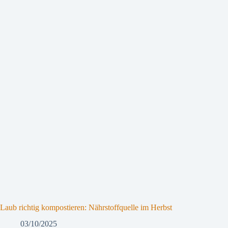
Laub richtig kompostieren: Nährstoffquelle im Herbst
03/10/2025