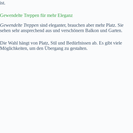
ist.
Gewendelte Treppen für mehr Eleganz
Gewendelte Treppen
sind eleganter, brauchen aber mehr Platz. Sie
sehen sehr ansprechend aus und verschönern Balkon und Garten.
Die Wahl hängt von Platz, Stil und Bedürfnissen ab. Es gibt viele
Möglichkeiten, um den Übergang zu gestalten.