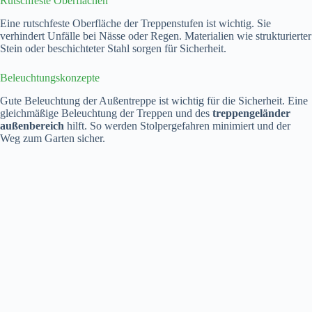
Rutschfeste Oberflächen
Eine rutschfeste Oberfläche der Treppenstufen ist wichtig. Sie
verhindert Unfälle bei Nässe oder Regen. Materialien wie strukturierter
Stein oder beschichteter Stahl sorgen für Sicherheit.
Beleuchtungskonzepte
Gute Beleuchtung der Außentreppe ist wichtig für die Sicherheit. Eine
gleichmäßige Beleuchtung der Treppen und des
treppengeländer
außenbereich
hilft. So werden Stolpergefahren minimiert und der
Weg zum Garten sicher.