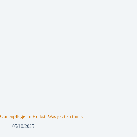
Gartenpflege im Herbst: Was jetzt zu tun ist
05/10/2025