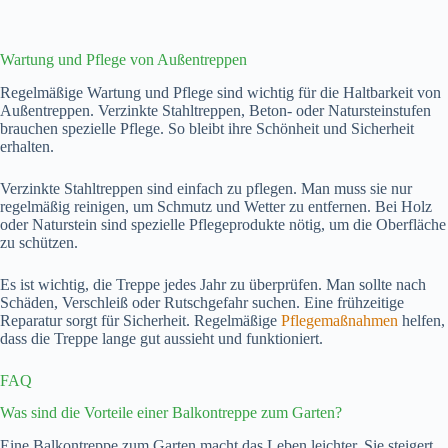
Wartung und Pflege von Außentreppen
Regelmäßige Wartung und Pflege sind wichtig für die Haltbarkeit von
Außentreppen. Verzinkte Stahltreppen, Beton- oder Natursteinstufen
brauchen spezielle Pflege. So bleibt ihre Schönheit und Sicherheit
erhalten.
Verzinkte Stahltreppen sind einfach zu pflegen. Man muss sie nur
regelmäßig reinigen, um Schmutz und Wetter zu entfernen. Bei Holz
oder Naturstein sind spezielle Pflegeprodukte nötig, um die Oberfläche
zu schützen.
Es ist wichtig, die Treppe jedes Jahr zu überprüfen. Man sollte nach
Schäden, Verschleiß oder Rutschgefahr suchen. Eine frühzeitige
Reparatur sorgt für Sicherheit. Regelmäßige
Pflegemaßnahmen
helfen,
dass die Treppe lange gut aussieht und funktioniert.
FAQ
Was sind die Vorteile einer Balkontreppe zum Garten?
Eine Balkontreppe zum Garten macht das Leben leichter. Sie steigert