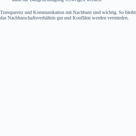
Transparenz und Kommunikation mit Nachbarn sind wichtig. So bleibt
das Nachbarschaftsverhältnis gut und Konflikte werden vermieden.