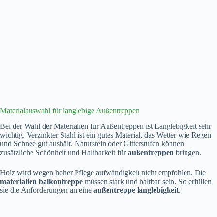
Materialauswahl für langlebige Außentreppen
Bei der Wahl der Materialien für Außentreppen ist Langlebigkeit sehr
wichtig. Verzinkter Stahl ist ein gutes Material, das Wetter wie Regen
und Schnee gut aushält. Naturstein oder Gitterstufen können
zusätzliche Schönheit und Haltbarkeit für
außentreppen
bringen.
Holz wird wegen hoher Pflege aufwändigkeit nicht empfohlen. Die
materialien balkontreppe
müssen stark und haltbar sein. So erfüllen
sie die Anforderungen an eine
außentreppe langlebigkeit
.