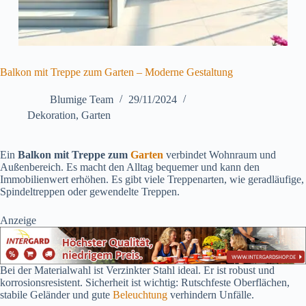
Balkon mit Treppe zum Garten – Moderne Gestaltung
Blumige Team
29/11/2024
Dekoration
,
Garten
Ein
Balkon mit Treppe zum
Garten
verbindet Wohnraum und
Außenbereich. Es macht den Alltag bequemer und kann den
Immobilienwert erhöhen. Es gibt viele Treppenarten, wie geradläufige,
Spindeltreppen oder gewendelte Treppen.
Anzeige
Bei der Materialwahl ist Verzinkter Stahl ideal. Er ist robust und
korrosionsresistent. Sicherheit ist wichtig: Rutschfeste Oberflächen,
stabile Geländer und gute
Beleuchtung
verhindern Unfälle.