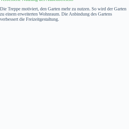
Die Treppe motiviert, den Garten mehr zu nutzen. So wird der Garten
zu einem erweiterten Wohnraum. Die Anbindung des Gartens
verbessert die Freizeitgestaltung.