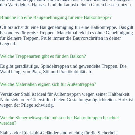
den Wert deines Hauses. Und du kannst deinen Garten besser nutzen.
Brauche ich eine Baugenehmigung für eine Balkontreppe?
Oft brauchst du eine Baugenehmigung für eine Balkontreppe. Das gilt
besonders für große Treppen. Manchmal reicht es ohne Genehmigung
für kleinere Treppen. Prüfe immer die Bauvorschriften in deiner
Gegend.
Welche Treppenarten gibt es für den Balkon?
Es gibt geradläufige, Spindeltreppen und gewendelte Treppen. Die
Wahl hängt von Platz, Stil und Praktikabilität ab.
Welche Materialien eignen sich für Außentreppen?
Verzinkter Stahl ist ideal für Außentreppen wegen seiner Haltbarkeit.
Naturstein oder Gitterstufen bieten Gestaltungsmöglichkeiten. Holz ist
wegen der Pflege schwierig.
Welche Sicherheitsaspekte müssen bei Balkontreppen beachtet
werden?
Stahl- oder Edelstahl-Geländer sind wichtig für die Sicherheit.