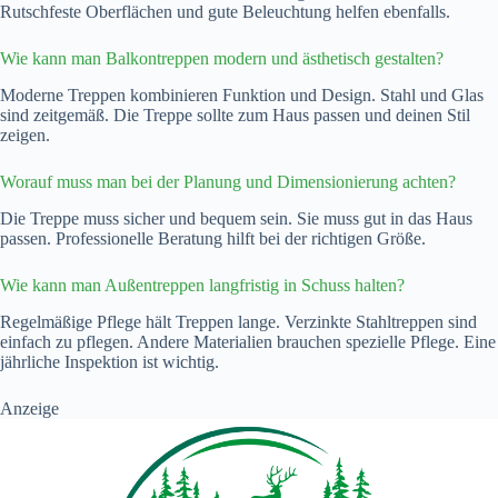
Rutschfeste Oberflächen und gute Beleuchtung helfen ebenfalls.
Wie kann man Balkontreppen modern und ästhetisch gestalten?
Moderne Treppen kombinieren Funktion und Design. Stahl und Glas
sind zeitgemäß. Die Treppe sollte zum Haus passen und deinen Stil
zeigen.
Worauf muss man bei der Planung und Dimensionierung achten?
Die Treppe muss sicher und bequem sein. Sie muss gut in das Haus
passen. Professionelle Beratung hilft bei der richtigen Größe.
Wie kann man Außentreppen langfristig in Schuss halten?
Regelmäßige Pflege hält Treppen lange. Verzinkte Stahltreppen sind
einfach zu pflegen. Andere Materialien brauchen spezielle Pflege. Eine
jährliche Inspektion ist wichtig.
Anzeige