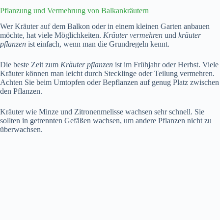
Pflanzung und Vermehrung von Balkankräutern
Wer Kräuter auf dem Balkon oder in einem kleinen Garten anbauen
möchte, hat viele Möglichkeiten.
Kräuter vermehren
und
kräuter
pflanzen
ist einfach, wenn man die Grundregeln kennt.
Die beste Zeit zum
Kräuter pflanzen
ist im Frühjahr oder Herbst. Viele
Kräuter können man leicht durch Stecklinge oder Teilung vermehren.
Achten Sie beim Umtopfen oder Bepflanzen auf genug Platz zwischen
den Pflanzen.
Kräuter wie Minze und Zitronenmelisse wachsen sehr schnell. Sie
sollten in getrennten Gefäßen wachsen, um andere Pflanzen nicht zu
überwachsen.