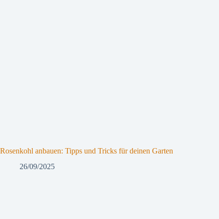
Rosenkohl anbauen: Tipps und Tricks für deinen Garten
26/09/2025