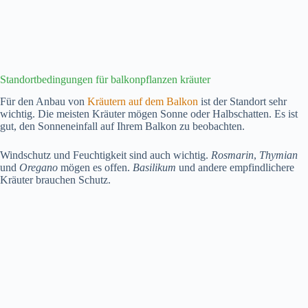
Standortbedingungen für balkonpflanzen kräuter
Für den Anbau von
Kräutern auf dem Balkon
ist der Standort sehr
wichtig. Die meisten Kräuter mögen Sonne oder Halbschatten. Es ist
gut, den Sonneneinfall auf Ihrem Balkon zu beobachten.
Windschutz und Feuchtigkeit sind auch wichtig.
Rosmarin
,
Thymian
und
Oregano
mögen es offen.
Basilikum
und andere empfindlichere
Kräuter brauchen Schutz.