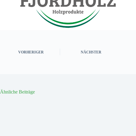
VORHERIGER
NÄCHSTER
Ähnliche Beiträge