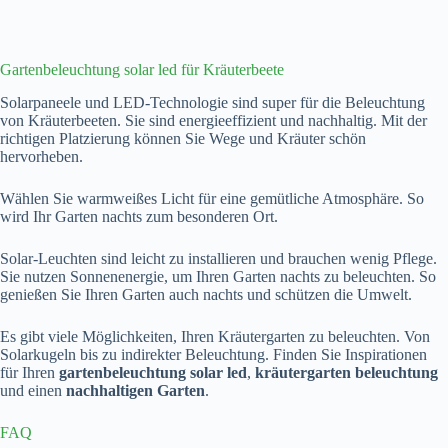
Gartenbeleuchtung solar led für Kräuterbeete
Solarpaneele und LED-Technologie sind super für die Beleuchtung
von Kräuterbeeten. Sie sind energieeffizient und nachhaltig. Mit der
richtigen Platzierung können Sie Wege und Kräuter schön
hervorheben.
Wählen Sie warmweißes Licht für eine gemütliche Atmosphäre. So
wird Ihr Garten nachts zum besonderen Ort.
Solar-Leuchten sind leicht zu installieren und brauchen wenig Pflege.
Sie nutzen Sonnenenergie, um Ihren Garten nachts zu beleuchten. So
genießen Sie Ihren Garten auch nachts und schützen die Umwelt.
Es gibt viele Möglichkeiten, Ihren Kräutergarten zu beleuchten. Von
Solarkugeln bis zu indirekter Beleuchtung. Finden Sie Inspirationen
für Ihren
gartenbeleuchtung solar led
,
kräutergarten beleuchtung
und einen
nachhaltigen Garten
.
FAQ