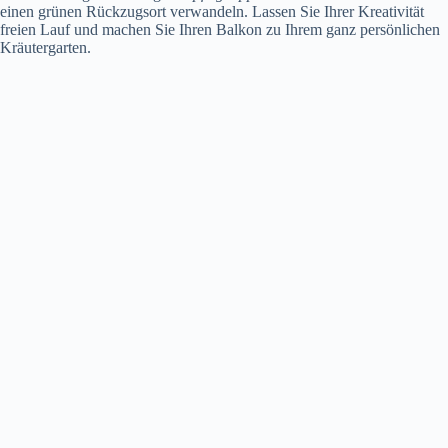
einen grünen Rückzugsort verwandeln. Lassen Sie Ihrer Kreativität
freien Lauf und machen Sie Ihren Balkon zu Ihrem ganz persönlichen
Kräutergarten.