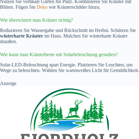
Nutzen Sie vertikale Gärten für Platz. Kombinieren Sie Kräuter mit
Blüten. Fügen Sie
Deko
wie Kräuterschilder hinzu.
Wie überwintert man Kräuter richtig?
Reduzieren Sie Wassergabe und Rückschnitt im Herbst. Schützen Sie
winterharte Kräuter
im Haus. Mulchen Sie winterharte Kräuter
draußen.
Wie kann man Kräuterbeete mit Solarbeleuchtung gestalten?
Solar-LED-Beleuchtung spart Energie. Platzieren Sie Leuchten, um
Wege zu beleuchten. Wählen Sie warmweißes Licht für Gemütlichkeit.
Anzeige