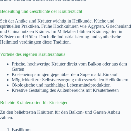
Bedeutung und Geschichte der Kräuterzucht
Seit der Antike sind Kräuter wichtig in Heilkunde, Küche und
spirituellen Praktiken. Frühe Hochkulturen wie Ägypten, Griechenland
und China nutzten Kräuter. Im Mittelalter blühten Kräutergärten in
Klöstern und Höfen. Doch die Industrialisierung und synthetische
Heilmittel verdrängten diese Tradition.
Vorteile des eigenen Kräuteranbaus
Frische, hochwertige Kräuter direkt vom Balkon oder aus dem
Garten
Kosteneinsparungen gegenüber dem Supermarkt-Einkauf
Möglichkeit zur Selbstversorgung mit essenziellen Heilkräutern
Ökologische und nachhaltige Lebensmittelproduktion
Kreative Gestaltung des Außenbereichs mit Kräuterbeeten
Beliebte Kräutersorten für Einsteiger
Zu den beliebtesten Kräutern für den Balkon- und Garten-Anbau
zählen:
Basilikum