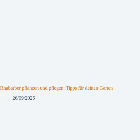
Rhabarber pflanzen und pflegen: Tipps für deinen Garten
26/09/2025