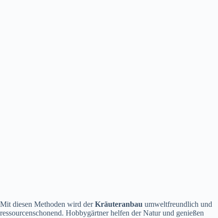
Mit diesen Methoden wird der
Kräuteranbau
umweltfreundlich und
ressourcenschonend. Hobbygärtner helfen der Natur und genießen