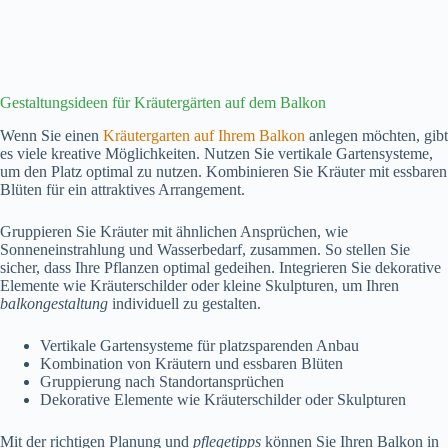
Gestaltungsideen für Kräutergärten auf dem Balkon
Wenn Sie einen
Kräutergarten auf Ihrem Balkon
anlegen möchten, gibt
es viele kreative Möglichkeiten. Nutzen Sie vertikale Gartensysteme,
um den Platz optimal zu nutzen. Kombinieren Sie Kräuter mit essbaren
Blüten für ein attraktives Arrangement.
Gruppieren Sie Kräuter mit ähnlichen Ansprüchen, wie
Sonneneinstrahlung und Wasserbedarf, zusammen. So stellen Sie
sicher, dass Ihre Pflanzen optimal gedeihen. Integrieren Sie dekorative
Elemente wie Kräuterschilder oder kleine Skulpturen, um Ihren
balkongestaltung
individuell zu gestalten.
Vertikale Gartensysteme für platzsparenden Anbau
Kombination von Kräutern und essbaren Blüten
Gruppierung nach Standortansprüchen
Dekorative Elemente wie Kräuterschilder oder Skulpturen
Mit der richtigen Planung und
pflegetipps
können Sie Ihren Balkon in