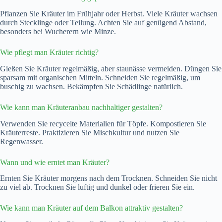
Pflanzen Sie Kräuter im Frühjahr oder Herbst. Viele Kräuter wachsen
durch Stecklinge oder Teilung. Achten Sie auf genügend Abstand,
besonders bei Wucherern wie Minze.
Wie pflegt man Kräuter richtig?
Gießen Sie Kräuter regelmäßig, aber staunässe vermeiden. Düngen Sie
sparsam mit organischen Mitteln. Schneiden Sie regelmäßig, um
buschig zu wachsen. Bekämpfen Sie Schädlinge natürlich.
Wie kann man Kräuteranbau nachhaltiger gestalten?
Verwenden Sie recycelte Materialien für Töpfe. Kompostieren Sie
Kräuterreste. Praktizieren Sie Mischkultur und nutzen Sie
Regenwasser.
Wann und wie erntet man Kräuter?
Ernten Sie Kräuter morgens nach dem Trocknen. Schneiden Sie nicht
zu viel ab. Trocknen Sie luftig und dunkel oder frieren Sie ein.
Wie kann man Kräuter auf dem Balkon attraktiv gestalten?