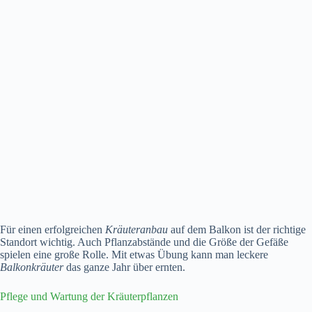
Für einen erfolgreichen
Kräuteranbau
auf dem Balkon ist der richtige
Standort wichtig. Auch Pflanzabstände und die Größe der Gefäße
spielen eine große Rolle. Mit etwas Übung kann man leckere
Balkonkräuter
das ganze Jahr über ernten.
Pflege und Wartung der Kräuterpflanzen