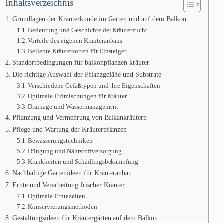
Inhaltsverzeichnis
Grundlagen der Kräuterkunde im Garten und auf dem Balkon
Bedeutung und Geschichte der Kräuterzucht
Vorteile des eigenen Kräuteranbaus
Beliebte Kräutersorten für Einsteiger
Standortbedingungen für balkonpflanzen kräuter
Die richtige Auswahl der Pflanzgefäße und Substrate
Verschiedene Gefäßtypen und ihre Eigenschaften
Optimale Erdmischungen für Kräuter
Drainage und Wassermanagement
Pflanzung und Vermehrung von Balkankräutern
Pflege und Wartung der Kräuterpflanzen
Bewässerungstechniken
Düngung und Nährstoffversorgung
Krankheiten und Schädlingsbekämpfung
Nachhaltige Gartenideen für Kräuteranbau
Ernte und Verarbeitung frischer Kräuter
Optimale Erntezeiten
Konservierungsmethoden
Gestaltungsideen für Kräutergärten auf dem Balkon