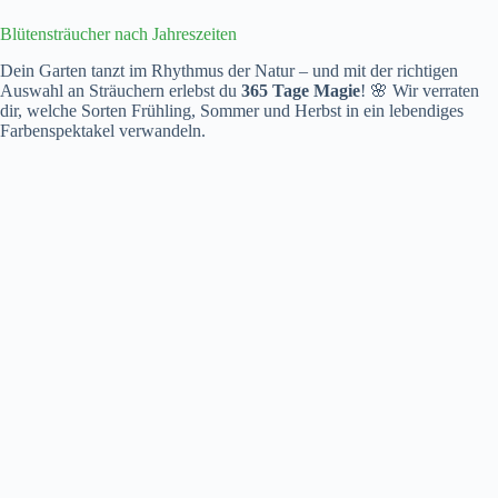
Blütensträucher nach Jahreszeiten
Dein Garten tanzt im Rhythmus der Natur – und mit der richtigen
Auswahl an Sträuchern erlebst du
365 Tage Magie
! 🌸 Wir verraten
dir, welche Sorten Frühling, Sommer und Herbst in ein lebendiges
Farbenspektakel verwandeln.