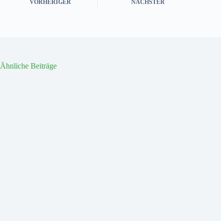
VORHERIGER
NÄCHSTER
Ähnliche Beiträge