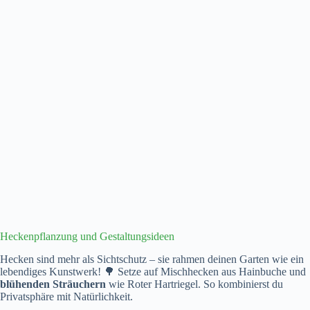
Heckenpflanzung und Gestaltungsideen
Hecken sind mehr als Sichtschutz – sie rahmen deinen Garten wie ein
lebendiges Kunstwerk! 🌳 Setze auf Mischhecken aus Hainbuche und
blühenden Sträuchern
wie Roter Hartriegel. So kombinierst du
Privatsphäre mit Natürlichkeit.