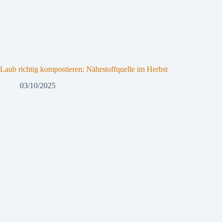
Laub richtig kompostieren: Nährstoffquelle im Herbst
03/10/2025