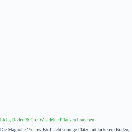
Licht, Boden & Co.: Was deine Pflanzen brauchen
Die Magnolie ‘Yellow Bird’ liebt sonnige Plätze mit lockerem Boden,