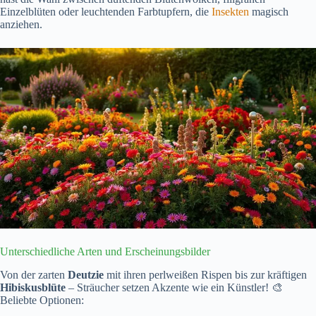
Einzelblüten oder leuchtenden Farbtupfern, die
Insekten
magisch
anziehen.
Unterschiedliche Arten und Erscheinungsbilder
Von der zarten
Deutzie
mit ihren perlweißen Rispen bis zur kräftigen
Hibiskusblüte
– Sträucher setzen Akzente wie ein Künstler! 🎨
Beliebte Optionen: