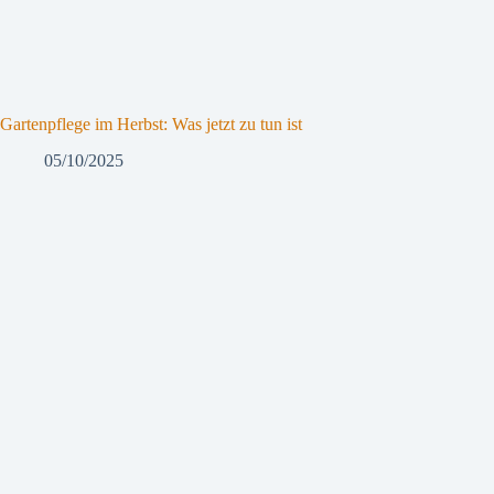
Gartenpflege im Herbst: Was jetzt zu tun ist
05/10/2025