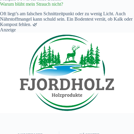
Warum blüht mein Strauch nicht?
Oft liegt’s am falschen Schnittzeitpunkt oder zu wenig Licht. Auch
Nährstoffmangel kann schuld sein. Ein Bodentest verrät, ob Kalk oder
Kompost fehlen. 🌿
Anzeige