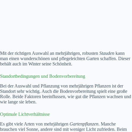
Mit der richtigen Auswahl an mehrjährigen, robusten
Stauden
kann
man einen wunderschönen und pflegeleichten Garten schaffen. Dieser
behält auch im Winter seine Schönheit.
Standortbedingungen und Bodenvorbereitung
Bei der Auswahl und Pflanzung von mehrjährigen Pflanzen ist der
Standort sehr wichtig. Auch die Bodenvorbereitung spielt eine große
Rolle. Beide Faktoren beeinflussen, wie gut die Pflanzen wachsen und
wie lange sie leben.
Optimale Lichtverhältnisse
Es gibt viele Arten von mehrjährigen
Gartenpflanzen
. Manche
brauchen viel Sonne, andere sind mit weniger Licht zufrieden. Beim