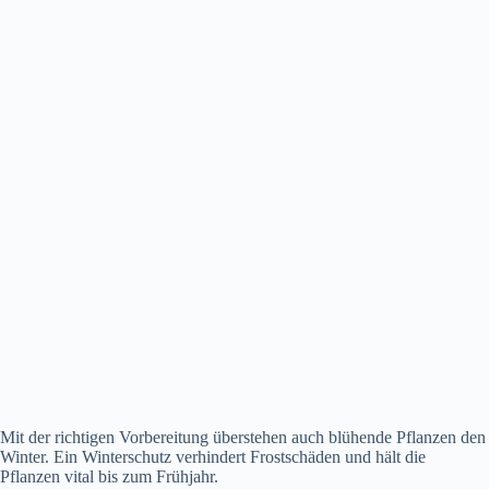
Mit der richtigen Vorbereitung überstehen auch blühende Pflanzen den
Winter. Ein Winterschutz verhindert Frostschäden und hält die
Pflanzen vital bis zum Frühjahr.