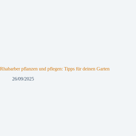
Rhabarber pflanzen und pflegen: Tipps für deinen Garten
26/09/2025