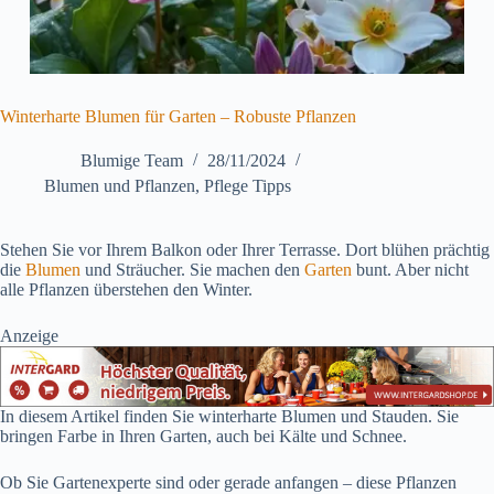
Winterharte Blumen für Garten – Robuste Pflanzen
Blumige Team
28/11/2024
Blumen und Pflanzen
,
Pflege Tipps
Stehen Sie vor Ihrem Balkon oder Ihrer Terrasse. Dort blühen prächtig
die
Blumen
und Sträucher. Sie machen den
Garten
bunt. Aber nicht
alle Pflanzen überstehen den Winter.
Anzeige
In diesem Artikel finden Sie winterharte Blumen und Stauden. Sie
bringen Farbe in Ihren Garten, auch bei Kälte und Schnee.
Ob Sie Gartenexperte sind oder gerade anfangen – diese Pflanzen