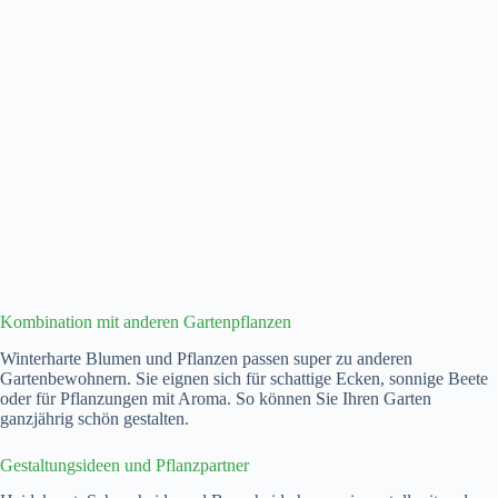
Kombination mit anderen Gartenpflanzen
Winterharte Blumen und Pflanzen passen super zu anderen
Gartenbewohnern. Sie eignen sich für schattige Ecken, sonnige Beete
oder für Pflanzungen mit Aroma. So können Sie Ihren Garten
ganzjährig schön gestalten.
Gestaltungsideen und Pflanzpartner