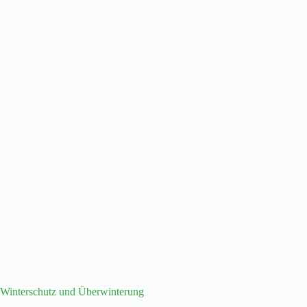
Winterschutz und Überwinterung