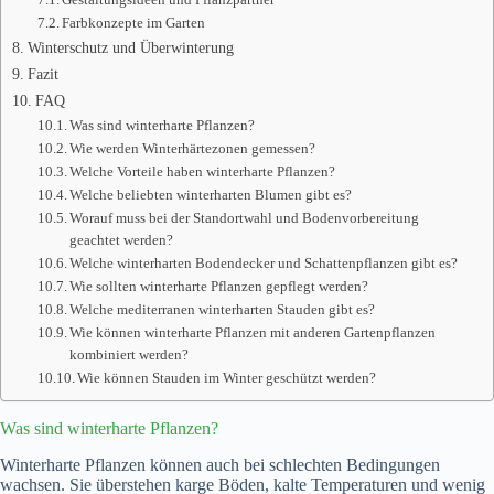
Farbkonzepte im Garten
Winterschutz und Überwinterung
Fazit
FAQ
Was sind winterharte Pflanzen?
Wie werden Winterhärtezonen gemessen?
Welche Vorteile haben winterharte Pflanzen?
Welche beliebten winterharten Blumen gibt es?
Worauf muss bei der Standortwahl und Bodenvorbereitung
geachtet werden?
Welche winterharten Bodendecker und Schattenpflanzen gibt es?
Wie sollten winterharte Pflanzen gepflegt werden?
Welche mediterranen winterharten Stauden gibt es?
Wie können winterharte Pflanzen mit anderen Gartenpflanzen
kombiniert werden?
Wie können Stauden im Winter geschützt werden?
Was sind winterharte Pflanzen?
Winterharte Pflanzen können auch bei schlechten Bedingungen
wachsen. Sie überstehen karge Böden, kalte Temperaturen und wenig