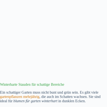
Winterharte Stauden für schattige Bereiche
Ein schattiger Garten muss nicht bunt und grün sein. Es gibt viele
gartenpflanzen mehrjährig
, die auch im Schatten wachsen. Sie sind
ideal für
blumen für garten winterhart
in dunklen Ecken.