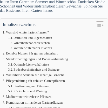
halten Ihren Garten im Sommer und Winter schön. Entdecken Sie die
Schönheit und Widerstandsfähigkeit dieser Gewächse. So holen Sie
das Beste aus Ihrem Garten heraus.
Inhaltsverzeichnis
Was sind winterharte Pflanzen?
Definition und Eigenschaften
Winterhärtezonen verstehen
Vorteile winterharter Pflanzen
Beliebte blumen für garten winterhart
Standortbedingungen und Bodenvorbereitung
Optimale Lichtverhältnisse
Bodenbeschaffenheit und Drainage
Winterharte Stauden für schattige Bereiche
Pflegeanleitung für robuste Gartenpflanzen
Bewässerung und Düngung
Rückschnitt und Wartung
Mediterrane winterharte Pflanzen
Kombination mit anderen Gartenpflanzen
Gestaltungsideen und Pflanzpartner