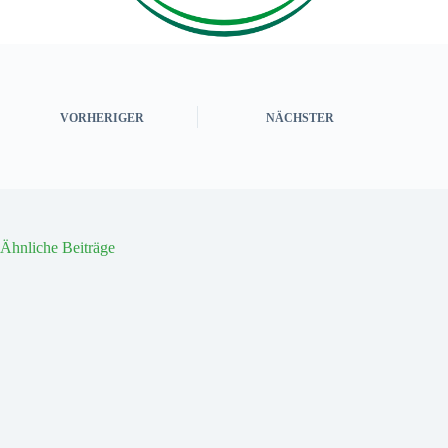
VORHERIGER
NÄCHSTER
Ähnliche Beiträge