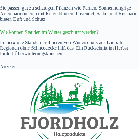
Sie passen gut zu schattigen Pflanzen wie Farnen. Sonnenhungrige
Arten harmonieren mit Ringelblumen. Lavendel, Salbei und Rosmarin
bieten Duft und Schutz.
Wie können Stauden im Winter geschützt werden?
Immergrüne Stauden profitieren von Winterschutz aus Laub. In
Regionen ohne Schneedecke hilft das. Ein Rückschnitt im Herbst
fördert Überwinterungsknospen.
Anzeige