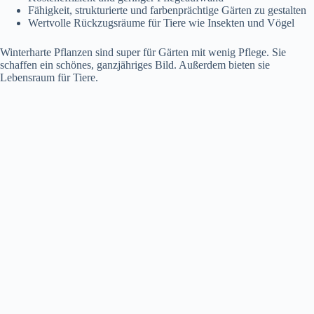
Fähigkeit, strukturierte und farbenprächtige Gärten zu gestalten
Wertvolle Rückzugsräume für Tiere wie Insekten und Vögel
Winterharte Pflanzen sind super für Gärten mit wenig Pflege. Sie
schaffen ein schönes, ganzjähriges Bild. Außerdem bieten sie
Lebensraum für Tiere.