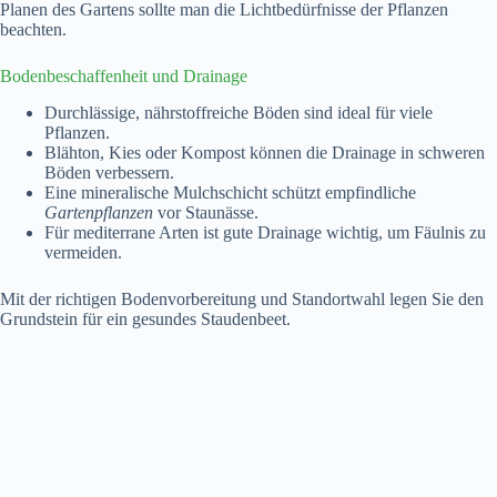
Planen des Gartens sollte man die Lichtbedürfnisse der Pflanzen
beachten.
Bodenbeschaffenheit und Drainage
Durchlässige, nährstoffreiche Böden sind ideal für viele
Pflanzen.
Blähton, Kies oder Kompost können die Drainage in schweren
Böden verbessern.
Eine mineralische Mulchschicht schützt empfindliche
Gartenpflanzen
vor Staunässe.
Für mediterrane Arten ist gute Drainage wichtig, um Fäulnis zu
vermeiden.
Mit der richtigen Bodenvorbereitung und Standortwahl legen Sie den
Grundstein für ein gesundes Staudenbeet.