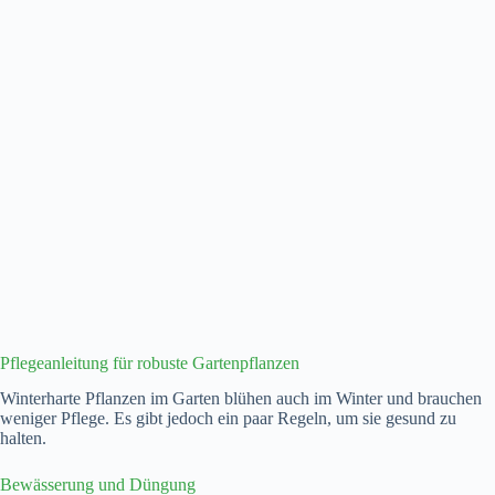
Pflegeanleitung für robuste Gartenpflanzen
Winterharte Pflanzen im Garten blühen auch im Winter und brauchen
weniger Pflege. Es gibt jedoch ein paar Regeln, um sie gesund zu
halten.
Bewässerung und Düngung