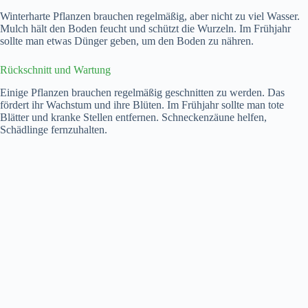
Winterharte Pflanzen brauchen regelmäßig, aber nicht zu viel Wasser.
Mulch hält den Boden feucht und schützt die Wurzeln. Im Frühjahr
sollte man etwas Dünger geben, um den Boden zu nähren.
Rückschnitt und Wartung
Einige Pflanzen brauchen regelmäßig geschnitten zu werden. Das
fördert ihr Wachstum und ihre Blüten. Im Frühjahr sollte man tote
Blätter und kranke Stellen entfernen. Schneckenzäune helfen,
Schädlinge fernzuhalten.