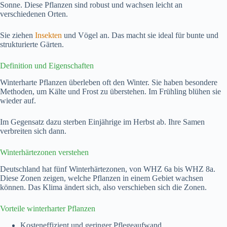
Sonne. Diese Pflanzen sind robust und wachsen leicht an
verschiedenen Orten.
Sie ziehen
Insekten
und Vögel an. Das macht sie ideal für bunte und
strukturierte Gärten.
Definition und Eigenschaften
Winterharte Pflanzen überleben oft den Winter. Sie haben besondere
Methoden, um Kälte und Frost zu überstehen. Im Frühling blühen sie
wieder auf.
Im Gegensatz dazu sterben Einjährige im Herbst ab. Ihre Samen
verbreiten sich dann.
Winterhärtezonen verstehen
Deutschland hat fünf Winterhärtezonen, von WHZ 6a bis WHZ 8a.
Diese Zonen zeigen, welche Pflanzen in einem Gebiet wachsen
können. Das Klima ändert sich, also verschieben sich die Zonen.
Vorteile winterharter Pflanzen
Kosteneffizient und geringer Pflegeaufwand