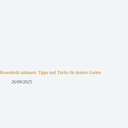
Rosenkohl anbauen: Tipps und Tricks für deinen Garten
26/09/2025