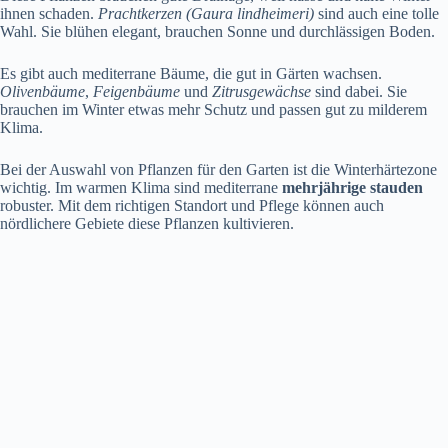
ihnen schaden.
Prachtkerzen (Gaura lindheimeri)
sind auch eine tolle
Wahl. Sie blühen elegant, brauchen Sonne und durchlässigen Boden.
Es gibt auch mediterrane Bäume, die gut in Gärten wachsen.
Olivenbäume
,
Feigenbäume
und
Zitrusgewächse
sind dabei. Sie
brauchen im Winter etwas mehr Schutz und passen gut zu milderem
Klima.
Bei der Auswahl von Pflanzen für den Garten ist die Winterhärtezone
wichtig. Im warmen Klima sind mediterrane
mehrjährige stauden
robuster. Mit dem richtigen Standort und Pflege können auch
nördlichere Gebiete diese Pflanzen kultivieren.