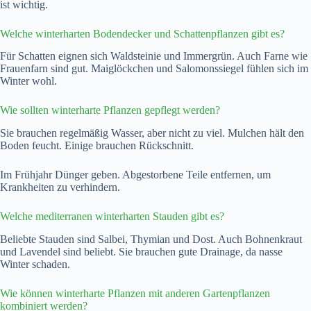
ist wichtig.
Welche winterharten Bodendecker und Schattenpflanzen gibt es?
Für Schatten eignen sich Waldsteinie und Immergrün. Auch Farne wie
Frauenfarn sind gut. Maiglöckchen und Salomonssiegel fühlen sich im
Winter wohl.
Wie sollten winterharte Pflanzen gepflegt werden?
Sie brauchen regelmäßig Wasser, aber nicht zu viel. Mulchen hält den
Boden feucht. Einige brauchen Rückschnitt.
Im Frühjahr Dünger geben. Abgestorbene Teile entfernen, um
Krankheiten zu verhindern.
Welche mediterranen winterharten Stauden gibt es?
Beliebte Stauden sind Salbei, Thymian und Dost. Auch Bohnenkraut
und Lavendel sind beliebt. Sie brauchen gute Drainage, da nasse
Winter schaden.
Wie können winterharte Pflanzen mit anderen Gartenpflanzen
kombiniert werden?