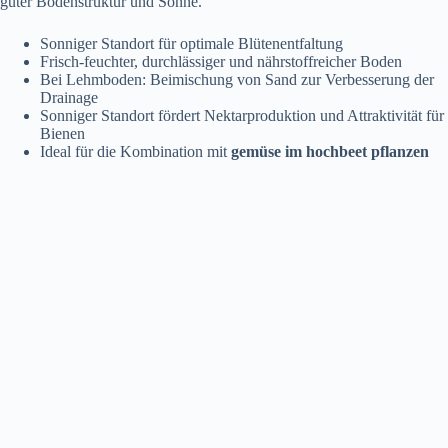
guter Bodenstruktur und Sonne.
Sonniger Standort für optimale Blütenentfaltung
Frisch-feuchter, durchlässiger und nährstoffreicher Boden
Bei Lehmboden: Beimischung von Sand zur Verbesserung der
Drainage
Sonniger Standort fördert Nektarproduktion und Attraktivität für
Bienen
Ideal für die Kombination mit
gemüse im hochbeet pflanzen