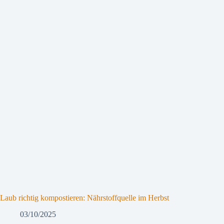
Laub richtig kompostieren: Nährstoffquelle im Herbst
03/10/2025