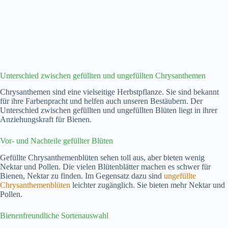
Unterschied zwischen gefüllten und ungefüllten Chrysanthemen
Chrysanthemen sind eine vielseitige Herbstpflanze. Sie sind bekannt
für ihre Farbenpracht und helfen auch unseren Bestäubern. Der
Unterschied zwischen gefüllten und ungefüllten Blüten liegt in ihrer
Anziehungskraft für Bienen.
Vor- und Nachteile gefüllter Blüten
Gefüllte Chrysanthemenblüten sehen toll aus, aber bieten wenig
Nektar und Pollen. Die vielen Blütenblätter machen es schwer für
Bienen, Nektar zu finden. Im Gegensatz dazu sind
ungefüllte
Chrysanthemenblüten
leichter zugänglich. Sie bieten mehr Nektar und
Pollen.
Bienenfreundliche Sortenauswahl