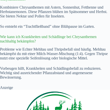
Kombiniere Chrysanthemen mit Astern, Sonnenhut, Fetthenne und
Herbstanemonen. Diese Pflanzen blühen im Spätsommer und Herbst.
Sie bieten Nektar und Pollen für Insekten.
So entsteht ein “Trachtfließband” ohne Blühpause im Garten.
Wie kann ich Krankheiten und Schädlinge bei Chrysanthemen
nachhaltig bekämpfen?
Probleme wie Echter Mehltau und Thripsbefall sind häufig. Mehltau
bekämpfst du mit einer Milch-Wasser-Mischung (1:4). Gegen Thripse
nutzt eine spezielle Seifenlösung oder biologische Mittel.
Vorbeugen hilft, Krankheiten und Schädlingsbefall zu reduzieren.
Wichtig sind ausreichender Pflanzabstand und angemessene
Bewässerung.
Anzeige