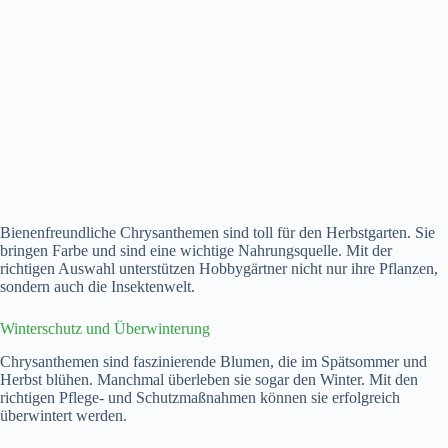
Bienenfreundliche Chrysanthemen sind toll für den Herbstgarten. Sie
bringen Farbe und sind eine wichtige Nahrungsquelle. Mit der
richtigen Auswahl unterstützen Hobbygärtner nicht nur ihre Pflanzen,
sondern auch die Insektenwelt.
Winterschutz und Überwinterung
Chrysanthemen sind faszinierende Blumen, die im Spätsommer und
Herbst blühen. Manchmal überleben sie sogar den Winter. Mit den
richtigen Pflege- und Schutzmaßnahmen können sie erfolgreich
überwintert werden.