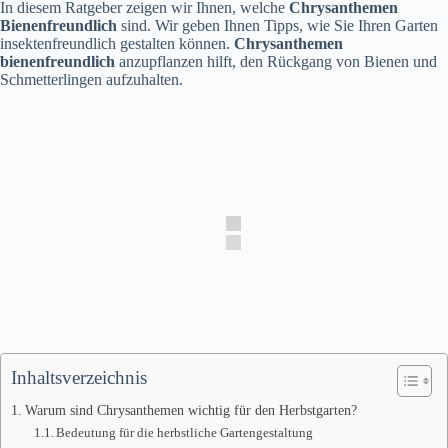
In diesem Ratgeber zeigen wir Ihnen, welche
Chrysanthemen
Bienenfreundlich
sind. Wir geben Ihnen Tipps, wie Sie Ihren Garten
insektenfreundlich gestalten können.
Chrysanthemen
bienenfreundlich
anzupflanzen hilft, den Rückgang von Bienen und
Schmetterlingen aufzuhalten.
Inhaltsverzeichnis
Warum sind Chrysanthemen wichtig für den Herbstgarten?
Bedeutung für die herbstliche Gartengestaltung