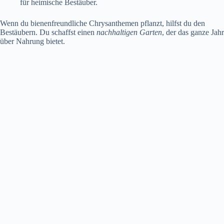
für heimische Bestäuber.
Wenn du bienenfreundliche Chrysanthemen pflanzt, hilfst du den
Bestäubern. Du schaffst einen
nachhaltigen Garten
, der das ganze Jahr
über Nahrung bietet.