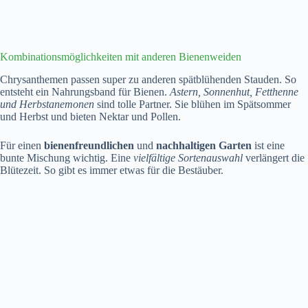
Kombinationsmöglichkeiten mit anderen Bienenweiden
Chrysanthemen passen super zu anderen spätblühenden Stauden. So
entsteht ein Nahrungsband für Bienen.
Astern, Sonnenhut, Fetthenne
und Herbstanemonen
sind tolle Partner. Sie blühen im Spätsommer
und Herbst und bieten Nektar und Pollen.
Für einen
bienenfreundlichen
und
nachhaltigen Garten
ist eine
bunte Mischung wichtig. Eine
vielfältige Sortenauswahl
verlängert die
Blütezeit. So gibt es immer etwas für die Bestäuber.