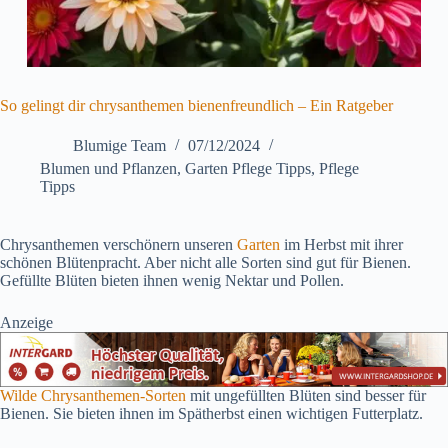
So gelingt dir chrysanthemen bienenfreundlich – Ein Ratgeber
Blumige Team
07/12/2024
Blumen und Pflanzen
,
Garten Pflege Tipps
,
Pflege
Tipps
Chrysanthemen verschönern unseren
Garten
im Herbst mit ihrer
schönen Blütenpracht. Aber nicht alle Sorten sind gut für Bienen.
Gefüllte Blüten bieten ihnen wenig Nektar und Pollen.
Anzeige
Wilde Chrysanthemen-Sorten
mit ungefüllten Blüten sind besser für
Bienen. Sie bieten ihnen im Spätherbst einen wichtigen Futterplatz.