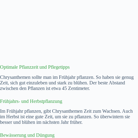
Optimale Pflanzzeit und Pflegetipps
Chrysanthemen sollte man im Frühjahr pflanzen. So haben sie genug
Zeit, sich gut einzuleben und stark zu blühen. Der beste Abstand
zwischen den Pflanzen ist etwa 45 Zentimeter.
Frühjahrs- und Herbstpflanzung
Im Frühjahr pflanzen, gibt Chrysanthemen Zeit zum Wachsen. Auch
im Herbst ist eine gute Zeit, um sie zu pflanzen. So überwintern sie
besser und blühen im nächsten Jahr früher.
Bewässerung und Düngung