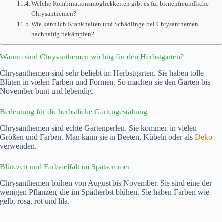
Welche Kombinationsmöglichkeiten gibt es für bienenfreundliche
Chrysanthemen?
Wie kann ich Krankheiten und Schädlinge bei Chrysanthemen
nachhaltig bekämpfen?
Warum sind Chrysanthemen wichtig für den Herbstgarten?
Chrysanthemen sind sehr beliebt im Herbstgarten. Sie haben tolle
Blüten in vielen Farben und Formen. So machen sie den Garten bis
November bunt und lebendig.
Bedeutung für die herbstliche Gartengestaltung
Chrysanthemen sind echte Gartenperlen. Sie kommen in vielen
Größen und Farben. Man kann sie in Beeten, Kübeln oder als
Deko
verwenden.
Blütezeit und Farbvielfalt im Spätsommer
Chrysanthemen blühen von August bis November. Sie sind eine der
wenigen Pflanzen, die im Spätherbst blühen. Sie haben Farben wie
gelb, rosa, rot und lila.