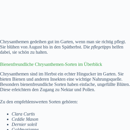
Chrysanthemen gedeihen gut im Garten, wenn man sie richtig pflegt.
Sie blühen von August bis in den Spätherbst. Die
pflegetipps
helfen
dabei, sie schön zu halten.
Bienenfreundliche Chrysanthemen-Sorten im Überblick
Chrysanthemen sind im Herbst ein echter Hingucker im Garten. Sie
bieten Bienen und anderen Insekten eine wichtige Nahrungsquelle.
Besonders bienenfreundliche Sorten haben einfache, ungefüllte Blüten.
Diese erleichtern den Zugang zu Nektar und Pollen.
Zu den empfehlenswerten Sorten gehören:
Clara Curtis
Ceddie Mason
Dernier soleil
Goldmarianne