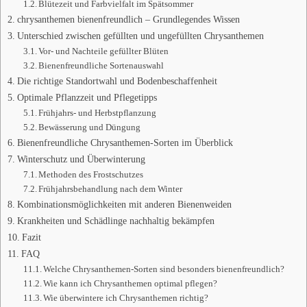
Blütezeit und Farbvielfalt im Spätsommer
chrysanthemen bienenfreundlich – Grundlegendes Wissen
Unterschied zwischen gefüllten und ungefüllten Chrysanthemen
Vor- und Nachteile gefüllter Blüten
Bienenfreundliche Sortenauswahl
Die richtige Standortwahl und Bodenbeschaffenheit
Optimale Pflanzzeit und Pflegetipps
Frühjahrs- und Herbstpflanzung
Bewässerung und Düngung
Bienenfreundliche Chrysanthemen-Sorten im Überblick
Winterschutz und Überwinterung
Methoden des Frostschutzes
Frühjahrsbehandlung nach dem Winter
Kombinationsmöglichkeiten mit anderen Bienenweiden
Krankheiten und Schädlinge nachhaltig bekämpfen
Fazit
FAQ
Welche Chrysanthemen-Sorten sind besonders bienenfreundlich?
Wie kann ich Chrysanthemen optimal pflegen?
Wie überwintere ich Chrysanthemen richtig?