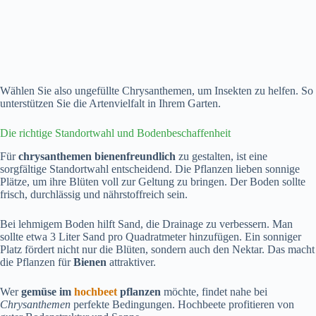
Wählen Sie also ungefüllte Chrysanthemen, um Insekten zu helfen. So
unterstützen Sie die Artenvielfalt in Ihrem Garten.
Die richtige Standortwahl und Bodenbeschaffenheit
Für
chrysanthemen bienenfreundlich
zu gestalten, ist eine
sorgfältige Standortwahl entscheidend. Die Pflanzen lieben sonnige
Plätze, um ihre Blüten voll zur Geltung zu bringen. Der Boden sollte
frisch, durchlässig und nährstoffreich sein.
Bei lehmigem Boden hilft Sand, die Drainage zu verbessern. Man
sollte etwa 3 Liter Sand pro Quadratmeter hinzufügen. Ein sonniger
Platz fördert nicht nur die Blüten, sondern auch den Nektar. Das macht
die Pflanzen für
Bienen
attraktiver.
Wer
gemüse im
hochbeet
pflanzen
möchte, findet nahe bei
Chrysanthemen
perfekte Bedingungen. Hochbeete profitieren von