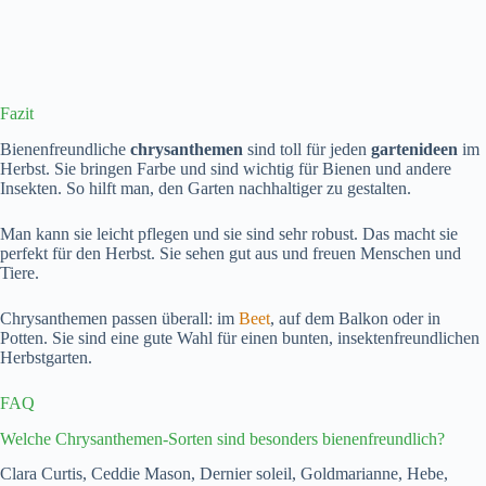
Fazit
Bienenfreundliche
chrysanthemen
sind toll für jeden
gartenideen
im
Herbst. Sie bringen Farbe und sind wichtig für Bienen und andere
Insekten. So hilft man, den Garten nachhaltiger zu gestalten.
Man kann sie leicht pflegen und sie sind sehr robust. Das macht sie
perfekt für den Herbst. Sie sehen gut aus und freuen Menschen und
Tiere.
Chrysanthemen passen überall: im
Beet
, auf dem Balkon oder in
Potten. Sie sind eine gute Wahl für einen bunten, insektenfreundlichen
Herbstgarten.
FAQ
Welche Chrysanthemen-Sorten sind besonders bienenfreundlich?
Clara Curtis, Ceddie Mason, Dernier soleil, Goldmarianne, Hebe,