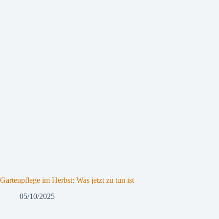
Gartenpflege im Herbst: Was jetzt zu tun ist
05/10/2025