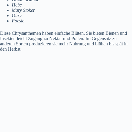
Hebe
Mary Stoker
Oury
Poesie
Diese Chrysanthemen haben einfache Blüten. Sie bieten Bienen und
Insekten leicht Zugang zu Nektar und Pollen. Im Gegensatz zu
anderen Sorten produzieren sie mehr Nahrung und blühen bis spät in
den Herbst.