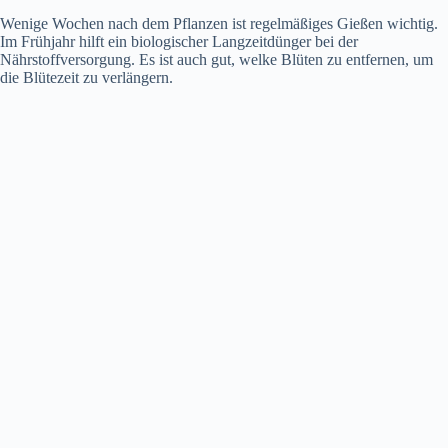
Wenige Wochen nach dem Pflanzen ist regelmäßiges Gießen wichtig.
Im Frühjahr hilft ein biologischer Langzeitdünger bei der
Nährstoffversorgung. Es ist auch gut, welke Blüten zu entfernen, um
die Blütezeit zu verlängern.