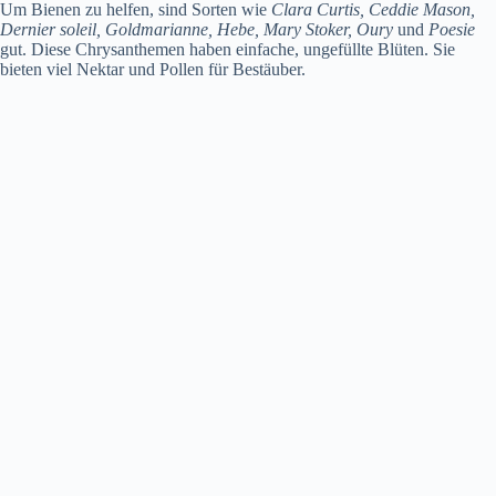
Um Bienen zu helfen, sind Sorten wie
Clara Curtis, Ceddie Mason,
Dernier soleil, Goldmarianne, Hebe, Mary Stoker, Oury
und
Poesie
gut. Diese Chrysanthemen haben einfache, ungefüllte Blüten. Sie
bieten viel Nektar und Pollen für Bestäuber.