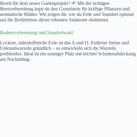
Bereit für dein neues Gartenprojekt? 🌱 Mit der richtigen
Beetvorbereitung legst du den Grundstein für kräftige Pflanzen und
aromatische Blätter. Wir zeigen dir, wie du Erde und Standort optimal
auf die Bedürfnisse dieser robusten Salatsorte abstimmst.
Bodenvorbereitung und Standortwahl
Lockere, nährstoffreiche Erde ist das A und O. Entferne Steine und
Unkrautwurzeln gründlich – so entwickeln sich die Wurzeln
problemlos. Ideal ist ein sonniger Platz mit leichter Schattenabdeckung
am Nachmittag.