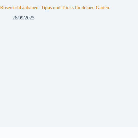
Rosenkohl anbauen: Tipps und Tricks für deinen Garten
26/09/2025