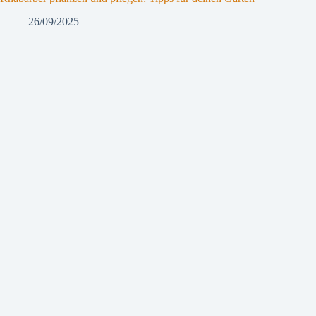
26/09/2025