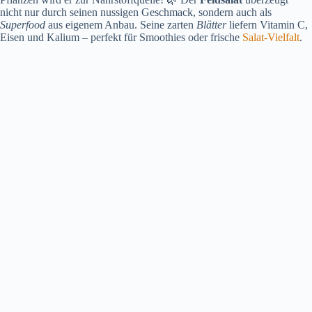
nicht nur durch seinen nussigen Geschmack, sondern auch als
Superfood
aus eigenem Anbau. Seine zarten
Blätter
liefern Vitamin C,
Eisen und Kalium – perfekt für Smoothies oder frische
Salat-Vielfalt
.