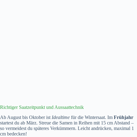
Richtiger Saatzeitpunkt und Aussaattechnik
Ab August bis Oktober ist
Idealtime
für die Wintersaat. Im
Frühjahr
startest du ab März. Streue die Samen in Reihen mit 15 cm Abstand –
so vermeidest du späteres Verkümmern. Leicht andrücken, maximal 1
cm bedecken!