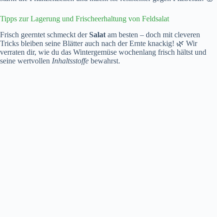
Tipps zur Lagerung und Frischeerhaltung von Feldsalat
Frisch geerntet schmeckt der
Salat
am besten – doch mit cleveren
Tricks bleiben seine Blätter auch nach der Ernte knackig! 🌿 Wir
verraten dir, wie du das Wintergemüse wochenlang frisch hältst und
seine wertvollen
Inhaltsstoffe
bewahrst.