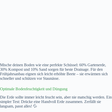
Mische deinen Boden wie eine perfekte Schüssel: 60% Gartenerde,
30% Kompost und 10% Sand sorgen für beste Drainage. Für den
Frühjahrsanbau eignen sich leicht erhöhte Beete – sie erwärmen sich
schneller und schützen vor Staunässe.
Optimale Bodenfeuchtigkeit und Düngung
Die Erde sollte immer leicht feucht sein, aber nie matschig werden. Ein
simpler Test: Drücke eine Handvoll Erde zusammen. Zerfällt sie
langsam, passt alles! 💦