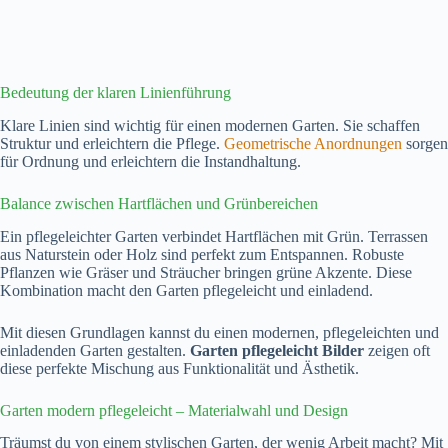
Bedeutung der klaren Linienführung
Klare Linien sind wichtig für einen modernen Garten. Sie schaffen
Struktur und erleichtern die Pflege.
Geometrische Anordnungen
sorgen
für Ordnung und erleichtern die Instandhaltung.
Balance zwischen Hartflächen und Grünbereichen
Ein pflegeleichter Garten verbindet Hartflächen mit Grün. Terrassen
aus Naturstein oder Holz sind perfekt zum Entspannen. Robuste
Pflanzen wie Gräser und Sträucher bringen grüne Akzente. Diese
Kombination macht den Garten pflegeleicht und einladend.
Mit diesen Grundlagen kannst du einen modernen, pflegeleichten und
einladenden Garten gestalten.
Garten pflegeleicht Bilder
zeigen oft
diese perfekte Mischung aus Funktionalität und Ästhetik.
Garten modern pflegeleicht – Materialwahl und Design
Träumst du von einem stylischen Garten, der wenig Arbeit macht? Mit