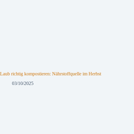
Laub richtig kompostieren: Nährstoffquelle im Herbst
03/10/2025