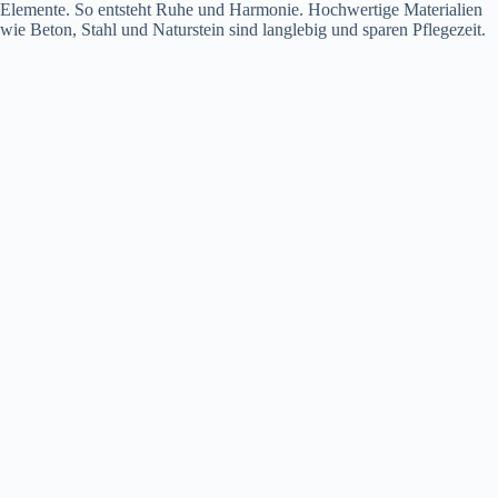
Elemente. So entsteht Ruhe und Harmonie. Hochwertige Materialien
wie Beton, Stahl und Naturstein sind langlebig und sparen Pflegezeit.