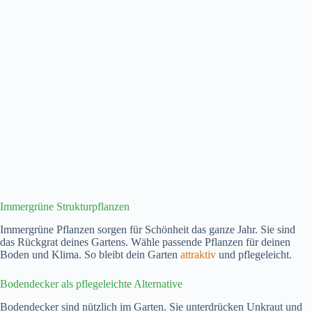
Immergrüne Strukturpflanzen
Immergrüne Pflanzen sorgen für Schönheit das ganze Jahr. Sie sind
das Rückgrat deines Gartens. Wähle passende Pflanzen für deinen
Boden und Klima. So bleibt dein Garten
attraktiv
und pflegeleicht.
Bodendecker als pflegeleichte Alternative
Bodendecker sind nützlich im Garten. Sie unterdrücken Unkraut und