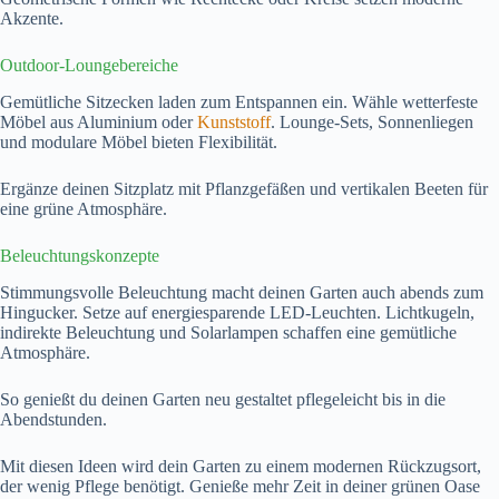
Akzente.
Outdoor-Loungebereiche
Gemütliche Sitzecken laden zum Entspannen ein. Wähle wetterfeste
Möbel aus Aluminium oder
Kunststoff
. Lounge-Sets, Sonnenliegen
und modulare Möbel bieten Flexibilität.
Ergänze deinen Sitzplatz mit Pflanzgefäßen und vertikalen Beeten für
eine grüne Atmosphäre.
Beleuchtungskonzepte
Stimmungsvolle Beleuchtung macht deinen Garten auch abends zum
Hingucker. Setze auf energiesparende LED-Leuchten. Lichtkugeln,
indirekte Beleuchtung und Solarlampen schaffen eine gemütliche
Atmosphäre.
So genießt du deinen Garten neu gestaltet pflegeleicht bis in die
Abendstunden.
Mit diesen Ideen wird dein Garten zu einem modernen Rückzugsort,
der wenig Pflege benötigt. Genieße mehr Zeit in deiner grünen Oase