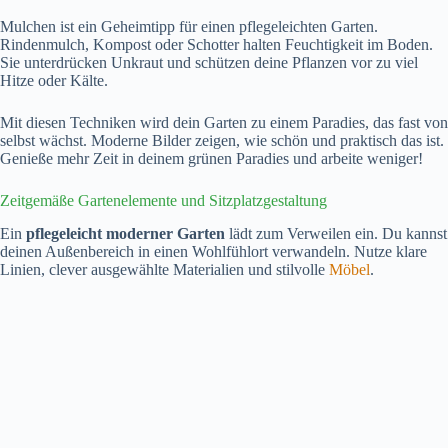
Mulchen ist ein Geheimtipp für einen pflegeleichten Garten.
Rindenmulch, Kompost oder Schotter halten Feuchtigkeit im Boden.
Sie unterdrücken Unkraut und schützen deine Pflanzen vor zu viel
Hitze oder Kälte.
Mit diesen Techniken wird dein Garten zu einem Paradies, das fast von
selbst wächst. Moderne Bilder zeigen, wie schön und praktisch das ist.
Genieße mehr Zeit in deinem grünen Paradies und arbeite weniger!
Zeitgemäße Gartenelemente und Sitzplatzgestaltung
Ein
pflegeleicht moderner Garten
lädt zum Verweilen ein. Du kannst
deinen Außenbereich in einen Wohlfühlort verwandeln. Nutze klare
Linien, clever ausgewählte Materialien und stilvolle
Möbel
.