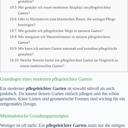
gestalten?
Wie gestalte ich einen modernen Sitzplatz im pflegeleichten
Garten?
Gibt es Alternativen zum klassischen Rasen, die weniger Pflege
benötigen?
Wie gestalte ich pflegeleichte Wege in meinem Garten?
Wie integriere ich Wasserelemente in meinen pflegeleichten
Garten?
Wie kann ich meinen Garten naturnah und trotzdem pflegeleicht
gestalten?
Welche Vorteile bietet ein pflegeleichter Garten im Vergleich zu
einem traditionellen Garten?
Grundlagen eines modernen pflegeleichten Gartens
Ein moderner
pflegeleichter Garten
ist sowohl stilvoll als auch
praktisch. Du kannst deinen Garten einfach pflegen und ihn schön
gestalten. Klare Linien und geometrische Formen sind wichtig für ein
zeitgemäßes Design.
Minimalistische Gestaltungsprinzipien
Weniger ist oft mehr. Ein
pflegeleichter Garten
nutzt nur die nötigen