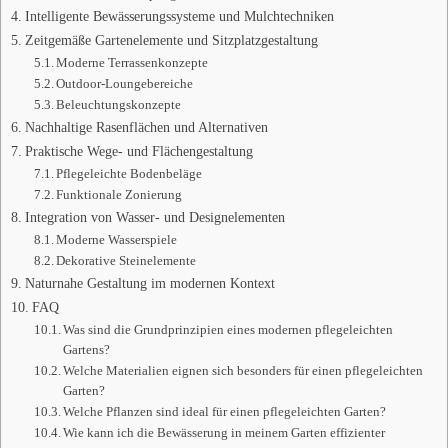
Intelligente Bewässerungssysteme und Mulchtechniken
Zeitgemäße Gartenelemente und Sitzplatzgestaltung
Moderne Terrassenkonzepte
Outdoor-Loungebereiche
Beleuchtungskonzepte
Nachhaltige Rasenflächen und Alternativen
Praktische Wege- und Flächengestaltung
Pflegeleichte Bodenbeläge
Funktionale Zonierung
Integration von Wasser- und Designelementen
Moderne Wasserspiele
Dekorative Steinelemente
Naturnahe Gestaltung im modernen Kontext
FAQ
Was sind die Grundprinzipien eines modernen pflegeleichten
Gartens?
Welche Materialien eignen sich besonders für einen pflegeleichten
Garten?
Welche Pflanzen sind ideal für einen pflegeleichten Garten?
Wie kann ich die Bewässerung in meinem Garten effizienter