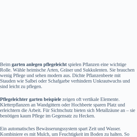
Beim
garten anlegen pflegeleicht
spielen Pflanzen eine wichtige
Rolle. Wähle heimische Arten, Gräser und Sukkulenten. Sie brauchen
wenig Pflege und sehen modern aus. Dichte Pflanzenbeete mit
Stauden wie Salbei oder Schafgarbe verhindern Unkrautwuchs und
sind leicht zu pflegen.
Pflegeleichter garten beispiele
zeigen oft vertikale Elemente.
Kletterpflanzen an Wandgittern oder Hochbeete sparen Platz und
erleichtern die Arbeit. Für Sichtschutz bieten sich Metallzäune an – sie
benötigen kaum Pflege im Gegensatz zu Hecken.
Ein automatisches Bewässerungssystem spart Zeit und Wasser.
Kombiniere es mit Mulch, um Feuchtigkeit im Boden zu halten. So