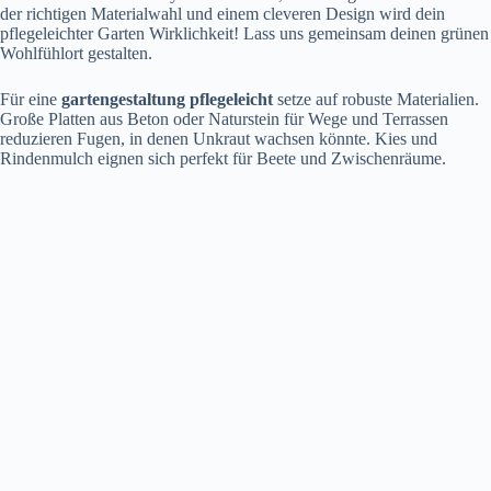
der richtigen Materialwahl und einem cleveren Design wird dein
pflegeleichter Garten Wirklichkeit! Lass uns gemeinsam deinen grünen
Wohlfühlort gestalten.
Für eine
gartengestaltung pflegeleicht
setze auf robuste Materialien.
Große Platten aus Beton oder Naturstein für Wege und Terrassen
reduzieren Fugen, in denen Unkraut wachsen könnte. Kies und
Rindenmulch eignen sich perfekt für Beete und Zwischenräume.