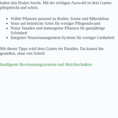
halten den Boden feucht. Mit der richtigen Auswahl ist dein Garten
pflegeleicht und schön.
Wähle Pflanzen passend zu Boden, Sonne und Mikroklima
Setze auf heimische Arten für weniger Pflegeaufwand
Nutze Stauden und immergrüne Pflanzen für ganzjährige
Schönheit
Integriere Wassermanagement-Systeme für weniger Gießarbeit
Mit diesen Tipps wird dein Garten ein Paradies. Du kannst ihn
genießen, ohne viel Arbeit!
Intelligente Bewässerungssysteme und Mulchtechniken