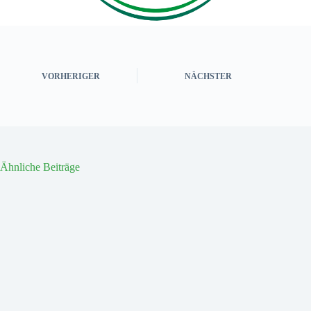
VORHERIGER
NÄCHSTER
Ähnliche Beiträge