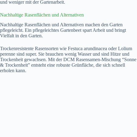
und weniger mit der Gartenarbeit.
Nachhaltige Rasenflächen und Alternativen
Nachhaltige Rasenflächen und Alternativen machen den Garten
pflegeleicht. Ein pflegeleichtes Gartenbeet spart Arbeit und bringt
Vielfalt in den Garten.
Trockenresistente Rasensorten wie Festuca arundinacea oder Lolium
perenne sind super. Sie brauchen wenig Wasser und sind Hitze und
Trockenheit gewachsen. Mit der DCM Rasensamen-Mischung “Sonne
& Trockenheit” entsteht eine robuste Grünfläche, die sich schnell
erholen kann.