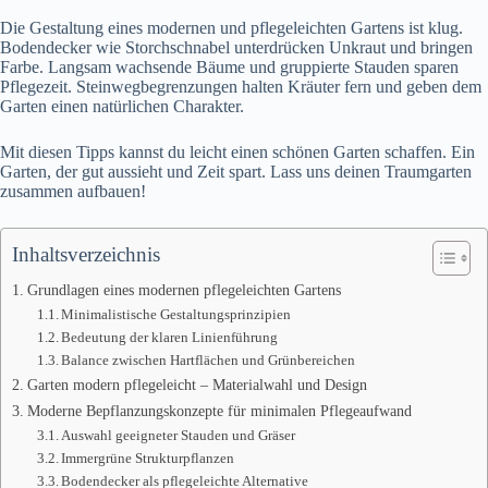
Die Gestaltung eines modernen und pflegeleichten Gartens ist klug.
Bodendecker wie Storchschnabel unterdrücken Unkraut und bringen
Farbe. Langsam wachsende Bäume und gruppierte Stauden sparen
Pflegezeit. Steinwegbegrenzungen halten Kräuter fern und geben dem
Garten einen natürlichen Charakter.
Mit diesen Tipps kannst du leicht einen schönen Garten schaffen. Ein
Garten, der gut aussieht und Zeit spart. Lass uns deinen Traumgarten
zusammen aufbauen!
Inhaltsverzeichnis
Grundlagen eines modernen pflegeleichten Gartens
Minimalistische Gestaltungsprinzipien
Bedeutung der klaren Linienführung
Balance zwischen Hartflächen und Grünbereichen
Garten modern pflegeleicht – Materialwahl und Design
Moderne Bepflanzungskonzepte für minimalen Pflegeaufwand
Auswahl geeigneter Stauden und Gräser
Immergrüne Strukturpflanzen
Bodendecker als pflegeleichte Alternative