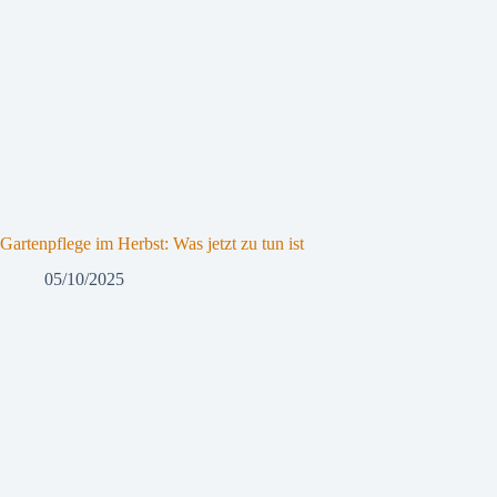
Gartenpflege im Herbst: Was jetzt zu tun ist
05/10/2025