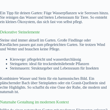
Ein Tipp für deinen Garten: Füge Wasserpflanzen wie Seerosen hinzu.
Sie reinigen das Wasser und bieten Lebensraum für Tiere. So entsteht
ein kleines Ökosystem, das sich fast von selbst pflegt.
Dekorative Steinelemente
Steine sind immer aktuell im Garten. Große Findlinge oder
Kiesflächen passen gut zum pflegeleichten Garten. Sie trotzen Wind
und Wetter und brauchen keine Pflege.
Kieswege: pflegeleicht und wasserdurchlässig
Steingarten: ideal für trockenheitsliebende Pflanzen
Steinmauern: Strukturgeber und Lebensraum für Insekten
Kombiniere Wasser und Stein für ein harmonisches Bild. Ein
plätschernder Bach über Steinplatten oder ein Granit-Quellstein sind
echte Highlights. So schaffst du eine Oase der Ruhe, die modern und
naturnah ist.
Naturnahe Gestaltung im modernen Kontext