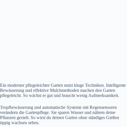
Ein moderner pflegeleichter Garten nutzt kluge Techniken. Intelligente
Bewässerung und effektive Mulchmethoden machen den Garten
pflegeleicht. So wächst er gut und braucht wenig Aufmerksamkeit.
Tropfbewässerung und automatische Systeme mit Regensensoren
verändern die Gartenpflege. Sie sparen Wasser und nähren deine
Pflanzen gezielt. So wirst du deinen Garten ohne ständiges Gießen
üppig wachsen sehen.