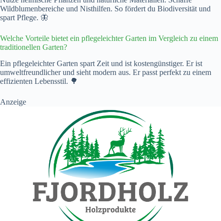
Wildblumenbereiche und Nisthilfen. So fördert du Biodiversität und
spart Pflege. 🦋
Welche Vorteile bietet ein pflegeleichter Garten im Vergleich zu einem
traditionellen Garten?
Ein pflegeleichter Garten spart Zeit und ist kostengünstiger. Er ist
umweltfreundlicher und sieht modern aus. Er passt perfekt zu einem
effizienten Lebensstil. 🌳
Anzeige