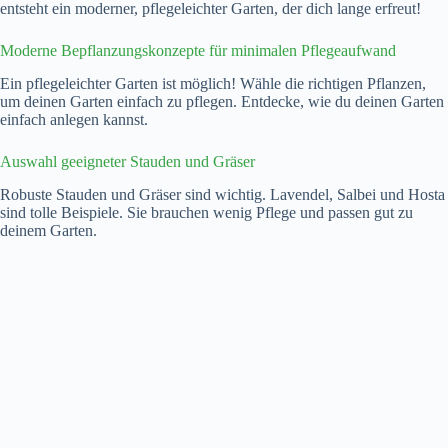
entsteht ein moderner, pflegeleichter Garten, der dich lange erfreut!
Moderne Bepflanzungskonzepte für minimalen Pflegeaufwand
Ein pflegeleichter Garten ist möglich! Wähle die richtigen Pflanzen,
um deinen Garten einfach zu pflegen. Entdecke, wie du deinen Garten
einfach anlegen kannst.
Auswahl geeigneter Stauden und Gräser
Robuste Stauden und Gräser sind wichtig. Lavendel, Salbei und Hosta
sind tolle Beispiele. Sie brauchen wenig Pflege und passen gut zu
deinem Garten.