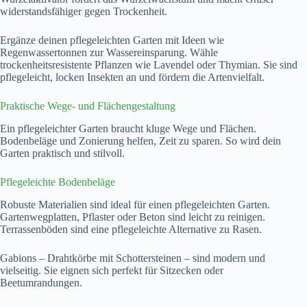
widerstandsfähiger gegen Trockenheit.
Ergänze deinen pflegeleichten Garten mit Ideen wie
Regenwassertonnen zur Wassereinsparung. Wähle
trockenheitsresistente Pflanzen wie Lavendel oder Thymian. Sie sind
pflegeleicht, locken Insekten an und fördern die Artenvielfalt.
Praktische Wege- und Flächengestaltung
Ein pflegeleichter Garten braucht kluge Wege und Flächen.
Bodenbeläge und Zonierung helfen, Zeit zu sparen. So wird dein
Garten praktisch und stilvoll.
Pflegeleichte Bodenbeläge
Robuste Materialien sind ideal für einen pflegeleichten Garten.
Gartenwegplatten, Pflaster oder Beton sind leicht zu reinigen.
Terrassenböden sind eine pflegeleichte Alternative zu Rasen.
Gabions – Drahtkörbe mit Schottersteinen – sind modern und
vielseitig. Sie eignen sich perfekt für Sitzecken oder
Beetumrandungen.