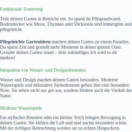
Funktionale Zonierung
Teile deinen Garten in Bereiche ein. So sparst du Pflegeaufwand.
Bodendecker wie Moos, Thymian oder Dicksonia sind immergrün und
pflegeleicht.
Pflegeleichte Gartenideen
machen deinen Garten zu einem Paradies.
Du sparst Zeit und genießt mehr Momente in deiner grünen Oase.
Gestalte deinen Garten smart – dein zukünftiges Ich wird es dir
danken!
Integration von Wasser- und Designelementen
Wasser und Design machen deinen Garten besonders. Moderne
Wasserspiele und dekorative Steinelemente geben ihm eine besondere
Note. Sie sehen nicht nur gut aus, sondern fördern auch die Vielfalt der
Natur.
Moderne Wasserspiele
Ein stylischer Brunnen oder ein kleiner Teich bringen Bewegung in
deinen Garten. Sie kühlen die Luft und sind nachts besonders schön.
Mit der richtigen Beleuchtung werden sie zu echten Hinguckern.