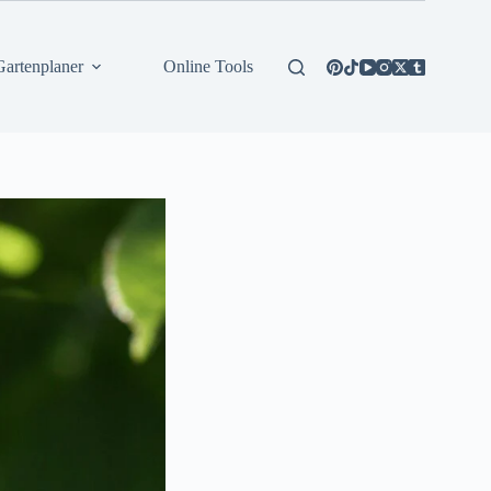
Gartenplaner
Online Tools