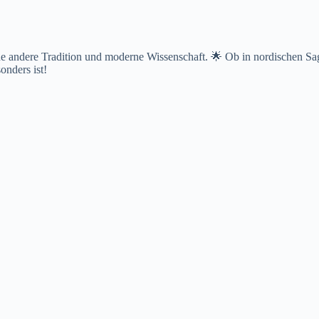
andere Tradition und moderne Wissenschaft. 🌟 Ob in nordischen Sage
onders ist!