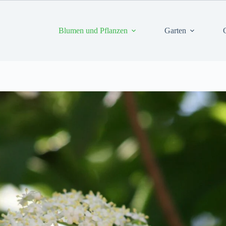
Blumen und Pflanzen
Garten