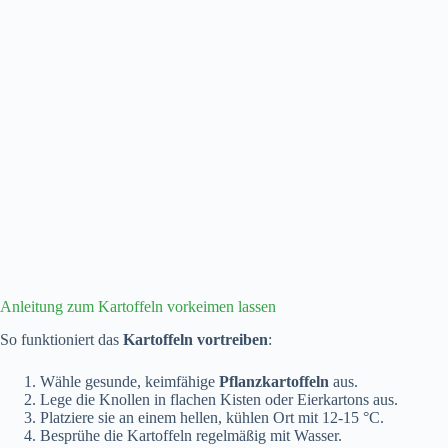
Anleitung zum Kartoffeln vorkeimen lassen
So funktioniert das
Kartoffeln vortreiben
:
Wähle gesunde, keimfähige
Pflanzkartoffeln
aus.
Lege die Knollen in flachen Kisten oder Eierkartons aus.
Platziere sie an einem hellen, kühlen Ort mit 12-15 °C.
Besprühe die Kartoffeln regelmäßig mit Wasser.