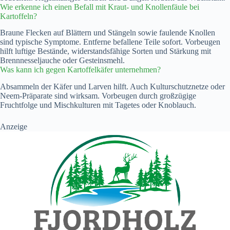
Wie erkenne ich einen Befall mit Kraut- und Knollenfäule bei
Kartoffeln?
Braune Flecken auf Blättern und Stängeln sowie faulende Knollen
sind typische Symptome. Entferne befallene Teile sofort. Vorbeugen
hilft luftige Bestände, widerstandsfähige Sorten und Stärkung mit
Brennnesseljauche oder Gesteinsmehl.
Was kann ich gegen Kartoffelkäfer unternehmen?
Absammeln der Käfer und Larven hilft. Auch Kulturschutznetze oder
Neem-Präparate sind wirksam. Vorbeugen durch großzügige
Fruchtfolge und Mischkulturen mit Tagetes oder Knoblauch.
Anzeige