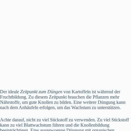
Der ideale
Zeitpunkt zum Düngen
von Kartoffeln ist während der
Fruchtbildung. Zu diesem Zeitpunkt brauchen die Pflanzen mehr
Nährstoffe, um gute Knollen zu bilden. Eine weitere Düngung kann
nach dem Anhäufeln erfolgen, um das Wachstum zu unterstützen.
Achte darauf, nicht zu viel Stickstoff zu verwenden. Zu viel Stickstoff
kann zu viel Blattwachstum führen und die Knollenbildung
beeinträchtigen. Eine ausgewogene Düngung mit organischen