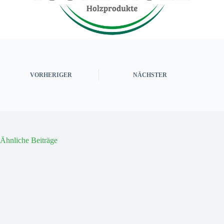
VORHERIGER
NÄCHSTER
Ähnliche Beiträge