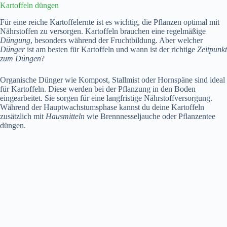
Kartoffeln düngen
Für eine reiche Kartoffelernte ist es wichtig, die Pflanzen optimal mit
Nährstoffen zu versorgen. Kartoffeln brauchen eine regelmäßige
Düngung
, besonders während der Fruchtbildung. Aber welcher
Dünger
ist am besten für Kartoffeln und wann ist der richtige
Zeitpunkt
zum Düngen
?
Organische Dünger wie Kompost, Stallmist oder Hornspäne sind ideal
für Kartoffeln. Diese werden bei der Pflanzung in den Boden
eingearbeitet. Sie sorgen für eine langfristige Nährstoffversorgung.
Während der Hauptwachstumsphase kannst du deine Kartoffeln
zusätzlich mit
Hausmitteln
wie Brennnesseljauche oder Pflanzentee
düngen.