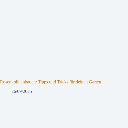
Rosenkohl anbauen: Tipps und Tricks für deinen Garten
26/09/2025