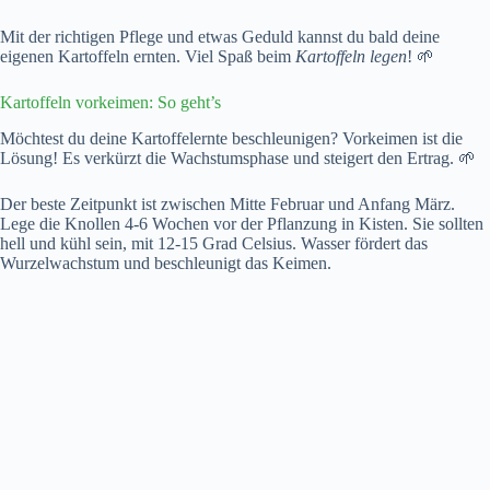
Mit der richtigen Pflege und etwas Geduld kannst du bald deine
eigenen Kartoffeln ernten. Viel Spaß beim
Kartoffeln legen
! 🌱
Kartoffeln vorkeimen: So geht’s
Möchtest du deine Kartoffelernte beschleunigen? Vorkeimen ist die
Lösung! Es verkürzt die Wachstumsphase und steigert den Ertrag. 🌱
Der beste Zeitpunkt ist zwischen Mitte Februar und Anfang März.
Lege die Knollen 4-6 Wochen vor der Pflanzung in Kisten. Sie sollten
hell und kühl sein, mit 12-15 Grad Celsius. Wasser fördert das
Wurzelwachstum und beschleunigt das Keimen.