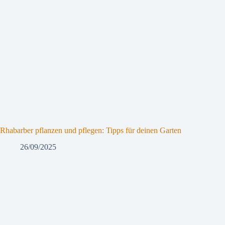
Rhabarber pflanzen und pflegen: Tipps für deinen Garten
26/09/2025