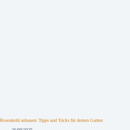
Rosenkohl anbauen: Tipps und Tricks für deinen Garten
26/09/2025