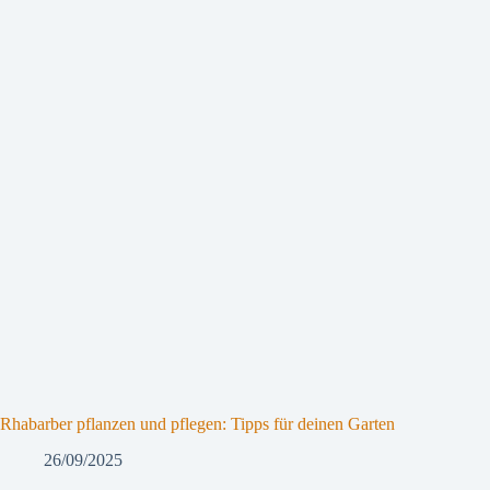
Rhabarber pflanzen und pflegen: Tipps für deinen Garten
26/09/2025