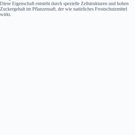
Diese Eigenschaft entsteht durch spezielle Zellstrukturen und hohen
Zuckergehalt im Pflanzensaft, der wie natürliches Frostschutzmittel
wirkt.