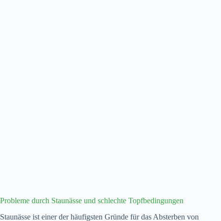
Probleme durch Staunässe und schlechte Topfbedingungen
Staunässe ist einer der häufigsten Gründe für das Absterben von