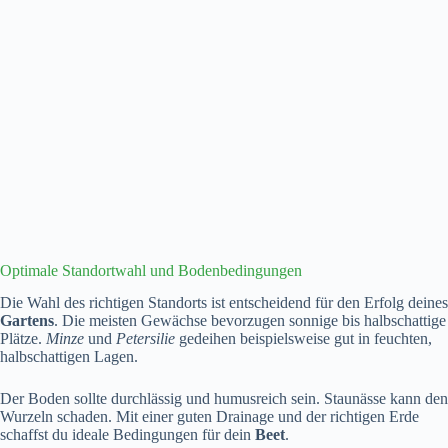
Optimale Standortwahl und Bodenbedingungen
Die Wahl des richtigen Standorts ist entscheidend für den Erfolg deines
Gartens
. Die meisten Gewächse bevorzugen sonnige bis halbschattige
Plätze.
Minze
und
Petersilie
gedeihen beispielsweise gut in feuchten,
halbschattigen Lagen.
Der Boden sollte durchlässig und humusreich sein. Staunässe kann den
Wurzeln schaden. Mit einer guten Drainage und der richtigen Erde
schaffst du ideale Bedingungen für dein
Beet
.