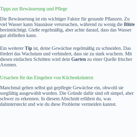
Tipps zur Bewässerung und Pflege
Die Bewässerung ist ein wichtiger Faktor für gesunde Pflanzen. Zu
viel Wasser kann Staunässe verursachen, während zu wenig die
Blüte
beeinträchtigt. Gieße regelmäßig, aber achte darauf, dass das Wasser
gut abfließen kann.
Ein weiterer
Tip
ist, deine Gewächse regelmäßig zu schneiden. Das
fördert das Wachstum und verhindert, dass sie zu stark wuchern. Mit
diesen einfachen Schritten wird dein
Garten
zu einer Quelle frischer
Aromen.
Ursachen für das Eingehen von Küchenkräutern
Manchmal gehen selbst gut gepflegte Gewächse ein, obwohl sie
sorgfältig ausgewählt wurden. Die Gründe dafür sind oft simpel, aber
schwer zu erkennen. In diesem Abschnitt erfährst du, was
dahintersteckt und wie du diese Probleme vermeiden kannst.