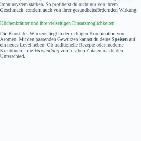
Immunsystem stärken. So profitierst du nicht nur von ihrem
Geschmack, sondern auch von ihrer gesundheitsfördernden Wirkung.
Küchenkräuter und ihre vielseitigen Einsatzmöglichkeiten
Die Kunst des Würzens liegt in der richtigen Kombination von
Aromen. Mit den passenden Gewürzen kannst du deine
Speisen
auf
ein neues Level heben. Ob traditionelle Rezepte oder moderne
Kreationen – die
Verwendung
von frischen Zutaten macht den
Unterschied.