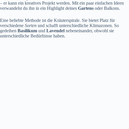
– er kann ein kreatives Projekt werden. Mit ein paar einfachen Ideen
verwandelst du ihn in ein Highlight deines
Gartens
oder Balkons.
Eine beliebte Methode ist die Kräuterspirale. Sie bietet Platz für
verschiedene
Sorten
und schafft unterschiedliche Klimazonen. So
gedeihen
Basilikum
und
Lavendel
nebeneinander, obwohl sie
unterschiedliche Bedürfnisse haben.