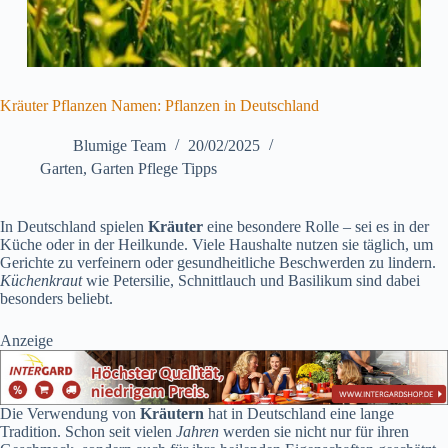
Kräuter Pflanzen Namen: Pflanzen in Deutschland
Blumige Team
20/02/2025
Garten
,
Garten Pflege Tipps
In Deutschland spielen
Kräuter
eine besondere Rolle – sei es in der
Küche oder in der Heilkunde. Viele Haushalte nutzen sie täglich, um
Gerichte zu verfeinern oder gesundheitliche Beschwerden zu lindern.
Küchenkraut
wie Petersilie, Schnittlauch und Basilikum sind dabei
besonders beliebt.
Anzeige
Die Verwendung von
Kräutern
hat in Deutschland eine lange
Tradition. Schon seit vielen
Jahren
werden sie nicht nur für ihren