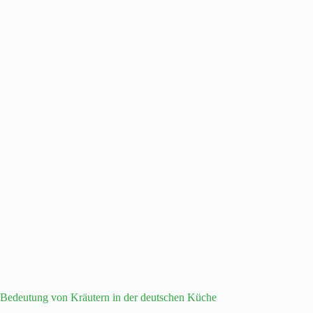
Bedeutung von Kräutern in der deutschen Küche