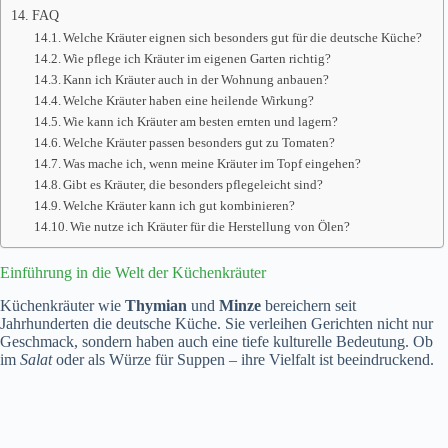
FAQ
Welche Kräuter eignen sich besonders gut für die deutsche Küche?
Wie pflege ich Kräuter im eigenen Garten richtig?
Kann ich Kräuter auch in der Wohnung anbauen?
Welche Kräuter haben eine heilende Wirkung?
Wie kann ich Kräuter am besten ernten und lagern?
Welche Kräuter passen besonders gut zu Tomaten?
Was mache ich, wenn meine Kräuter im Topf eingehen?
Gibt es Kräuter, die besonders pflegeleicht sind?
Welche Kräuter kann ich gut kombinieren?
Wie nutze ich Kräuter für die Herstellung von Ölen?
Einführung in die Welt der Küchenkräuter
Küchenkräuter wie
Thymian
und
Minze
bereichern seit
Jahrhunderten die deutsche Küche. Sie verleihen Gerichten nicht nur
Geschmack, sondern haben auch eine tiefe kulturelle Bedeutung. Ob
im
Salat
oder als Würze für Suppen – ihre Vielfalt ist beeindruckend.