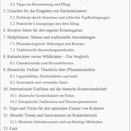
Tipps zur Bewässerung und Pflege
Ursachen für das Eingehen von Küchenkräutern
Probleme durch Staunässe und schlechte Topfbedingungen
Praktische Lösungstipps aus dem Alltag
Kreative Ideen für den eigenen Kräutergarten
Heilpflanzen: Nutzen und traditionelle Anwendungen
Pharmakologische Wirkungen und Rezepte
Traditionelle Anwendungsmethoden
Kulturkräuter versus Wildkräuter – Ein Vergleich
Charakteristika und Besonderheiten
Botanische Vielfalt: Überblick über Pflanzenfamilien
Lippenblütler, Doldenblütler und mehr
Systematik und verwandte Arten
Internationale Einflüsse auf die deutsche Kräuterlandschaft
Asiatische Gewürzkräuter im Fokus
Europäische Traditionen und Neuinterpretationen
Tipps und Tricks für den optimalen Einsatz von Kräutern
Aktuelle Trends und Innovationen im Kräuterbereich
Moderne Anbaukonzepte und nachhaltige Methoden
Fazit