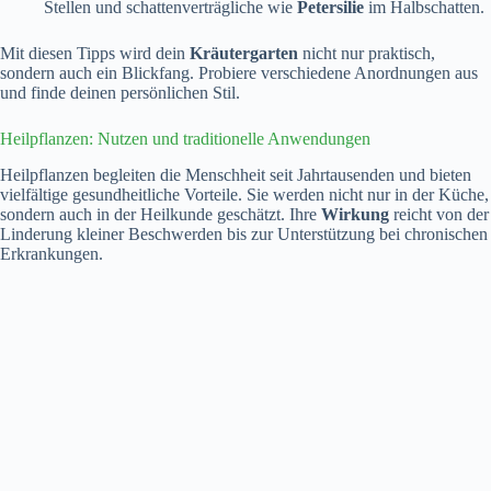
Stellen und schattenverträgliche wie
Petersilie
im Halbschatten.
Mit diesen Tipps wird dein
Kräutergarten
nicht nur praktisch,
sondern auch ein Blickfang. Probiere verschiedene Anordnungen aus
und finde deinen persönlichen Stil.
Heilpflanzen: Nutzen und traditionelle Anwendungen
Heilpflanzen begleiten die Menschheit seit Jahrtausenden und bieten
vielfältige gesundheitliche Vorteile. Sie werden nicht nur in der Küche,
sondern auch in der Heilkunde geschätzt. Ihre
Wirkung
reicht von der
Linderung kleiner Beschwerden bis zur Unterstützung bei chronischen
Erkrankungen.