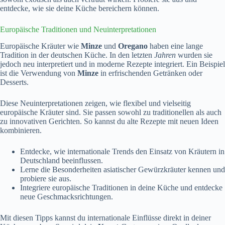
entdecke, wie sie deine Küche bereichern können.
Europäische Traditionen und Neuinterpretationen
Europäische Kräuter wie
Minze
und
Oregano
haben eine lange
Tradition in der deutschen Küche. In den letzten
Jahren
wurden sie
jedoch neu interpretiert und in moderne Rezepte integriert. Ein Beispiel
ist die Verwendung von
Minze
in erfrischenden Getränken oder
Desserts.
Diese Neuinterpretationen zeigen, wie flexibel und vielseitig
europäische Kräuter sind. Sie passen sowohl zu traditionellen als auch
zu innovativen Gerichten. So kannst du alte Rezepte mit neuen Ideen
kombinieren.
Entdecke, wie internationale Trends den Einsatz von Kräutern in
Deutschland beeinflussen.
Lerne die Besonderheiten asiatischer Gewürzkräuter kennen und
probiere sie aus.
Integriere europäische Traditionen in deine Küche und entdecke
neue Geschmacksrichtungen.
Mit diesen Tipps kannst du internationale Einflüsse direkt in deiner