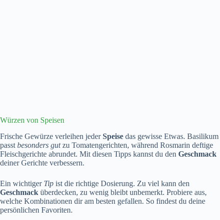
Würzen von Speisen
Frische Gewürze verleihen jeder
Speise
das gewisse Etwas. Basilikum
passt
besonders gut
zu Tomatengerichten, während Rosmarin deftige
Fleischgerichte abrundet. Mit diesen Tipps kannst du den
Geschmack
deiner Gerichte verbessern.
Ein wichtiger
Tip
ist die richtige Dosierung. Zu viel kann den
Geschmack
überdecken, zu wenig bleibt unbemerkt. Probiere aus,
welche Kombinationen dir am besten gefallen. So findest du deine
persönlichen Favoriten.