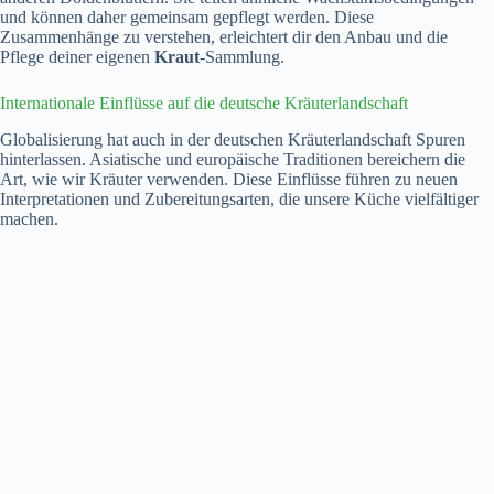
und können daher gemeinsam gepflegt werden. Diese
Zusammenhänge zu verstehen, erleichtert dir den Anbau und die
Pflege deiner eigenen
Kraut
-Sammlung.
Internationale Einflüsse auf die deutsche Kräuterlandschaft
Globalisierung hat auch in der deutschen Kräuterlandschaft Spuren
hinterlassen. Asiatische und europäische Traditionen bereichern die
Art, wie wir Kräuter verwenden. Diese Einflüsse führen zu neuen
Interpretationen und Zubereitungsarten, die unsere Küche vielfältiger
machen.