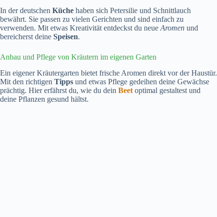
In der deutschen
Küche
haben sich Petersilie und Schnittlauch
bewährt. Sie passen zu vielen Gerichten und sind einfach zu
verwenden. Mit etwas Kreativität entdeckst du neue
Aromen
und
bereicherst deine
Speisen
.
Anbau und Pflege von Kräutern im eigenen Garten
Ein eigener Kräutergarten bietet frische Aromen direkt vor der Haustür.
Mit den richtigen
Tipps
und etwas Pflege gedeihen deine Gewächse
prächtig. Hier erfährst du, wie du dein
Beet
optimal gestaltest und
deine Pflanzen gesund hältst.