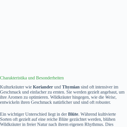
Charakteristika und Besonderheiten
Kulturkräuter wie
Koriander
und
Thymian
sind oft intensiver im
Geschmack und einfacher zu ernten. Sie werden gezielt angebaut, um
ihre Aromen zu optimieren. Wildkräuter hingegen, wie die
Weise
,
entwickeln ihren Geschmack natürlicher und sind oft robuster.
Ein wichtiger Unterschied liegt in der
Blüte
. Während kultivierte
Sorten oft gezielt auf eine reiche Blüte gezüchtet werden, blühen
Wildkräuter in freier Natur nach ihrem eigenen Rhythmus. Dies