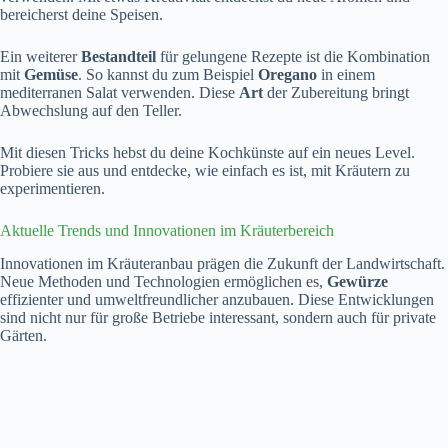
bereicherst deine Speisen.
Ein weiterer
Bestandteil
für gelungene Rezepte ist die Kombination
mit
Gemüse
. So kannst du zum Beispiel
Oregano
in einem
mediterranen Salat verwenden. Diese
Art
der Zubereitung bringt
Abwechslung auf den Teller.
Mit diesen Tricks hebst du deine Kochkünste auf ein neues Level.
Probiere sie aus und entdecke, wie einfach es ist, mit Kräutern zu
experimentieren.
Aktuelle Trends und Innovationen im Kräuterbereich
Innovationen im Kräuteranbau prägen die Zukunft der Landwirtschaft.
Neue Methoden und Technologien ermöglichen es,
Gewürze
effizienter und umweltfreundlicher anzubauen. Diese Entwicklungen
sind nicht nur für große Betriebe interessant, sondern auch für private
Gärten.