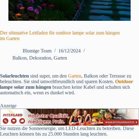
Der ultimative Leitfaden für outdoor lampe solar zum hängen
im Garten
Blumige Team
16/12/2024
Balkon
,
Dekoration
,
Garten
Solarleuchten
sind super, um den
Garten
, Balkon oder Terrasse zu
beleuchten. Sie sind umweltfreundlich und sparen Kosten.
Outdoor
lampe solar zum hängen
brauchen keine Kabel und schalten sich
automatisch ein, wenn es dunkel wird.
Anzeige
Sie nutzen die Sonneenergie, um LED-Leuchten zu betreiben. Diese
Leuchten können bis zu 25.000 Stunden lang leuchten.