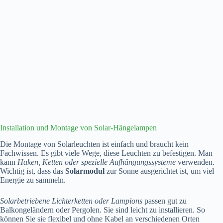
Installation und Montage von Solar-Hängelampen
Die Montage von Solarleuchten ist einfach und braucht kein
Fachwissen. Es gibt viele Wege, diese Leuchten zu befestigen. Man
kann
Haken, Ketten oder spezielle Aufhängungssysteme
verwenden.
Wichtig ist, dass das
Solarmodul
zur Sonne ausgerichtet ist, um viel
Energie zu sammeln.
Solarbetriebene Lichterketten oder Lampions
passen gut zu
Balkongeländern oder Pergolen. Sie sind leicht zu installieren. So
können Sie sie flexibel und ohne Kabel an verschiedenen Orten