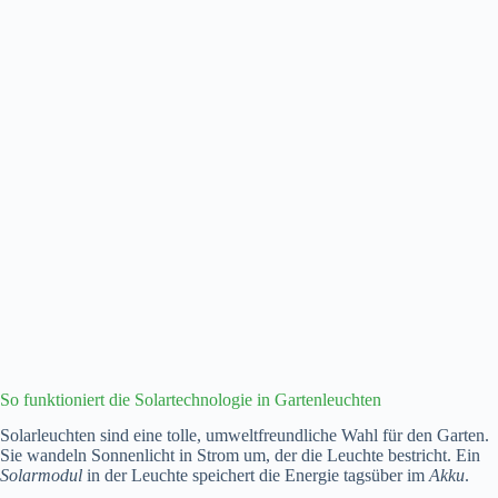
So funktioniert die Solartechnologie in Gartenleuchten
Solarleuchten sind eine tolle, umweltfreundliche Wahl für den Garten.
Sie wandeln Sonnenlicht in Strom um, der die Leuchte bestricht. Ein
Solarmodul
in der Leuchte speichert die Energie tagsüber im
Akku
.