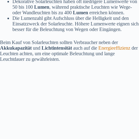
Dekorative Solarleuchten haben oft niedrigere Lumenwerte von
50 bis 100
Lumen
, während praktische Leuchten wie Wege-
oder Wandleuchten bis zu 400
Lumen
erreichen können.
Die Lumenzahl gibt Aufschluss über die Helligkeit und den
Einsatzzweck der Solarleuchte. Höhere Lumenwerte eignen sich
besser für die Beleuchtung von Wegen oder Eingängen.
Beim Kauf von Solarleuchten sollten Verbraucher neben der
Akkukapazität
und
Lichtintensität
auch auf die
Energieeffizienz
der
Leuchten achten, um eine optimale Beleuchtung und lange
Leuchtdauer zu gewährleisten.