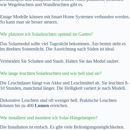
wie Wegeleuchten und Wandleuchten gibt es.
Einige Modelle können mit Smart Home Systemen verbunden werden.
So kann man sie besser steuern.
Wie platziere ich Solarleuchten optimal im Garten?
Das Solarmodul sollte viel Tageslicht bekommen. Am besten steht es
im direkten Sonnenlicht. Die Ausrichtung nach Süden ist ideal.
Vermeiden Sie Schatten und Staub. Halten Sie das Modul sauber.
Wie lange leuchten Solarleuchten und wie hell sind sie?
Die Leuchtdauer hängt von Akku und Leuchtmittel ab. Sie leuchten 8-
10 Stunden, manchmal länger. Die Helligkeit variiert je nach Modell.
Dekorative Leuchten sind oft weniger hell. Praktische Leuchten
können bis zu 400
Lumen
erreichen.
Wie installiere und montiere ich Solar-Hängelampen?
Die Installation ist einfach. Es gibt viele Befestigungsmöglichkeiten.