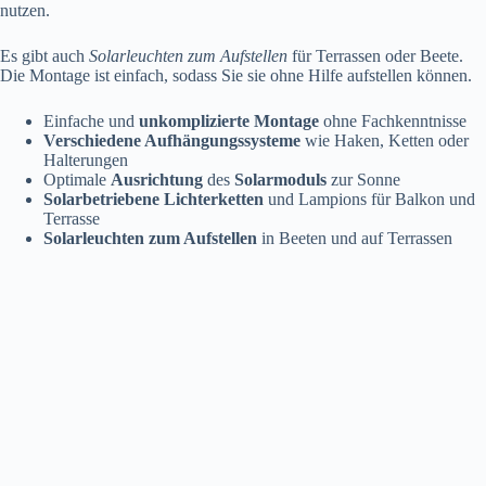
nutzen.
Es gibt auch
Solarleuchten zum Aufstellen
für Terrassen oder Beete.
Die Montage ist einfach, sodass Sie sie ohne Hilfe aufstellen können.
Einfache und
unkomplizierte Montage
ohne Fachkenntnisse
Verschiedene Aufhängungssysteme
wie Haken, Ketten oder
Halterungen
Optimale
Ausrichtung
des
Solarmoduls
zur Sonne
Solarbetriebene Lichterketten
und Lampions für Balkon und
Terrasse
Solarleuchten zum Aufstellen
in Beeten und auf Terrassen