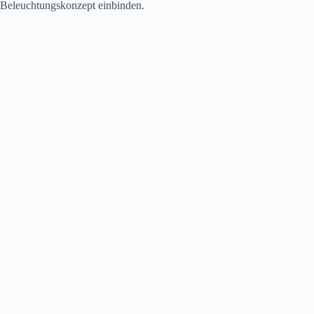
Beleuchtungskonzept einbinden.