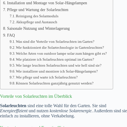
Installation und Montage von Solar-Hängelampen
Pflege und Wartung der Solarleuchten
Reinigung des Solarmoduls
Akkupflege und Austausch
Saisonale Nutzung und Winterlagerung
FAQ
Was sind die Vorteile von Solarleuchten im Garten?
Wie funktioniert die Solartechnologie in Gartenleuchten?
Welche Arten von outdoor lampe solar zum hängen gibt es?
Wie platziere ich Solarleuchten optimal im Garten?
Wie lange leuchten Solarleuchten und wie hell sind sie?
Wie installiere und montiere ich Solar-Hängelampen?
Wie pflege und warte ich Solarleuchten?
Können Solarleuchten ganzjährig genutzt werden?
Vorteile von Solarleuchten im Überblick
Solarleuchten
sind eine tolle Wahl für den Garten. Sie sind
Energieeffizient
und nutzen
kostenlose Solarenergie
. Außerdem sind sie
einfach zu installieren, ohne Verkabelung.