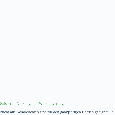
Saisonale Nutzung und Winterlagerung
Nicht alle Solarleuchten sind für den ganzjährigen Betrieb geeignet. In