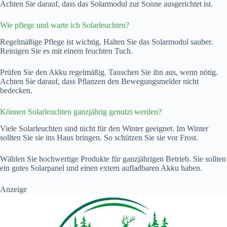
Achten Sie darauf, dass das Solarmodul zur Sonne ausgerichtet ist.
Wie pflege und warte ich Solarleuchten?
Regelmäßige Pflege ist wichtig. Halten Sie das Solarmodul sauber.
Reinigen Sie es mit einem feuchten Tuch.
Prüfen Sie den Akku regelmäßig. Tauschen Sie ihn aus, wenn nötig.
Achten Sie darauf, dass Pflanzen den Bewegungsmelder nicht
bedecken.
Können Solarleuchten ganzjährig genutzt werden?
Viele Solarleuchten sind nicht für den Winter geeignet. Im Winter
sollten Sie sie ins Haus bringen. So schützen Sie sie vor Frost.
Wählen Sie hochwertige Produkte für ganzjährigen Betrieb. Sie sollten
ein gutes Solarpanel und einen extern aufladbaren Akku haben.
Anzeige