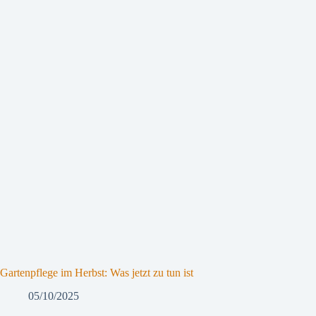
Gartenpflege im Herbst: Was jetzt zu tun ist
05/10/2025