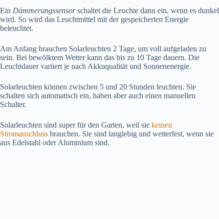
Ein
Dämmerungssensor
schaltet die Leuchte dann ein, wenn es dunkel
wird. So wird das Leuchtmittel mit der gespeicherten Energie
beleuchtet.
Am Anfang brauchen Solarleuchten 2 Tage, um voll aufgeladen zu
sein. Bei bewölktem Wetter kann das bis zu 10 Tage dauern. Die
Leuchtdauer variiert je nach Akkuqualität und Sonnenenergie.
Solarleuchten können zwischen 5 und 20 Stunden leuchten. Sie
schalten sich automatisch ein, haben aber auch einen manuellen
Schalter.
Solarleuchten sind super für den Garten, weil sie
keinen
Stromanschluss
brauchen. Sie sind langlebig und wetterfest, wenn sie
aus Edelstahl oder Aluminium sind.