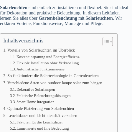
Solarleuchten
sind einfach zu installieren und flexibel. Sie sind ideal
für Dekoration und praktische Beleuchtung. In diesem Leitfaden
lernen Sie alles über
Gartenbeleuchtung
mit
Solarleuchten
. Wir
erklären Vorteile, Funktionsweise, Montage und Pflege.
Inhaltsverzeichnis
Vorteile von Solarleuchten im Überblick
Kosteneinsparung und Energieeffizienz
Flexible Installation ohne Verkabelung
Automatische Funktionsweise
So funktioniert die Solartechnologie in Gartenleuchten
Verschiedene Arten von outdoor lampe solar zum hängen
Dekorative Solarlampen
Praktische Beleuchtungslösungen
Smart Home Integration
Optimale Platzierung von Solarleuchten
Leuchtdauer und Lichtintensität verstehen
Faktoren für die Leuchtdauer
Lumenwerte und ihre Bedeutung