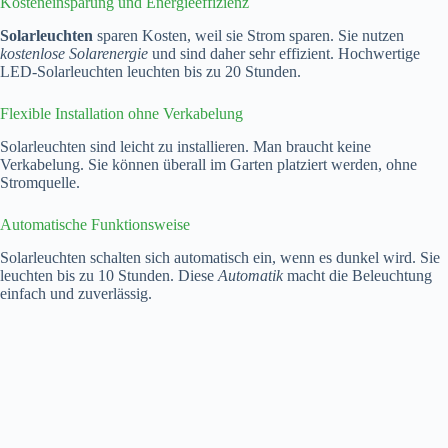
Kosteneinsparung und Energieeffizienz
Solarleuchten
sparen Kosten, weil sie Strom sparen. Sie nutzen
kostenlose Solarenergie
und sind daher sehr effizient. Hochwertige
LED-Solarleuchten leuchten bis zu 20 Stunden.
Flexible Installation ohne Verkabelung
Solarleuchten sind leicht zu installieren. Man braucht keine
Verkabelung. Sie können überall im Garten platziert werden, ohne
Stromquelle.
Automatische Funktionsweise
Solarleuchten schalten sich automatisch ein, wenn es dunkel wird. Sie
leuchten bis zu 10 Stunden. Diese
Automatik
macht die Beleuchtung
einfach und zuverlässig.