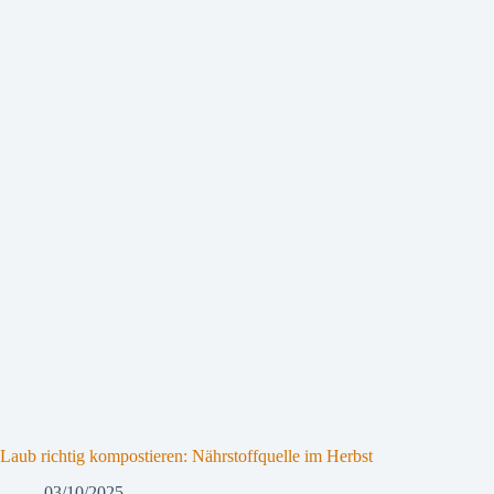
Laub richtig kompostieren: Nährstoffquelle im Herbst
03/10/2025