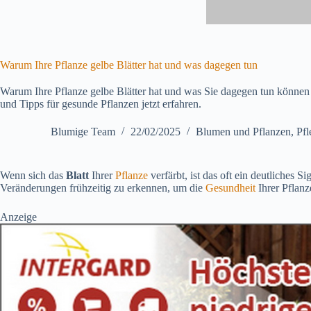
Warum Ihre Pflanze gelbe Blätter ​hat und was dagegen tun
Warum Ihre Pflanze gelbe Blätter​ hat und was Sie dagegen tun können 
und Tipps für gesunde Pflanzen jetzt erfahren.
Blumige Team
22/02/2025
Blumen und Pflanzen
,
Pfl
Wenn sich das
Blatt
Ihrer
Pflanze
verfärbt, ist das oft ein deutliches 
Veränderungen frühzeitig zu erkennen, um die
Gesundheit
Ihrer Pflanz
Anzeige