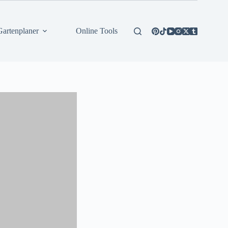
Gartenplaner
Online Tools