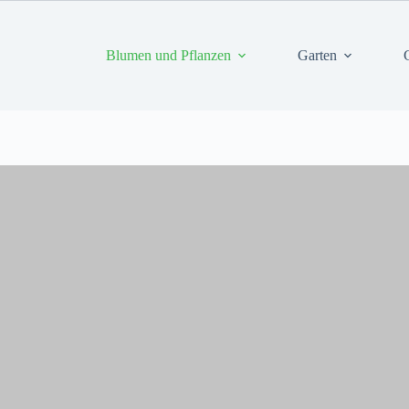
Blumen und Pflanzen
Garten