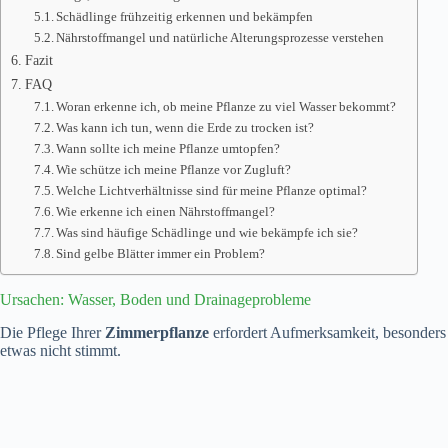
Schädlinge frühzeitig erkennen und bekämpfen
Nährstoffmangel und natürliche Alterungsprozesse verstehen
Fazit
FAQ
Woran erkenne ich, ob meine Pflanze zu viel Wasser bekommt?
Was kann ich tun, wenn die Erde zu trocken ist?
Wann sollte ich meine Pflanze umtopfen?
Wie schütze ich meine Pflanze vor Zugluft?
Welche Lichtverhältnisse sind für meine Pflanze optimal?
Wie erkenne ich einen Nährstoffmangel?
Was sind häufige Schädlinge und wie bekämpfe ich sie?
Sind gelbe Blätter immer ein Problem?
Ursachen: Wasser, Boden und Drainageprobleme
Die Pflege Ihrer
Zimmerpflanze
erfordert Aufmerksamkeit, besonde
etwas nicht stimmt.