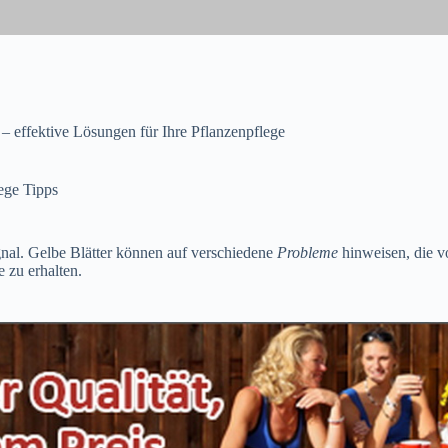
– effektive Lösungen für Ihre Pflanzenpflege
ege Tipps
Signal. Gelbe Blätter können auf verschiedene
Probleme
hinweisen, die vo
e zu erhalten.