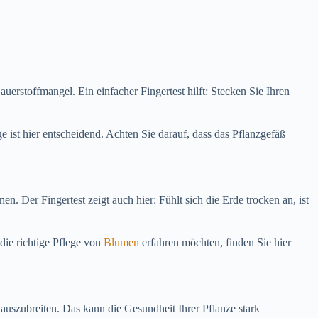
uerstoffmangel. Ein einfacher Fingertest hilft: Stecken Sie Ihren
 ist hier entscheidend. Achten Sie darauf, dass das Pflanzgefäß
 Der Fingertest zeigt auch hier: Fühlt sich die Erde trocken an, ist
die richtige Pflege von
Blumen
erfahren möchten, finden Sie hier
auszubreiten. Das kann die Gesundheit Ihrer Pflanze stark