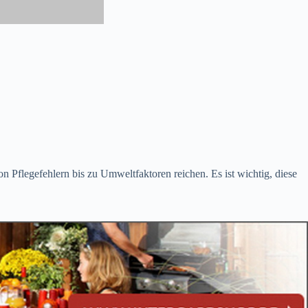
n Pflegefehlern bis zu Umweltfaktoren reichen. Es ist wichtig, diese