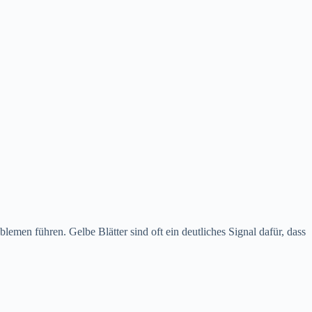
lemen führen. Gelbe Blätter sind oft ein deutliches Signal dafür, dass