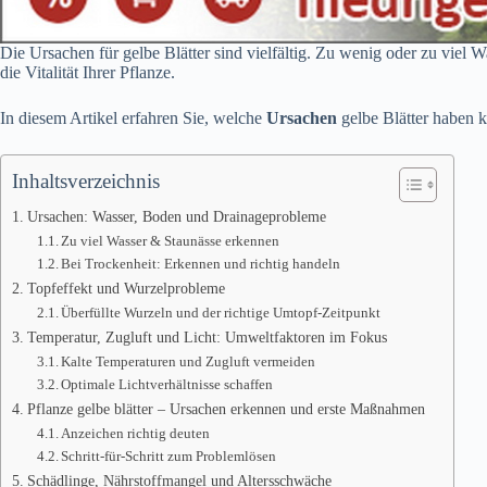
Die Ursachen für gelbe Blätter sind vielfältig. Zu wenig oder zu viel 
die Vitalität Ihrer Pflanze.
In diesem Artikel erfahren Sie, welche
Ursachen
gelbe Blätter haben k
Inhaltsverzeichnis
Ursachen: Wasser, Boden und Drainageprobleme
Zu viel Wasser & Staunässe erkennen
Bei Trockenheit: Erkennen und richtig handeln
Topfeffekt und Wurzelprobleme
Überfüllte Wurzeln und der richtige Umtopf-Zeitpunkt
Temperatur, Zugluft und Licht: Umweltfaktoren im Fokus
Kalte Temperaturen und Zugluft vermeiden
Optimale Lichtverhältnisse schaffen
Pflanze gelbe blätter – Ursachen erkennen und erste Maßnahmen
Anzeichen richtig deuten
Schritt-für-Schritt zum Problemlösen
Schädlinge, Nährstoffmangel und Altersschwäche