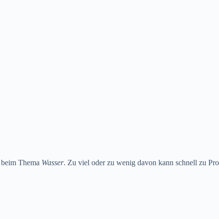
rs beim Thema
Wasser
. Zu viel oder zu wenig davon kann schnell zu Prob