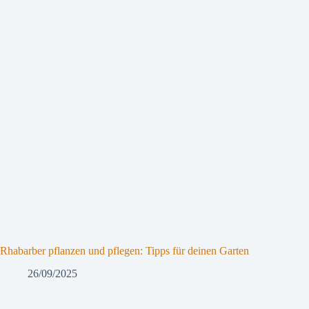
Rhabarber pflanzen und pflegen: Tipps für deinen Garten
26/09/2025