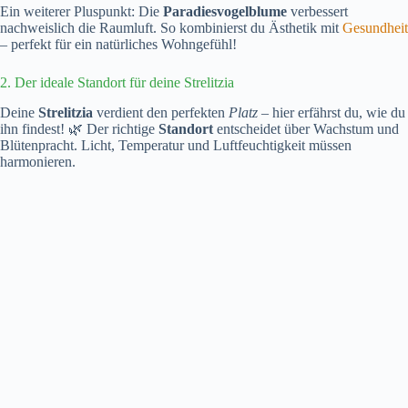
Ein weiterer Pluspunkt: Die
Paradiesvogelblume
verbessert
nachweislich die Raumluft. So kombinierst du Ästhetik mit
Gesundheit
– perfekt für ein natürliches Wohngefühl!
2. Der ideale Standort für deine Strelitzia
Deine
Strelitzia
verdient den perfekten
Platz
– hier erfährst du, wie du
ihn findest! 🌿 Der richtige
Standort
entscheidet über Wachstum und
Blütenpracht. Licht, Temperatur und Luftfeuchtigkeit müssen
harmonieren.