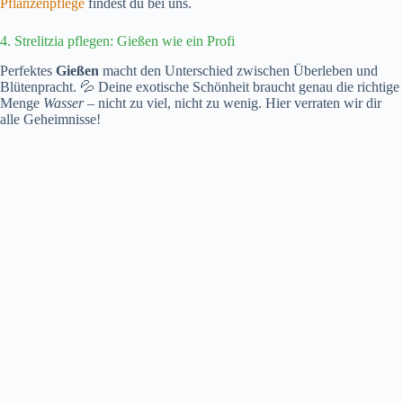
Pflanzenpflege
findest du bei uns.
4. Strelitzia pflegen: Gießen wie ein Profi
Perfektes
Gießen
macht den Unterschied zwischen Überleben und
Blütenpracht. 💦 Deine exotische Schönheit braucht genau die richtige
Menge
Wasser
– nicht zu viel, nicht zu wenig. Hier verraten wir dir
alle Geheimnisse!