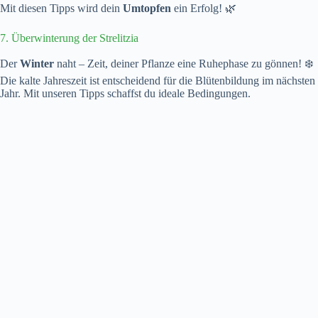
Mit diesen Tipps wird dein
Umtopfen
ein Erfolg! 🌿
7. Überwinterung der Strelitzia
Der
Winter
naht – Zeit, deiner Pflanze eine Ruhephase zu gönnen! ❄️
Die kalte Jahreszeit ist entscheidend für die Blütenbildung im nächsten
Jahr. Mit unseren Tipps schaffst du ideale Bedingungen.