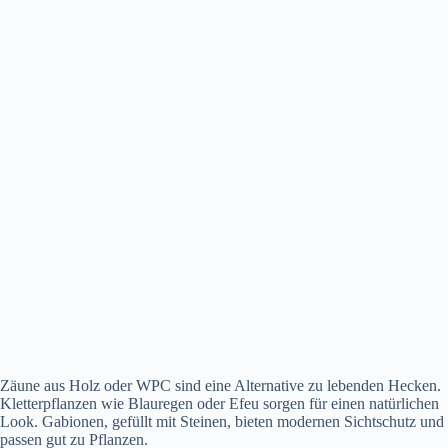
Zäune aus Holz oder WPC sind eine Alternative zu lebenden Hecken.
Kletterpflanzen wie Blauregen oder Efeu sorgen für einen natürlichen
Look. Gabionen, gefüllt mit Steinen, bieten modernen Sichtschutz und
passen gut zu Pflanzen.