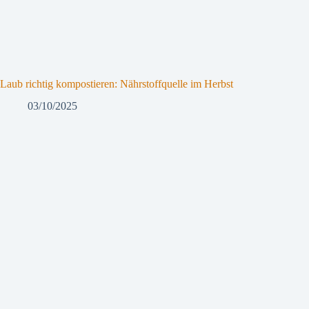
Laub richtig kompostieren: Nährstoffquelle im Herbst
03/10/2025