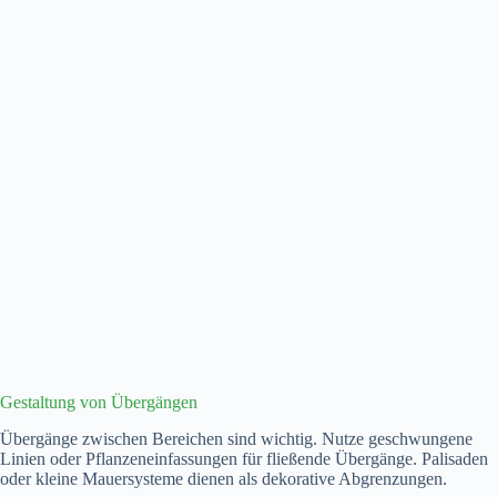
Gestaltung von Übergängen
Übergänge zwischen Bereichen sind wichtig. Nutze geschwungene
Linien oder Pflanzeneinfassungen für fließende Übergänge. Palisaden
oder kleine Mauersysteme dienen als dekorative Abgrenzungen.