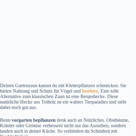
Deinen Gartenzaun kannst du mit Kletterpflanzen schmücken. Sie
bieten Nahrung und Schutz für Vögel und
Insekten
. Eine tolle
Alternative zum klassischen Zaun ist eine Benjeshecke. Diese
natürliche Hecke aus Totholz ist ein wahres Tierparadies und sieht
dabei noch gut aus.
Beim
vorgarten bepflanzen
denk auch an Nützliches. Obstbäume,
Kräuter oder Gemüse verbessern nicht nur das Aussehen, sondern
landen auch in deiner Küche. So verbindest du Schönheit mit