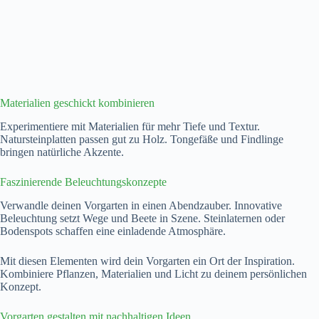
Materialien geschickt kombinieren
Experimentiere mit Materialien für mehr Tiefe und Textur.
Natursteinplatten passen gut zu Holz. Tongefäße und Findlinge
bringen natürliche Akzente.
Faszinierende Beleuchtungskonzepte
Verwandle deinen Vorgarten in einen Abendzauber. Innovative
Beleuchtung setzt Wege und Beete in Szene. Steinlaternen oder
Bodenspots schaffen eine einladende Atmosphäre.
Mit diesen Elementen wird dein Vorgarten ein Ort der Inspiration.
Kombiniere Pflanzen, Materialien und Licht zu deinem persönlichen
Konzept.
Vorgarten gestalten mit nachhaltigen Ideen