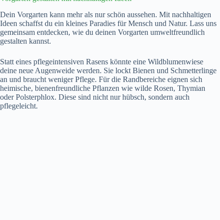
Dein Vorgarten kann mehr als nur schön aussehen. Mit nachhaltigen
Ideen schaffst du ein kleines Paradies für Mensch und Natur. Lass uns
gemeinsam entdecken, wie du deinen Vorgarten umweltfreundlich
gestalten kannst.
Statt eines pflegeintensiven Rasens könnte eine Wildblumenwiese
deine neue Augenweide werden. Sie lockt Bienen und Schmetterlinge
an und braucht weniger Pflege. Für die Randbereiche eignen sich
heimische, bienenfreundliche Pflanzen wie wilde Rosen, Thymian
oder Polsterphlox. Diese sind nicht nur hübsch, sondern auch
pflegeleicht.