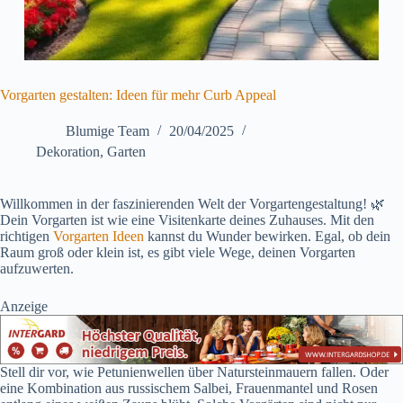
Vorgarten gestalten: Ideen für mehr Curb Appeal
Blumige Team
20/04/2025
Dekoration
,
Garten
Willkommen in der faszinierenden Welt der Vorgartengestaltung! 🌿
Dein Vorgarten ist wie eine Visitenkarte deines Zuhauses. Mit den
richtigen
Vorgarten Ideen
kannst du Wunder bewirken. Egal, ob dein
Raum groß oder klein ist, es gibt viele Wege, deinen Vorgarten
aufzuwerten.
Anzeige
Stell dir vor, wie Petunienwellen über Natursteinmauern fallen. Oder
eine Kombination aus russischem Salbei, Frauenmantel und Rosen