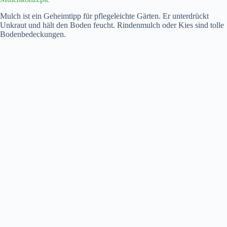
Mulch ist ein Geheimtipp für pflegeleichte Gärten. Er unterdrückt
Unkraut und hält den Boden feucht. Rindenmulch oder Kies sind tolle
Bodenbedeckungen.