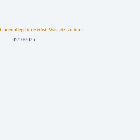
Gartenpflege im Herbst: Was jetzt zu tun ist
05/10/2025