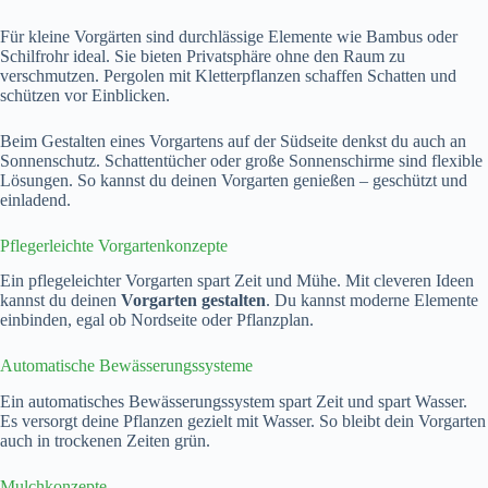
Für kleine Vorgärten sind durchlässige Elemente wie Bambus oder
Schilfrohr ideal. Sie bieten Privatsphäre ohne den Raum zu
verschmutzen. Pergolen mit Kletterpflanzen schaffen Schatten und
schützen vor Einblicken.
Beim Gestalten eines Vorgartens auf der Südseite denkst du auch an
Sonnenschutz. Schattentücher oder große Sonnenschirme sind flexible
Lösungen. So kannst du deinen Vorgarten genießen – geschützt und
einladend.
Pflegerleichte Vorgartenkonzepte
Ein pflegeleichter Vorgarten spart Zeit und Mühe. Mit cleveren Ideen
kannst du deinen
Vorgarten gestalten
. Du kannst moderne Elemente
einbinden, egal ob Nordseite oder Pflanzplan.
Automatische Bewässerungssysteme
Ein automatisches Bewässerungssystem spart Zeit und spart Wasser.
Es versorgt deine Pflanzen gezielt mit Wasser. So bleibt dein Vorgarten
auch in trockenen Zeiten grün.
Mulchkonzepte