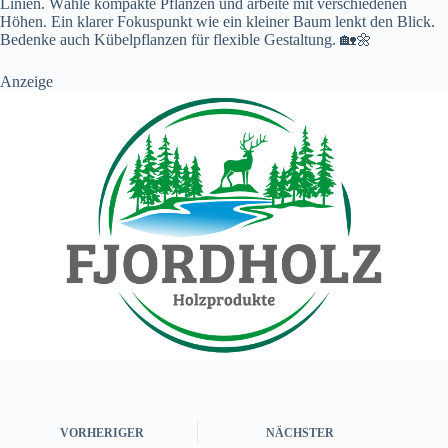
Linien. Wähle kompakte Pflanzen und arbeite mit verschiedenen
Höhen. Ein klarer Fokuspunkt wie ein kleiner Baum lenkt den Blick.
Bedenke auch Kübelpflanzen für flexible Gestaltung. 🏡🌼
Anzeige
VORHERIGER
NÄCHSTER