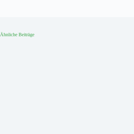
Ähnliche Beiträge