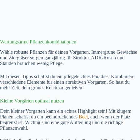
Wartungsarme Pflanzenkombinationen
Wähle robuste Pflanzen für deinen Vorgarten. Immergrüne Gewächse
und Ziergräser sorgen ganzjährig für Struktur. ADR-Rosen und
Stauden brauchen wenig Pflege.
Mit diesen Tipps schaffst du ein pflegeleichtes Paradies. Kombiniere
verschiedene Elemente für einen attraktiven Vorgarten. So hast du
mehr Zeit, dein grünes Reich zu genießen!
Kleine Vorgärten optimal nutzen
Dein kleiner Vorgarten kann ein echtes Highlight sein! Mit klugem
Planen schaffst du ein beeindruckendes
Beet
, auch wenn der Platz
begrenzt ist. Wichtig sind eine gute Aufteilung und die richtige
Pflanzenwahl.