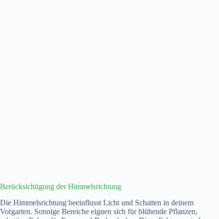
Berücksichtigung der Himmelsrichtung
Die Himmelsrichtung beeinflusst Licht und Schatten in deinem
Vorgarten. Sonnige Bereiche eignen sich für blühende Pflanzen,