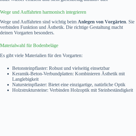
Wege und Auffahrten harmonisch integrieren
Wege und Auffahrten sind wichtig beim
Anlegen von Vorgärten
. Sie
verbinden Funktion und Ästhetik. Die richtige Gestaltung macht
deinen Vorgarten besonders.
Materialwahl für Bodenbeläge
Es gibt viele Materialien für den Vorgarten:
Betonsteinpflaster: Robust und vielseitig einsetzbar
Keramik-Beton-Verbundplatten: Kombinieren Ästhetik mit
Langlebigkeit
Natursteinpflaster: Bietet eine einzigartige, natürliche Optik
Holzstruktursteine: Verbinden Holzoptik mit Steinbeständigkeit