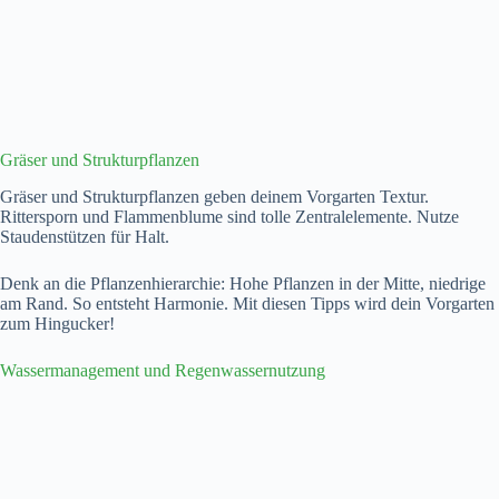
Gräser und Strukturpflanzen
Gräser und Strukturpflanzen geben deinem Vorgarten Textur.
Rittersporn und Flammenblume sind tolle Zentralelemente. Nutze
Staudenstützen für Halt.
Denk an die Pflanzenhierarchie: Hohe Pflanzen in der Mitte, niedrige
am Rand. So entsteht Harmonie. Mit diesen Tipps wird dein Vorgarten
zum Hingucker!
Wassermanagement und Regenwassernutzung