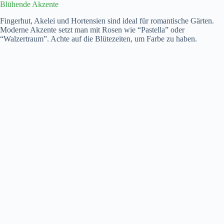
Blühende Akzente
Fingerhut, Akelei und Hortensien sind ideal für romantische Gärten.
Moderne Akzente setzt man mit Rosen wie “Pastella” oder
“Walzertraum”. Achte auf die Blütezeiten, um Farbe zu haben.