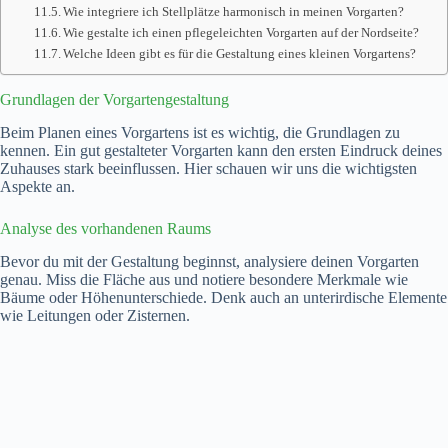
Wie integriere ich Stellplätze harmonisch in meinen Vorgarten?
Wie gestalte ich einen pflegeleichten Vorgarten auf der Nordseite?
Welche Ideen gibt es für die Gestaltung eines kleinen Vorgartens?
Grundlagen der Vorgartengestaltung
Beim Planen eines Vorgartens ist es wichtig, die Grundlagen zu
kennen. Ein gut gestalteter Vorgarten kann den ersten Eindruck deines
Zuhauses stark beeinflussen. Hier schauen wir uns die wichtigsten
Aspekte an.
Analyse des vorhandenen Raums
Bevor du mit der Gestaltung beginnst, analysiere deinen Vorgarten
genau. Miss die Fläche aus und notiere besondere Merkmale wie
Bäume oder Höhenunterschiede. Denk auch an unterirdische Elemente
wie Leitungen oder Zisternen.