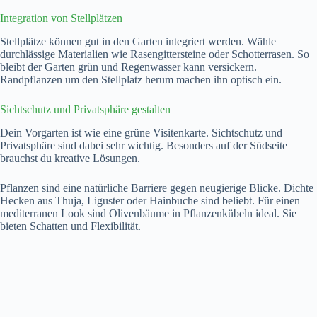
Integration von Stellplätzen
Stellplätze können gut in den Garten integriert werden. Wähle
durchlässige Materialien wie Rasengittersteine oder Schotterrasen. So
bleibt der Garten grün und Regenwasser kann versickern.
Randpflanzen um den Stellplatz herum machen ihn optisch ein.
Sichtschutz und Privatsphäre gestalten
Dein Vorgarten ist wie eine grüne Visitenkarte. Sichtschutz und
Privatsphäre sind dabei sehr wichtig. Besonders auf der Südseite
brauchst du kreative Lösungen.
Pflanzen sind eine natürliche Barriere gegen neugierige Blicke. Dichte
Hecken aus Thuja, Liguster oder Hainbuche sind beliebt. Für einen
mediterranen Look sind Olivenbäume in Pflanzenkübeln ideal. Sie
bieten Schatten und Flexibilität.