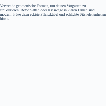
Verwende geometrische Formen, um deinen Vorgarten zu
strukturieren. Betonplatten oder Kieswege in klaren Linien sind
modern. Füge dazu eckige Pflanzkübel und schlichte Sitzgelegenheiten
hinzu.