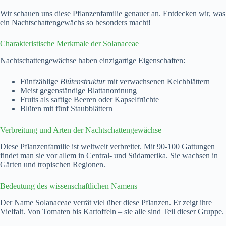
Wir schauen uns diese Pflanzenfamilie genauer an. Entdecken wir, was
ein Nachtschattengewächs so besonders macht!
Charakteristische Merkmale der Solanaceae
Nachtschattengewächse haben einzigartige Eigenschaften:
Fünfzählige
Blütenstruktur
mit verwachsenen Kelchblättern
Meist gegenständige Blattanordnung
Fruits als saftige Beeren oder Kapselfrüchte
Blüten mit fünf Staubblättern
Verbreitung und Arten der Nachtschattengewächse
Diese Pflanzenfamilie ist weltweit verbreitet. Mit 90-100 Gattungen
findet man sie vor allem in Central- und Südamerika. Sie wachsen in
Gärten und tropischen Regionen.
Bedeutung des wissenschaftlichen Namens
Der Name Solanaceae verrät viel über diese Pflanzen. Er zeigt ihre
Vielfalt. Von Tomaten bis Kartoffeln – sie alle sind Teil dieser Gruppe.