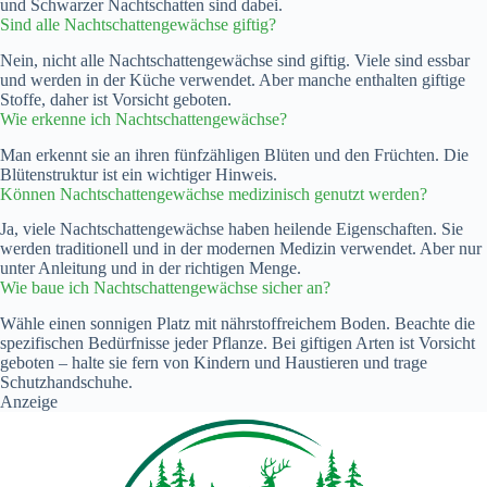
und Schwarzer Nachtschatten sind dabei.
Sind alle Nachtschattengewächse giftig?
Nein, nicht alle Nachtschattengewächse sind giftig. Viele sind essbar
und werden in der Küche verwendet. Aber manche enthalten giftige
Stoffe, daher ist Vorsicht geboten.
Wie erkenne ich Nachtschattengewächse?
Man erkennt sie an ihren fünfzähligen Blüten und den Früchten. Die
Blütenstruktur ist ein wichtiger Hinweis.
Können Nachtschattengewächse medizinisch genutzt werden?
Ja, viele Nachtschattengewächse haben heilende Eigenschaften. Sie
werden traditionell und in der modernen Medizin verwendet. Aber nur
unter Anleitung und in der richtigen Menge.
Wie baue ich Nachtschattengewächse sicher an?
Wähle einen sonnigen Platz mit nährstoffreichem Boden. Beachte die
spezifischen Bedürfnisse jeder Pflanze. Bei giftigen Arten ist Vorsicht
geboten – halte sie fern von Kindern und Haustieren und trage
Schutzhandschuhe.
Anzeige