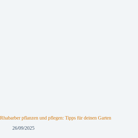
Rhabarber pflanzen und pflegen: Tipps für deinen Garten
26/09/2025