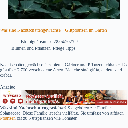
Was sind Nachtschattengewächse – Giftpflanzen im Garten
Blumige Team
28/04/2025
Blumen und Pflanzen
,
Pflege Tipps
Nachtschattengewächse faszinieren Gärtner und Pflanzenliebhaber. Es
gibt über 2.700 verschiedene Arten. Manche sind giftig, andere sind
essbar.
Anzeige
Was sind Nachtschattengewächse
? Sie gehören zur Familie
Solanaceae. Diese Familie ist sehr vielfältig. Sie umfasst von giftigen
Pflanzen
bis zu Nutzpflanzen wie Tomaten.