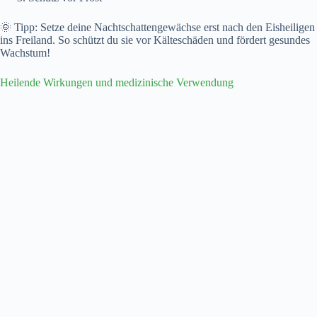
🌞 Tipp: Setze deine Nachtschattengewächse erst nach den Eisheiligen
ins Freiland. So schützt du sie vor Kälteschäden und fördert gesundes
Wachstum!
Heilende Wirkungen und medizinische Verwendung