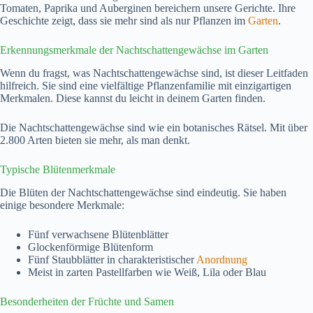
Tomaten, Paprika und Auberginen bereichern unsere Gerichte. Ihre
Geschichte zeigt, dass sie mehr sind als nur Pflanzen im
Garten
.
Erkennungsmerkmale der Nachtschattengewächse im Garten
Wenn du fragst, was Nachtschattengewächse sind, ist dieser Leitfaden
hilfreich. Sie sind eine vielfältige Pflanzenfamilie mit einzigartigen
Merkmalen. Diese kannst du leicht in deinem Garten finden.
Die Nachtschattengewächse sind wie ein botanisches Rätsel. Mit über
2.800 Arten bieten sie mehr, als man denkt.
Typische Blütenmerkmale
Die Blüten der Nachtschattengewächse sind eindeutig. Sie haben
einige besondere Merkmale:
Fünf verwachsene Blütenblätter
Glockenförmige Blütenform
Fünf Staubblätter in charakteristischer
Anordnung
Meist in zarten Pastellfarben wie Weiß, Lila oder Blau
Besonderheiten der Früchte und Samen