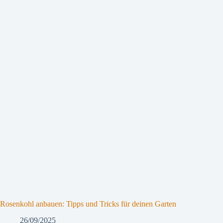
Rosenkohl anbauen: Tipps und Tricks für deinen Garten
26/09/2025