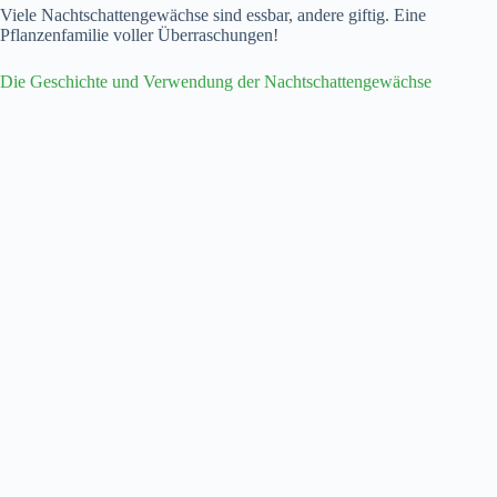
Viele Nachtschattengewächse sind essbar, andere giftig. Eine
Pflanzenfamilie voller Überraschungen!
Die Geschichte und Verwendung der Nachtschattengewächse