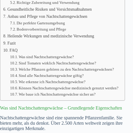
Richtige Zubereitung und Verwendung
Gesundheitliche Risiken und Vorsichtsmaßnahmen
Anbau und Pflege von Nachtschattengewächsen
Die perfekte Gartenumgebung
Bodenvorbereitung und Pflege
Heilende Wirkungen und medizinische Verwendung
Fazit
FAQ
Was sind Nachtschattengewächse?
Sind Tomaten wirklich Nachtschattengewächse?
Welche Pflanzen gehören zu den Nachtschattengewächsen?
Sind alle Nachtschattengewächse giftig?
Wie erkenne ich Nachtschattengewächse?
Können Nachtschattengewächse medizinisch genutzt werden?
Wie baue ich Nachtschattengewächse sicher an?
Was sind Nachtschattengewächse – Grundlegende Eigenschaften
Nachtschattengewächse sind eine spannende Pflanzenfamilie. Sie
bieten mehr, als du denkst. Über 2.500 Arten weltweit zeigen ihre
einzigartigen Merkmale.