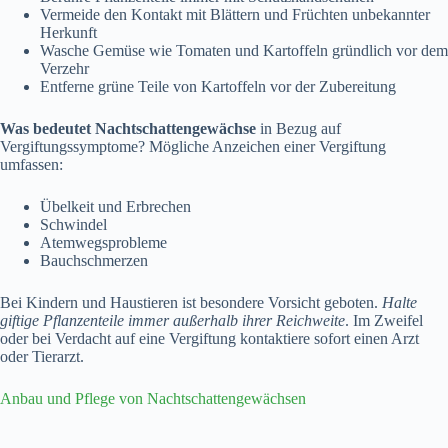
Vermeide den Kontakt mit Blättern und Früchten unbekannter
Herkunft
Wasche Gemüse wie Tomaten und Kartoffeln gründlich vor dem
Verzehr
Entferne grüne Teile von Kartoffeln vor der Zubereitung
Was bedeutet Nachtschattengewächse
in Bezug auf
Vergiftungssymptome? Mögliche Anzeichen einer Vergiftung
umfassen:
Übelkeit und Erbrechen
Schwindel
Atemwegsprobleme
Bauchschmerzen
Bei Kindern und Haustieren ist besondere Vorsicht geboten.
Halte
giftige Pflanzenteile immer außerhalb ihrer Reichweite
. Im Zweifel
oder bei Verdacht auf eine Vergiftung kontaktiere sofort einen Arzt
oder Tierarzt.
Anbau und Pflege von Nachtschattengewächsen