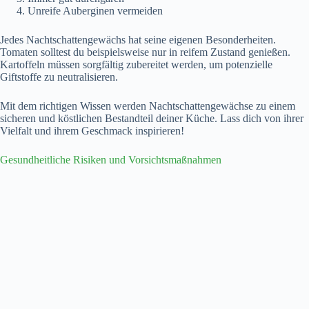
Unreife Auberginen vermeiden
Jedes Nachtschattengewächs hat seine eigenen Besonderheiten.
Tomaten solltest du beispielsweise nur in reifem Zustand genießen.
Kartoffeln müssen sorgfältig zubereitet werden, um potenzielle
Giftstoffe zu neutralisieren.
Mit dem richtigen Wissen werden Nachtschattengewächse zu einem
sicheren und köstlichen Bestandteil deiner Küche. Lass dich von ihrer
Vielfalt und ihrem Geschmack inspirieren!
Gesundheitliche Risiken und Vorsichtsmaßnahmen