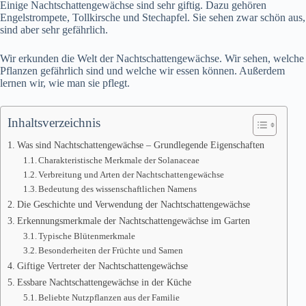
Einige Nachtschattengewächse sind sehr giftig. Dazu gehören
Engelstrompete, Tollkirsche und Stechapfel. Sie sehen zwar schön aus,
sind aber sehr gefährlich.
Wir erkunden die Welt der Nachtschattengewächse. Wir sehen, welche
Pflanzen gefährlich sind und welche wir essen können. Außerdem
lernen wir, wie man sie pflegt.
Inhaltsverzeichnis
Was sind Nachtschattengewächse – Grundlegende Eigenschaften
Charakteristische Merkmale der Solanaceae
Verbreitung und Arten der Nachtschattengewächse
Bedeutung des wissenschaftlichen Namens
Die Geschichte und Verwendung der Nachtschattengewächse
Erkennungsmerkmale der Nachtschattengewächse im Garten
Typische Blütenmerkmale
Besonderheiten der Früchte und Samen
Giftige Vertreter der Nachtschattengewächse
Essbare Nachtschattengewächse in der Küche
Beliebte Nutzpflanzen aus der Familie