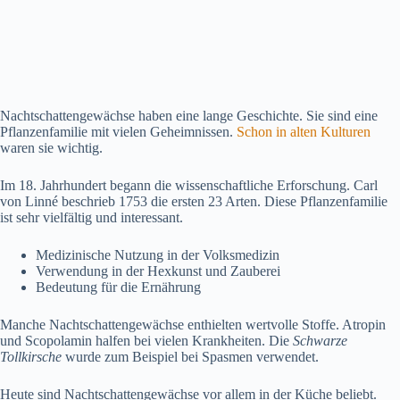
Nachtschattengewächse haben eine lange Geschichte. Sie sind eine
Pflanzenfamilie mit vielen Geheimnissen.
Schon in alten Kulturen
waren sie wichtig.
Im 18. Jahrhundert begann die wissenschaftliche Erforschung. Carl
von Linné beschrieb 1753 die ersten 23 Arten. Diese Pflanzenfamilie
ist sehr vielfältig und interessant.
Medizinische Nutzung in der Volksmedizin
Verwendung in der Hexkunst und Zauberei
Bedeutung für die Ernährung
Manche Nachtschattengewächse enthielten wertvolle Stoffe. Atropin
und Scopolamin halfen bei vielen Krankheiten. Die
Schwarze
Tollkirsche
wurde zum Beispiel bei Spasmen verwendet.
Heute sind Nachtschattengewächse vor allem in der Küche beliebt.