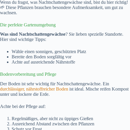
Wenn du fragst, was Nachtschattengewächse sind, bist du hier richtig!
🌱 Diese Pflanzen brauchen besondere Aufmerksamkeit, um gut zu
wachsen.
Die perfekte Gartenumgebung
Was sind Nachtschattengewächse
? Sie lieben spezielle Standorte.
Hier sind wichtige Tipps:
Wähle einen sonnigen, geschützten Platz
Bereite den Boden sorgfältig vor
Achte auf ausreichende Nährstoffe
Bodenvorbereitung und Pflege
Der Boden ist sehr wichtig für Nachtschattengewächse. Ein
durchlässiger, nährstoffreicher Boden
ist ideal. Mische reifen Kompost
unter und lockere die Erde.
Achte bei der Pflege auf:
Regelmäßiges, aber nicht zu üppiges Gießen
Ausreichend Abstand zwischen den Pflanzen
Schutz vor Frost