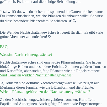
gefährlich. Es kommt auf die richtige Behandlung an.
Jetzt weißt du, wie du sicher und spannend im Garten arbeiten kannst.
Du kannst entscheiden, welche Pflanzen du anbauen willst. So wirst
du diese besondere Pflanzenfamilie schätzen. 🌱🔍
Die Welt der Nachtschattengewächse ist bereit für dich. Es gibt viele
grüne Abenteuer zu entdecken! 💚
FAQ
Was sind Nachtschattengewächse?
Nachtschattengewächse sind eine große Pflanzenfamilie. Sie haben
fünfzählige Blüten und besondere Früchte. Zu ihnen gehören Tomaten
und Kartoffeln, aber auch giftige Pflanzen wie die Engelstrompete.
Sind Tomaten wirklich Nachtschattengewächse?
Ja, Tomaten sind definitiv Nachtschattengewächse. Sie zeigen alle
Merkmale dieser Familie, wie die Blütenform und die Früchte.
Welche Pflanzen gehören zu den Nachtschattengewächsen?
Zu den Nachtschattengewächsen gehören Tomaten, Kartoffeln,
Paprika und Auberginen. Auch giftige Pflanzen wie Engelstrompete