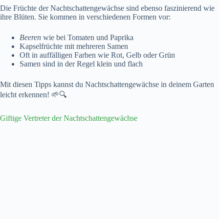
Die Früchte der Nachtschattengewächse sind ebenso faszinierend wie
ihre Blüten. Sie kommen in verschiedenen Formen vor:
Beeren
wie bei Tomaten und Paprika
Kapselfrüchte mit mehreren Samen
Oft in auffälligen Farben wie Rot, Gelb oder Grün
Samen sind in der Regel klein und flach
Mit diesen Tipps kannst du Nachtschattengewächse in deinem Garten
leicht erkennen! 🌱🔍
Giftige Vertreter der Nachtschattengewächse