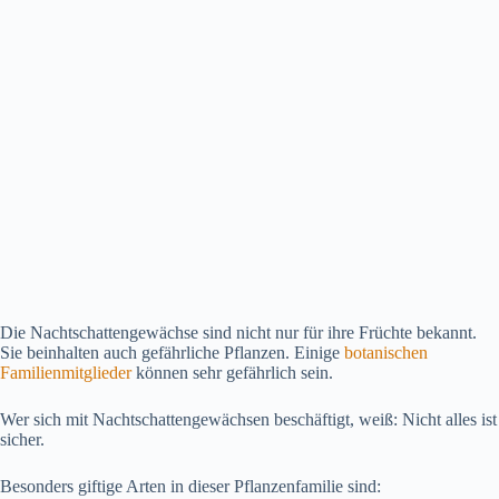
Die Nachtschattengewächse sind nicht nur für ihre Früchte bekannt.
Sie beinhalten auch gefährliche Pflanzen. Einige
botanischen
Familienmitglieder
können sehr gefährlich sein.
Wer sich mit Nachtschattengewächsen beschäftigt, weiß: Nicht alles ist
sicher.
Besonders giftige Arten in dieser Pflanzenfamilie sind: