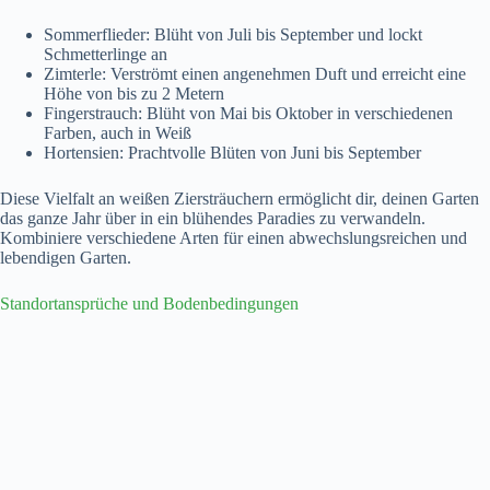
Sommerflieder: Blüht von Juli bis September und lockt
Schmetterlinge an
Zimterle: Verströmt einen angenehmen Duft und erreicht eine
Höhe von bis zu 2 Metern
Fingerstrauch: Blüht von Mai bis Oktober in verschiedenen
Farben, auch in Weiß
Hortensien: Prachtvolle Blüten von Juni bis September
Diese Vielfalt an weißen Ziersträuchern ermöglicht dir, deinen Garten
das ganze Jahr über in ein blühendes Paradies zu verwandeln.
Kombiniere verschiedene Arten für einen abwechslungsreichen und
lebendigen Garten.
Standortansprüche und Bodenbedingungen