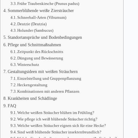
Frühe Traubenkirsche (Prunus padus)
Sommerblühende weiße Ziersträucher
Schneeball-Arten (Viburnum)
Deutzie (Deutzia)
Holunder (Sambucus)
Standortansprüche und Bodenbedingungen
Pflege und Schnittmaßnahmen
Zeitpunkt des Rückschnitts
Düngung und Bewässerung
Winterschutz
Gestaltungsideen mit weißen Sträuchern
Einzelstellung und Gruppenpflanzung
Heckengestaltung
Kombinationen mit anderen Pflanzen
Krankheiten und Schädlinge
FAQ
Welche weißen Sträucher blühen im Frühling?
Wie pflege ich weiß blühende Sträucher richtig?
Welche weißen Sträucher eignen sich für eine Hecke?
Sind weiß blühende Sträucher insektenfreundlich?