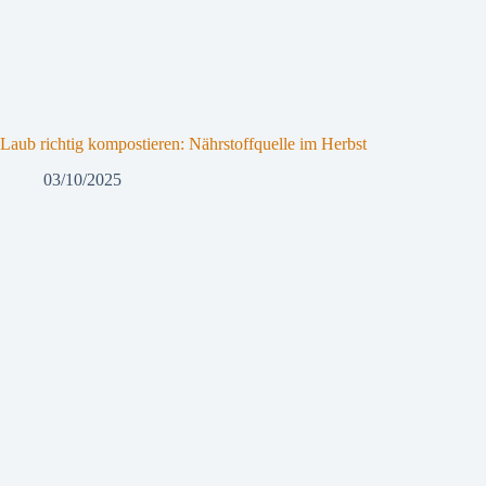
Laub richtig kompostieren: Nährstoffquelle im Herbst
03/10/2025