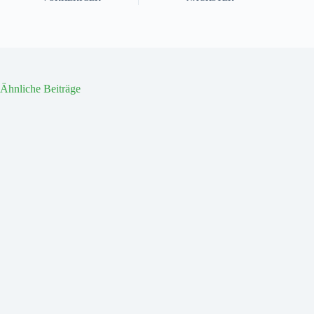
Ähnliche Beiträge