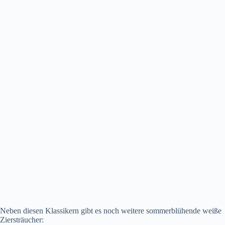
Neben diesen Klassikern gibt es noch weitere sommerblühende weiße
Ziersträucher: