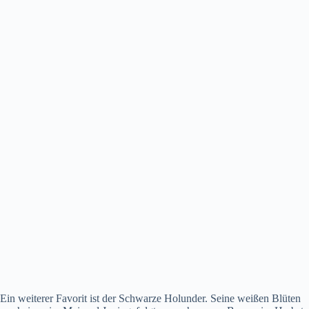
Ein weiterer Favorit ist der Schwarze Holunder. Seine weißen Blüten