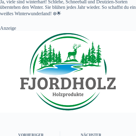
Ja, viele sind winterhart! Schlehe, Schneeball und Deutzien-Sorten
überstehen den Winter. Sie blühen jedes Jahr wieder. So schaffst du ein
weißes Winterwunderland! ❄️🌟
Anzeige
VORHERIGER
NÄCHSTER