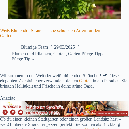
Weiß Blühender Strauch – Die schönsten Arten für den
Garten
Blumige Team
29/03/2025
Blumen und Pflanzen
,
Garten
,
Garten Pflege Tipps
,
Pflege Tipps
Willkommen in der Welt der weiß blühenden Sträucher! 🌸 Diese
eleganten Ziersträucher verwandeln deinen
Garten
in ein Paradies. Sie
bringen Helligkeit und Frische in deine grüne Oase.
Anzeige
Ob du einen kleinen Stadtgarten oder einen großen Landsitz hast –
weiß blühende Sträucher passen perfekt. Sie können als Blickfang