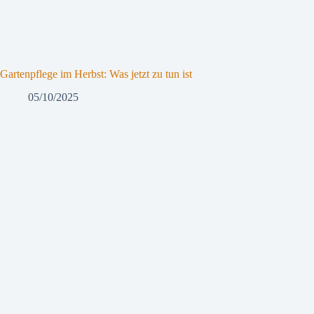
Gartenpflege im Herbst: Was jetzt zu tun ist
05/10/2025