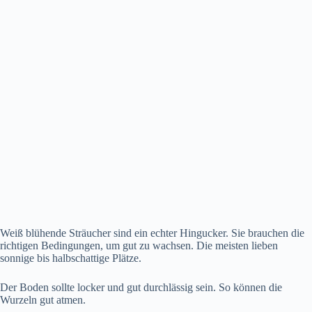
Weiß blühende Sträucher sind ein echter Hingucker. Sie brauchen die
richtigen Bedingungen, um gut zu wachsen. Die meisten lieben
sonnige bis halbschattige Plätze.
Der Boden sollte locker und gut durchlässig sein. So können die
Wurzeln gut atmen.