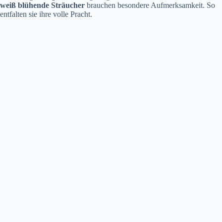
weiß blühende Sträucher
brauchen besondere Aufmerksamkeit. So
entfalten sie ihre volle Pracht.