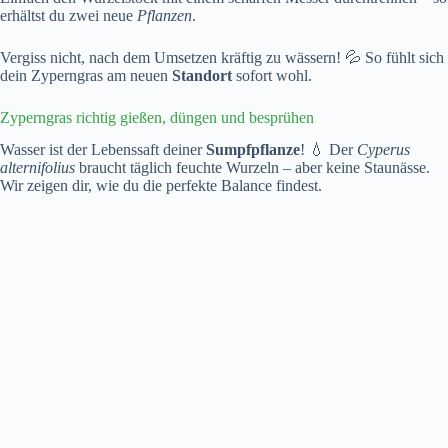
erhältst du zwei neue
Pflanzen
.
Vergiss nicht, nach dem Umsetzen kräftig zu wässern! 💦 So fühlt sich
dein Zyperngras am neuen
Standort
sofort wohl.
Zyperngras richtig gießen, düngen und besprühen
Wasser ist der Lebenssaft deiner
Sumpfpflanze
! 💧 Der
Cyperus
alternifolius
braucht täglich feuchte Wurzeln – aber keine Staunässe.
Wir zeigen dir, wie du die perfekte Balance findest.