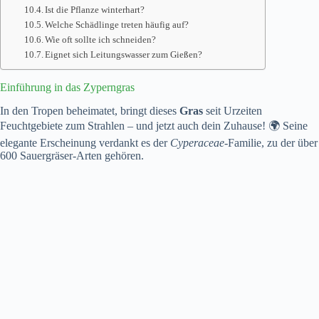
Ist die Pflanze winterhart?
Welche Schädlinge treten häufig auf?
Wie oft sollte ich schneiden?
Eignet sich Leitungswasser zum Gießen?
Einführung in das Zyperngras
In den Tropen beheimatet, bringt dieses
Gras
seit Urzeiten
Feuchtgebiete zum Strahlen – und jetzt auch dein Zuhause! 🌍 Seine
elegante Erscheinung verdankt es der
Cyperaceae
-Familie, zu der über
600 Sauergräser-Arten gehören.