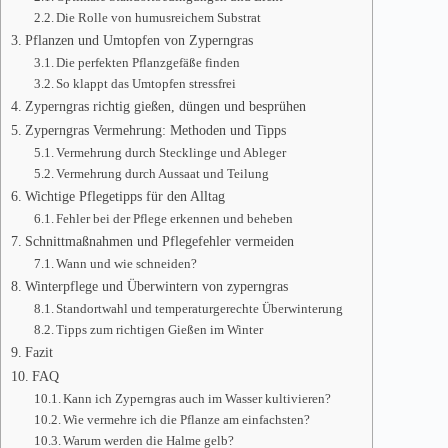
Die Rolle von humusreichem Substrat
Pflanzen und Umtopfen von Zyperngras
Die perfekten Pflanzgefäße finden
So klappt das Umtopfen stressfrei
Zyperngras richtig gießen, düngen und besprühen
Zyperngras Vermehrung: Methoden und Tipps
Vermehrung durch Stecklinge und Ableger
Vermehrung durch Aussaat und Teilung
Wichtige Pflegetipps für den Alltag
Fehler bei der Pflege erkennen und beheben
Schnittmaßnahmen und Pflegefehler vermeiden
Wann und wie schneiden?
Winterpflege und Überwintern von zyperngras
Standortwahl und temperaturgerechte Überwinterung
Tipps zum richtigen Gießen im Winter
Fazit
FAQ
Kann ich Zyperngras auch im Wasser kultivieren?
Wie vermehre ich die Pflanze am einfachsten?
Warum werden die Halme gelb?