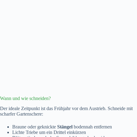
Wann und wie schneiden?
Der ideale Zeitpunkt ist das Frühjahr vor dem Austrieb. Schneide mit
scharfer Gartenschere:
Braune oder geknickte
Stängel
bodennah entfernen
Lichte Triebe um ein Drittel einkürzen