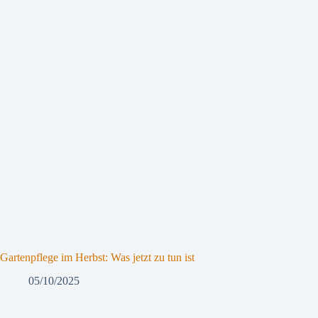
Gartenpflege im Herbst: Was jetzt zu tun ist
05/10/2025