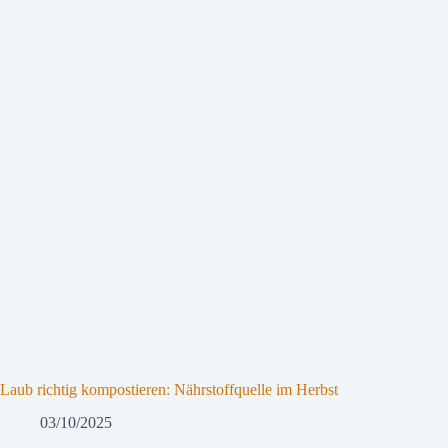
Laub richtig kompostieren: Nährstoffquelle im Herbst
03/10/2025