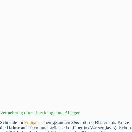
Vermehrung durch Stecklinge und Ableger
Schneide im
Frühjahr
einen gesunden
Stiel
mit 5-6 Blättern ab. Kürze
die
Halme
auf 10 cm und stelle sie kopfüber ins Wasserglas. 💧 Schon