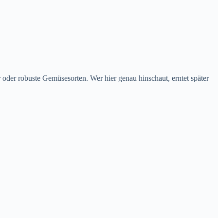
 oder robuste Gemüsesorten. Wer hier genau hinschaut, erntet später