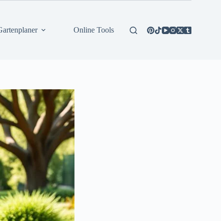
Gartenplaner
Online Tools