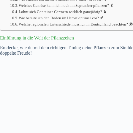
Welches Gemüse kann ich noch im September pflanzen? 🥬
Lohnt sich Container-Gärtnern wirklich ganzjährig? 🪴
Wie bereite ich den Boden im Herbst optimal vor? 🍂
Welche regionalen Unterschiede muss ich in Deutschland beachten? 🌍
Einführung in die Welt der Pflanzzeiten
Entdecke, wie du mit dem richtigen Timing deine Pflanzen zum Strahlen
doppelte Freude!