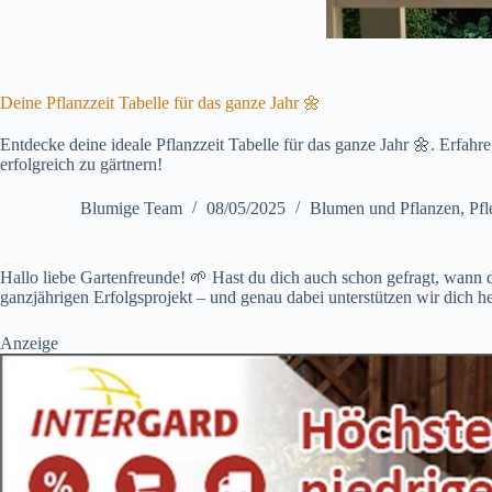
Deine Pflanzzeit Tabelle für das ganze Jahr 🌼
Entdecke deine ideale Pflanzzeit Tabelle für das ganze Jahr 🌼. Erfahr
erfolgreich zu gärtnern!
Blumige Team
08/05/2025
Blumen und Pflanzen
,
Pfl
Hallo liebe Gartenfreunde! 🌱 Hast du dich auch schon gefragt, wann 
ganzjährigen Erfolgsprojekt – und genau dabei unterstützen wir dich h
Anzeige