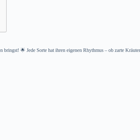
 bringst! 🌟 Jede Sorte hat ihren eigenen Rhythmus – ob zarte Kräuter