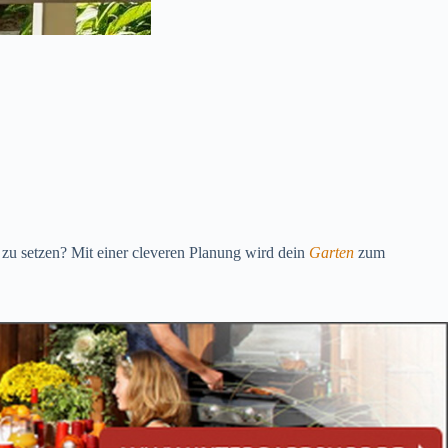
zu setzen? Mit einer cleveren Planung wird dein
Garten
zum