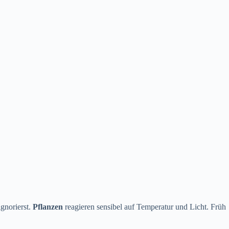
gnorierst.
Pflanzen
reagieren sensibel auf Temperatur und Licht. Früh