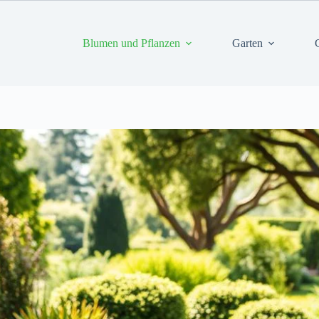
Blumen und Pflanzen
Garten