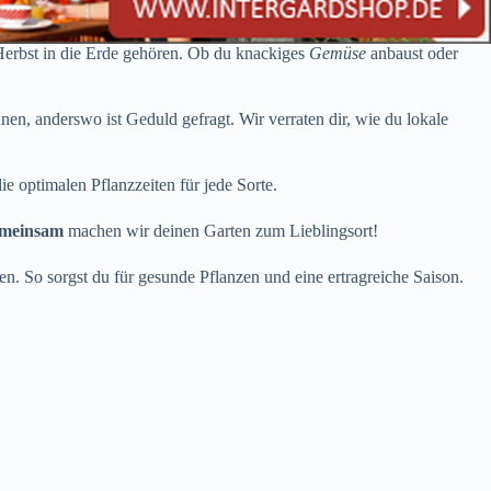
r Herbst in die Erde gehören. Ob du knackiges
Gemüse
anbaust oder
n, anderswo ist Geduld gefragt. Wir verraten dir, wie du lokale
ie optimalen Pflanzzeiten für jede Sorte.
meinsam
machen wir deinen Garten zum Lieblingsort!
ten. So sorgst du für gesunde Pflanzen und eine ertragreiche Saison.