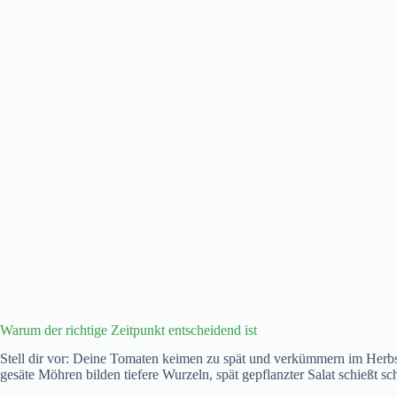
Warum der richtige Zeitpunkt entscheidend ist
Stell dir vor: Deine Tomaten keimen zu spät und verkümmern im Herbst
gesäte Möhren bilden tiefere Wurzeln, spät gepflanzter Salat schießt sc