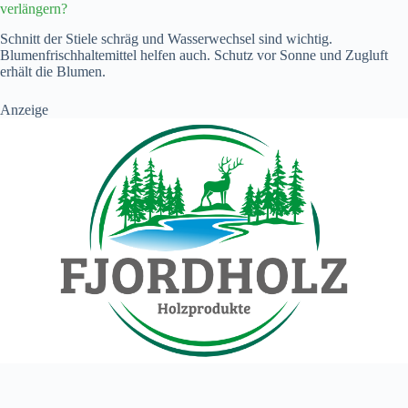
verlängern?
Schnitt der Stiele schräg und Wasserwechsel sind wichtig.
Blumenfrischhaltemittel helfen auch. Schutz vor Sonne und Zugluft
erhält die Blumen.
Anzeige