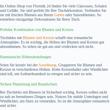
Im Online-Shop von Floristik 24 finden Sie viele Glasvasen, Schalen
und Gefäße. Sie sind perfekt für Ihre Tischdekoration. Verbinden Sie
sie mit frischen Blumen aus Ihrem
Garten
oder Saisonblumen. So
entstehen einzigartige Dekorationen für Ihren Tisch.
Perfekte Kombination von Blumen und Kerzen
Tischdeko mit
Blumen und Kerzen
schafft eine romantische
Atmosphäre. Es ist wichtig, die Höhen der Blumen und Kerzen gut
abzustimmen. So sehen sie gut aus und verdecken sich nicht.
Harmonische Höhenabstufungen
Seien Sie kreativ bei der
Anordnung
. Gruppieren Sie Blumen und
Kerzen in verschiedenen Höhen. Hohe Kerzenhalter oder Windlichter
sind toll, um Aufmerksamkeit zu erregen und sicher zu sein.
Sichere Platzierung und Brandschutz
Bei
Tischdeko mit Blumen
ist Sicherheit wichtig. Kerzen sollten nicht
zu nah an brennbaren Dingen sein. Nutzen Sie stabile Unterlagen und
Windlichter, um Sturz zu vermeiden. So ist die Atmosphäre romantisch
und sicher.