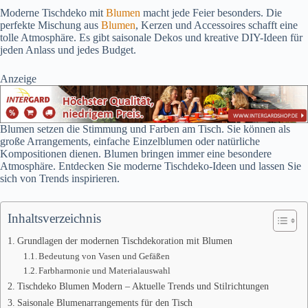
Moderne Tischdeko mit
Blumen
macht jede Feier besonders. Die
perfekte Mischung aus
Blumen
, Kerzen und Accessoires schafft eine
tolle Atmosphäre. Es gibt saisonale Dekos und kreative DIY-Ideen für
jeden Anlass und jedes Budget.
Anzeige
Blumen setzen die Stimmung und Farben am Tisch. Sie können als
große Arrangements, einfache Einzelblumen oder natürliche
Kompositionen dienen. Blumen bringen immer eine besondere
Atmosphäre. Entdecken Sie moderne Tischdeko-Ideen und lassen Sie
sich von Trends inspirieren.
Inhaltsverzeichnis
Grundlagen der modernen Tischdekoration mit Blumen
Bedeutung von Vasen und Gefäßen
Farbharmonie und Materialauswahl
Tischdeko Blumen Modern – Aktuelle Trends und Stilrichtungen
Saisonale Blumenarrangements für den Tisch