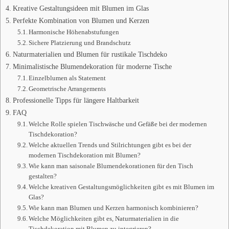
Kreative Gestaltungsideen mit Blumen im Glas
Perfekte Kombination von Blumen und Kerzen
Harmonische Höhenabstufungen
Sichere Platzierung und Brandschutz
Naturmaterialien und Blumen für rustikale Tischdeko
Minimalistische Blumendekoration für moderne Tische
Einzelblumen als Statement
Geometrische Arrangements
Professionelle Tipps für längere Haltbarkeit
FAQ
Welche Rolle spielen Tischwäsche und Gefäße bei der modernen
Tischdekoration?
Welche aktuellen Trends und Stilrichtungen gibt es bei der
modernen Tischdekoration mit Blumen?
Wie kann man saisonale Blumendekorationen für den Tisch
gestalten?
Welche kreativen Gestaltungsmöglichkeiten gibt es mit Blumen im
Glas?
Wie kann man Blumen und Kerzen harmonisch kombinieren?
Welche Möglichkeiten gibt es, Naturmaterialien in die
Tischdekoration mit Blumen zu integrieren?