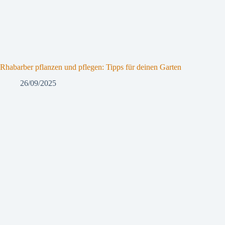
Rhabarber pflanzen und pflegen: Tipps für deinen Garten
26/09/2025