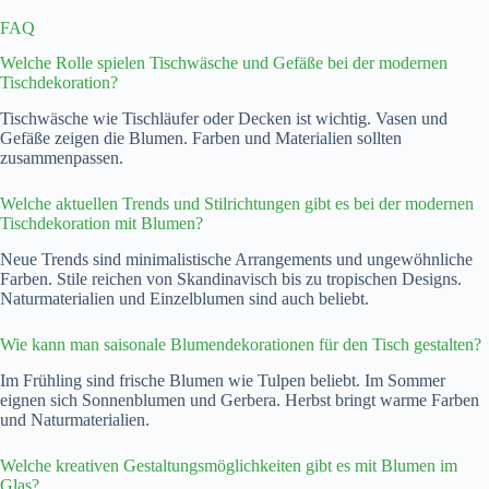
FAQ
Welche Rolle spielen Tischwäsche und Gefäße bei der modernen
Tischdekoration?
Tischwäsche wie Tischläufer oder Decken ist wichtig. Vasen und
Gefäße zeigen die Blumen. Farben und Materialien sollten
zusammenpassen.
Welche aktuellen Trends und Stilrichtungen gibt es bei der modernen
Tischdekoration mit Blumen?
Neue Trends sind minimalistische Arrangements und ungewöhnliche
Farben. Stile reichen von Skandinavisch bis zu tropischen Designs.
Naturmaterialien und Einzelblumen sind auch beliebt.
Wie kann man saisonale Blumendekorationen für den Tisch gestalten?
Im Frühling sind frische Blumen wie Tulpen beliebt. Im Sommer
eignen sich Sonnenblumen und Gerbera. Herbst bringt warme Farben
und Naturmaterialien.
Welche kreativen Gestaltungsmöglichkeiten gibt es mit Blumen im
Glas?