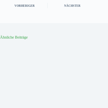
VORHERIGER
NÄCHSTER
Ähnliche Beiträge