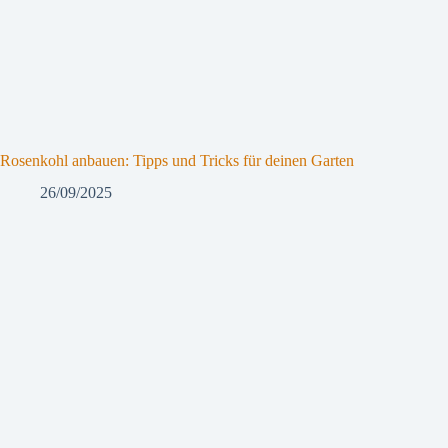
Rosenkohl anbauen: Tipps und Tricks für deinen Garten
26/09/2025