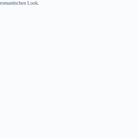
romantischen Look.