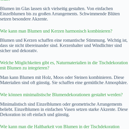
Blumen im Glas lassen sich vielseitig gestalten. Von einfachen
Einzelblumen bis zu großen Arrangements. Schwimmende Blüten
setzen besondere Akzente.
Wie kann man Blumen und Kerzen harmonisch kombinieren?
Blumen und Kerzen schaffen eine romantische Stimmung. Wichtig ist,
dass sie nicht übereinander sind. Kerzenhalter und Windlichter sind
sicher und dekorativ.
Welche Möglichkeiten gibt es, Naturmaterialien in die Tischdekoration
mit Blumen zu integrieren?
Man kann Blumen mit Holz, Moos oder Steinen kombinieren. Diese
Materialien sind oft günstig. Sie schaffen eine gemütliche Atmosphäre.
Wie können minimalistische Blumendekorationen gestaltet werden?
Minimalistisch sind Einzelblumen oder geometrische Arrangements
beliebt. Einzelblumen in einfachen Vasen setzen starke Akzente. Diese
Dekoration ist oft einfach und günstig.
Wie kann man die Haltbarkeit von Blumen in der Tischdekoration