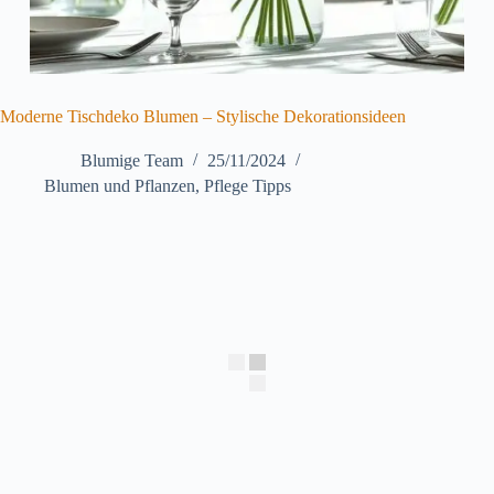
Moderne Tischdeko Blumen – Stylische Dekorationsideen
Blumige Team
25/11/2024
Blumen und Pflanzen
,
Pflege Tipps